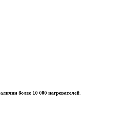
аличии более 10 000 нагревателей.