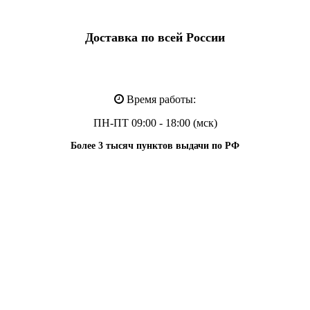
Доставка по всей России
Время работы:
ПН-ПТ 09:00 - 18:00 (мск)
Более 3 тысяч пунктов выдачи по РФ