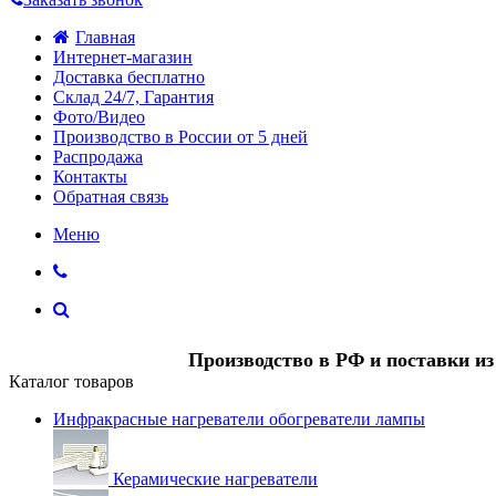
Главная
Интернет-магазин
Доставка бесплатно
Склад 24/7, Гарантия
Фото/Видео
Производство в России от 5 дней
Распродажа
Контакты
Обратная связь
Меню
Производство в РФ и поставки и
Каталог товаров
Инфракрасные нагреватели обогреватели лампы
Керамические нагреватели