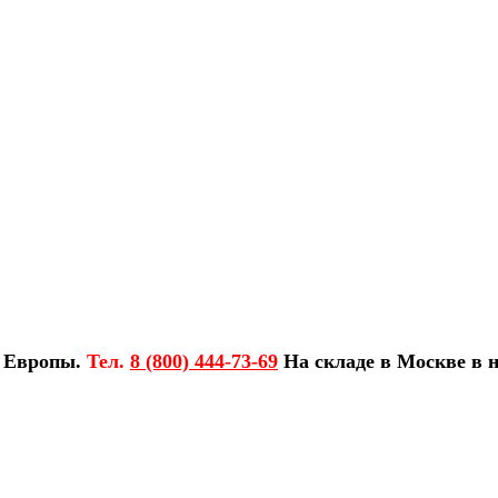
з Европы.
Тел.
8 (800) 444-73-69
На складе в Москве в н