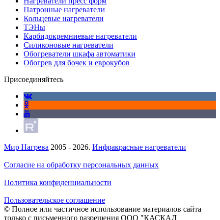
Нагреватели пресс форм
Патронные нагреватели
Кольцевые нагреватели
ТЭНы
Карбидокремниевые нагреватели
Силиконовые нагреватели
Обогреватели шкафа автоматики
Обогрев для бочек и еврокубов
Присоединяйтесь
Мир Нагрева
2005 - 2026.
Инфракрасные нагреватели
Согласие на обработку персональных данных
Политика конфиденциальности
Пользовательское соглашение
© Полное или частичное использование материалов сайта
только с письменного разрешения ООО "КАСКАД