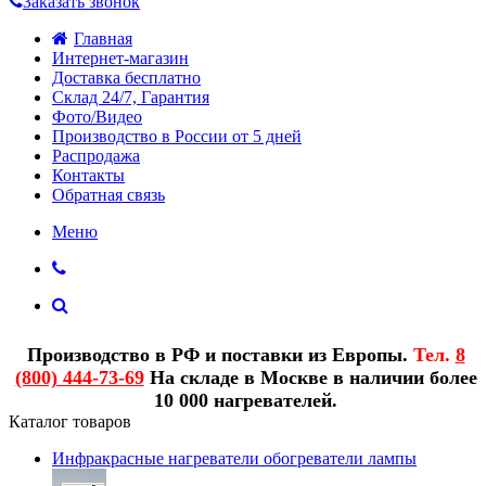
Заказать звонок
Главная
Интернет-магазин
Доставка бесплатно
Склад 24/7, Гарантия
Фото/Видео
Производство в России от 5 дней
Распродажа
Контакты
Обратная связь
Меню
Производство в РФ и поставки из Европы.
Тел.
8
(800) 444-73-69
На складе в Москве в наличии более
10 000 нагревателей.
Каталог товаров
Инфракрасные нагреватели обогреватели лампы