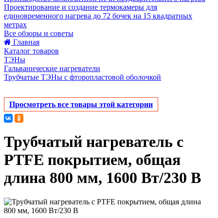
Проектирование и создание термокамеры для
единовременного нагрева до 72 бочек на 15 квадратных
метрах
Все обзоры и советы
Главная
Каталог товаров
ТЭНы
Гальванические нагреватели
Трубчатые ТЭНы с фторопластовой оболочкой
Просмотреть все товары этой категории
Трубчатый нагреватель с
PTFE покрытием, общая
длина 800 мм, 1600 Вт/230 В