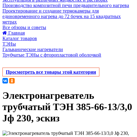
Производство композитной печи предварительного нагрева
Проектирование и создание термокамеры для
единовременного нагрева до 72 бочек на 15 квадратных
метрах
Все обзоры и советы
Главная
Каталог товаров
ТЭНы
Гальванические нагреватели
Трубчатые ТЭНы с фторопластовой оболочкой
Просмотреть все товары этой категории
Электронагреватель
трубчатый ТЭН 385-66-13/3,0
Jф 230, эскиз