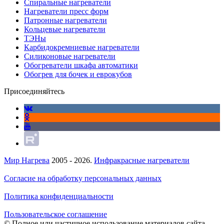
Спиральные нагреватели
Нагреватели пресс форм
Патронные нагреватели
Кольцевые нагреватели
ТЭНы
Карбидокремниевые нагреватели
Силиконовые нагреватели
Обогреватели шкафа автоматики
Обогрев для бочек и еврокубов
Присоединяйтесь
Мир Нагрева
2005 - 2026.
Инфракрасные нагреватели
Согласие на обработку персональных данных
Политика конфиденциальности
Пользовательское соглашение
© Полное или частичное использование материалов сайта