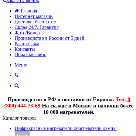
Заказать звонок
Главная
Интернет-магазин
Доставка бесплатно
Склад 24/7, Гарантия
Фото/Видео
Производство в России от 5 дней
Распродажа
Контакты
Обратная связь
Меню
Производство в РФ и поставки из Европы.
Тел.
8
(800) 444-73-69
На складе в Москве в наличии более
10 000 нагревателей.
Каталог товаров
Инфракрасные нагреватели обогреватели лампы