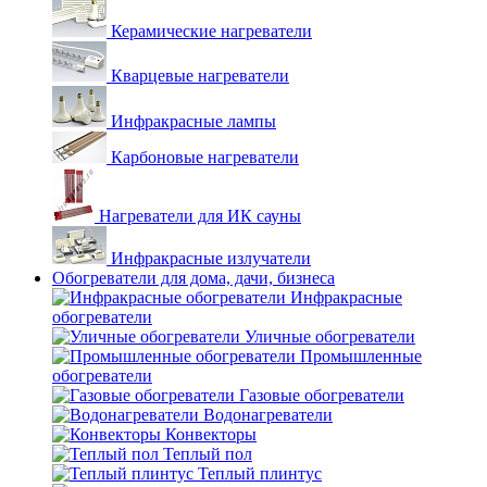
Керамические нагреватели
Кварцевые нагреватели
Инфракрасные лампы
Карбоновые нагреватели
Нагреватели для ИК сауны
Инфракрасные излучатели
Обогреватели для дома, дачи, бизнеса
Инфракрасные
обогреватели
Уличные обогреватели
Промышленные
обогреватели
Газовые обогреватели
Водонагреватели
Конвекторы
Теплый пол
Теплый плинтус