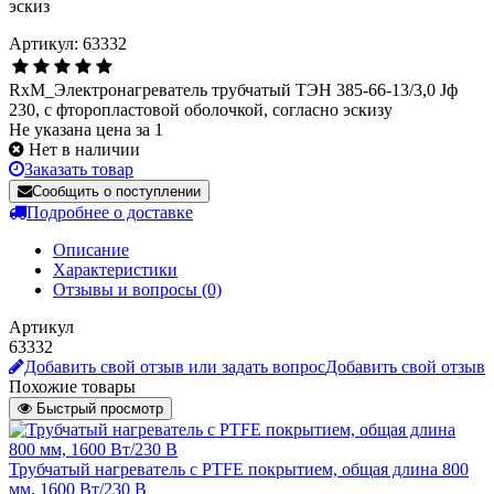
Артикул: 63332
RxM_Электронагреватель трубчатый ТЭН 385-66-13/3,0 Jф
230, с фторопластовой оболочкой, согласно эскизу
Не указана цена за 1
Нет в наличии
Заказать товар
Сообщить о поступлении
Подробнее о доставке
Описание
Характеристики
Отзывы и вопросы
(0)
Артикул
63332
Добавить свой отзыв или задать вопрос
Добавить свой отзыв
Похожие товары
Быстрый просмотр
Трубчатый нагреватель с PTFE покрытием, общая длина 800
мм, 1600 Вт/230 В