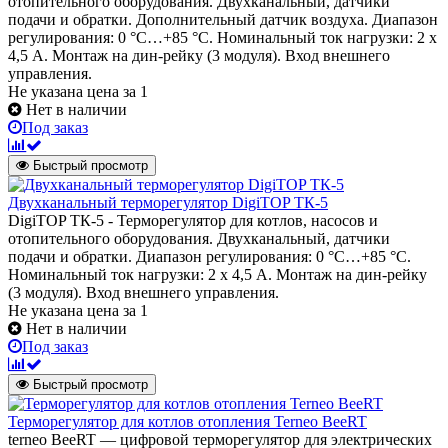
отопительного оборудования. Двухканальный, датчики
подачи и обратки. Дополнительный датчик воздуха. Диапазон
регулирования: 0 °C…+85 °C. Номинальный ток нагрузки: 2 х
4,5 А. Монтаж на дин-рейку (3 модуля). Вход внешнего
управления.
Не указана цена
за 1
Нет в наличии
Под заказ
Быстрый просмотр
Двухканальный терморегулятор DigiTOP ТК-5
DigiTOP ТК-5 - Терморегулятор для котлов, насосов и
отопительного оборудования. Двухканальный, датчики
подачи и обратки. Диапазон регулирования: 0 °C…+85 °C.
Номинальный ток нагрузки: 2 х 4,5 А. Монтаж на дин-рейку
(3 модуля). Вход внешнего управления.
Не указана цена
за 1
Нет в наличии
Под заказ
Быстрый просмотр
Терморегулятор для котлов отопления Terneo BeeRT
terneo BeeRT — цифровой терморегулятор для электрических