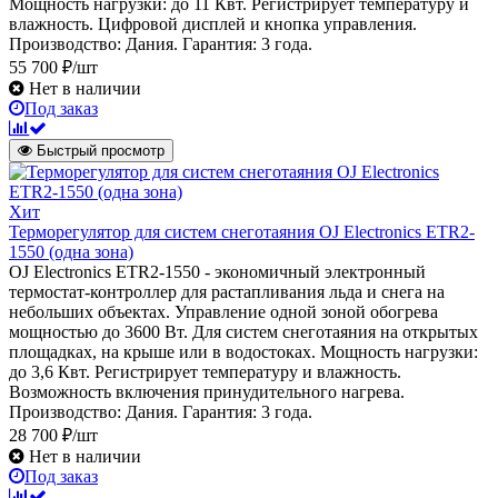
Мощность нагрузки: до 11 Квт. Регистрирует температуру и
влажность. Цифровой дисплей и кнопка управления.
Производство: Дания. Гарантия: 3 года.
55 700 ₽/шт
Нет в наличии
Под заказ
Быстрый просмотр
Хит
Терморегулятор для систем снеготаяния OJ Electronics ETR2-
1550 (одна зона)
OJ Electronics ETR2-1550 - экономичный электронный
термостат-контроллер для растапливания льда и снега на
небольших объектах. Управление одной зоной обогрева
мощностью до 3600 Вт. Для систем снеготаяния на открытых
площадках, на крыше или в водостоках. Мощность нагрузки:
до 3,6 Квт. Регистрирует температуру и влажность.
Возможность включения принудительного нагрева.
Производство: Дания. Гарантия: 3 года.
28 700 ₽/шт
Нет в наличии
Под заказ