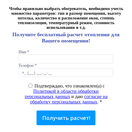
Чтобы правильно выбрать обогреватель, необходимо учесть
множество параметров: тип и размер помещения, высоту
потолка, количество и расположение окон, степень
теплоизоляции, температурный режим, сезонность
использования и т.д.
Получите бесплатный расчет отопления для
Вашего помещения!
Имя:
*
Телефон:
*
Подтверждаю, что ознакомлен(а) с
Политикой в области обработки
персональных данных
и даю
согласие на
обработку персональных данных
.
*
Получить расчет!