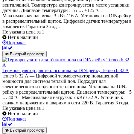
вентиляцией. Температура контролируется в месте установки
датчика. Диапазон температуры: -55 … +125 °С.
Максимальная нагрузка: 3 кВт / 16 А. Установка на DIN-рейку
в распределительный щиток. Цифровой датчик температуры в
комплекте. Гарантия 3 года.
Не указана цена
за 1
Нет в наличии
Под заказ
Быстрый просмотр
Терморегулятор для тёплого пола на DIN-рейку Terneo b 32 A
terneo b 32 А — Цифровой терморегулятор повышенной
мощности для системы тёплый пол. Подходит для
электрического и водяного теплого пола. Установка на DIN-
рейку в распределительный щиток. Диапазон температуры: +5
… 40 °С. Максимальная нагрузка: 7 кВт / 32 А. Устойчив к
скачкам напряжения и авариям в сети 220 В. Гарантия 3 года.
Не указана цена
за 1
Нет в наличии
Под заказ
Быстрый просмотр