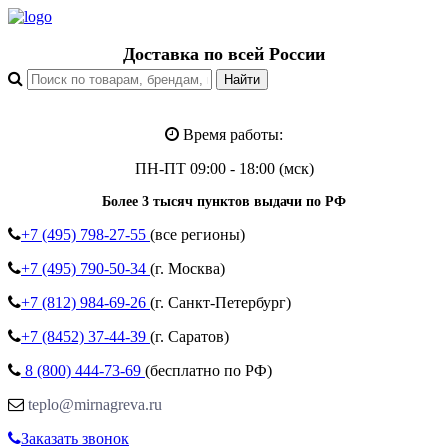
Доставка по всей России
Время работы:
ПН-ПТ 09:00 - 18:00 (мск)
Более 3 тысяч пунктов выдачи по РФ
+7 (495)
798-27-55
(все регионы)
+7 (495)
790-50-34
(г. Москва)
+7 (812)
984-69-26
(г. Санкт-Петербург)
+7 (8452)
37-44-39
(г. Саратов)
8 (800)
444-73-69
(бесплатно по РФ)
teplo@mirnagreva.ru
Заказать звонок