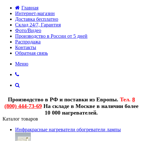
Главная
Интернет-магазин
Доставка бесплатно
Склад 24/7, Гарантия
Фото/Видео
Производство в России от 5 дней
Распродажа
Контакты
Обратная связь
Меню
Производство в РФ и поставки из Европы.
Тел.
8
(800) 444-73-69
На складе в Москве в наличии более
10 000 нагревателей.
Каталог товаров
Инфракрасные нагреватели обогреватели лампы