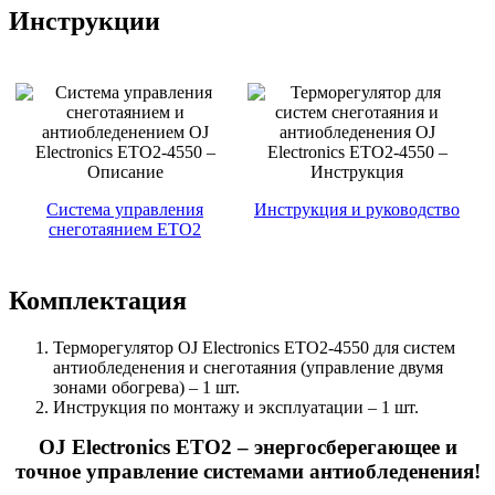
Инструкции
Система управления
Инструкция и руководство
снеготаянием ETO2
Комплектация
Терморегулятор OJ Electronics ETO2-4550 для систем
антиобледенения и снеготаяния (управление двумя
зонами обогрева) – 1 шт.
Инструкция по монтажу и эксплуатации – 1 шт.
OJ Electronics ETO2 – энергосберегающее и
точное управление системами антиобледенения!