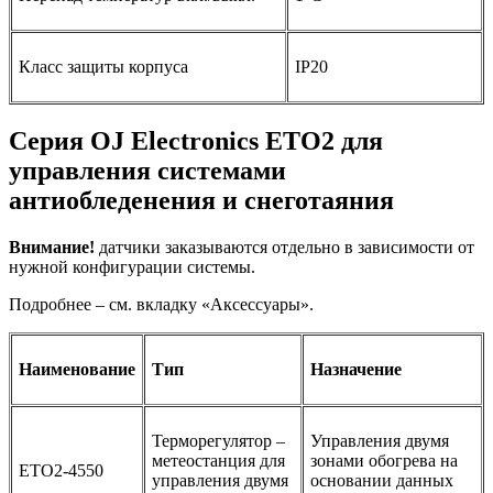
Класс защиты корпуса
IP20
Серия OJ Electronics ETO2 для
управления системами
антиобледенения и снеготаяния
Внимание!
датчики заказываются отдельно в зависимости от
нужной конфигурации системы.
Подробнее – см. вкладку «Аксессуары».
Наименование
Тип
Назначение
Терморегулятор –
Управления двумя
метеостанция для
зонами обогрева на
ETO2-4550
управления двумя
основании данных