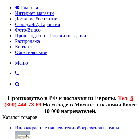
Главная
Интернет-магазин
Доставка бесплатно
Склад 24/7, Гарантия
Фото/Видео
Производство в России от 5 дней
Распродажа
Контакты
Обратная связь
Меню
Производство в РФ и поставки из Европы.
Тел.
8
(800) 444-73-69
На складе в Москве в наличии более
10 000 нагревателей.
Каталог товаров
Инфракрасные нагреватели обогреватели лампы