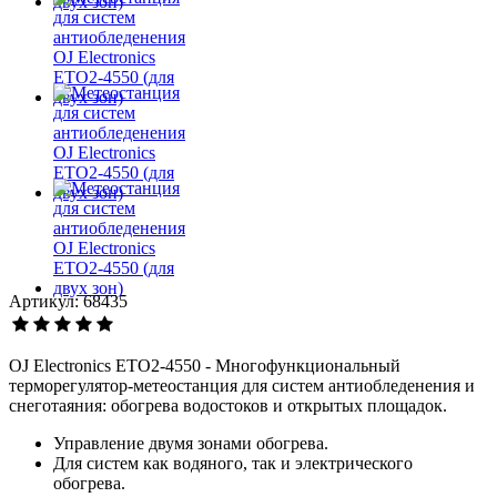
Артикул: 68435
OJ Electronics ETO2-4550 - Многофункциональный
терморегулятор-метеостанция для систем антиобледенения и
снеготаяния: обогрева водостоков и открытых площадок.
Управление двумя зонами обогрева.
Для систем как водяного, так и электрического
обогрева.