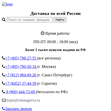
Доставка по всей России
Время работы:
ПН-ПТ 09:00 - 18:00 (мск)
Более 3 тысяч пунктов выдачи по РФ
+7 (495)
798-27-55
(все регионы)
+7 (495)
790-50-34
(г. Москва)
+7 (812)
984-69-26
(г. Санкт-Петербург)
+7 (8452)
37-44-39
(г. Саратов)
8 (800)
444-73-69
(бесплатно по РФ)
teplo@mirnagreva.ru
Заказать звонок