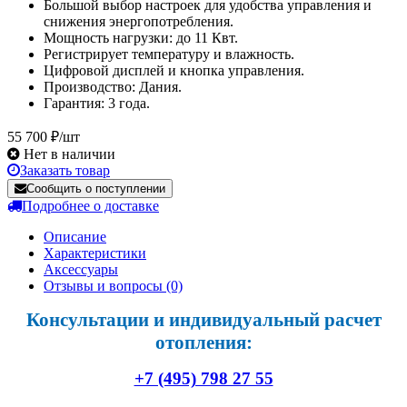
Большой выбор настроек для удобства управления и
снижения энергопотребления.
Мощность нагрузки: до 11 Квт.
Регистрирует температуру и влажность.
Цифровой дисплей и кнопка управления.
Производство: Дания.
Гарантия: 3 года.
55 700 ₽/шт
Нет в наличии
Заказать товар
Сообщить о поступлении
Подробнее о доставке
Описание
Характеристики
Аксессуары
Отзывы и вопросы
(0)
Консультации и индивидуальный расчет
отопления:
+7 (495) 798 27 55