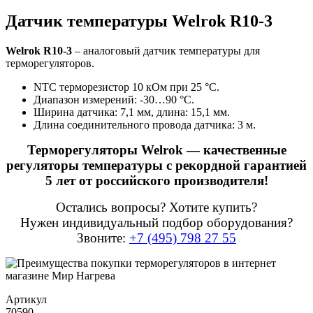
Датчик температуры Welrok R10-3
Welrok R10-3
– аналоговый датчик температуры для
терморегуляторов.
NTC терморезистор 10 кОм при 25 °С.
Диапазон измерений: -30…90 °С.
Ширина датчика: 7,1 мм, длина: 15,1 мм.
Длина соединительного провода датчика: 3 м.
Терморегуляторы Welrok — качественные
регуляторы температуры с рекордной гарантией
5 лет от российского производителя!
Остались вопросы? Хотите купить?
Нужен индивидуальный подбор оборудования?
Звоните:
+7 (495) 798 27 55
Артикул
70590