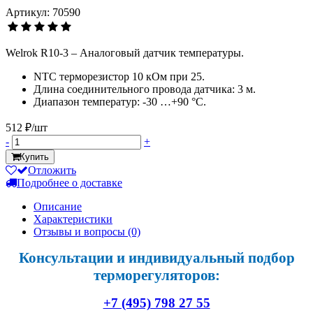
Артикул: 70590
Welrok R10-3 – Аналоговый датчик температуры.
NTC терморезистор 10 кОм при 25.
Длина соединительного провода датчика: 3 м.
Диапазон температур: -30 …+90 °С.
512 ₽/шт
-
+
Купить
Отложить
Подробнее о доставке
Описание
Характеристики
Отзывы и вопросы
(0)
Консультации и индивидуальный подбор
терморегуляторов:
+7 (495) 798 27 55