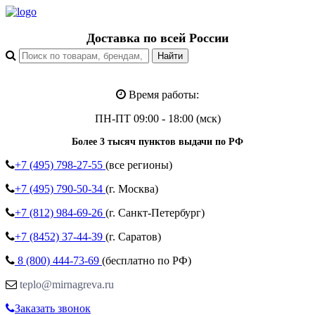
Доставка по всей России
Время работы:
ПН-ПТ 09:00 - 18:00 (мск)
Более 3 тысяч пунктов выдачи по РФ
+7 (495)
798-27-55
(все регионы)
+7 (495)
790-50-34
(г. Москва)
+7 (812)
984-69-26
(г. Санкт-Петербург)
+7 (8452)
37-44-39
(г. Саратов)
8 (800)
444-73-69
(бесплатно по РФ)
teplo@mirnagreva.ru
Заказать звонок