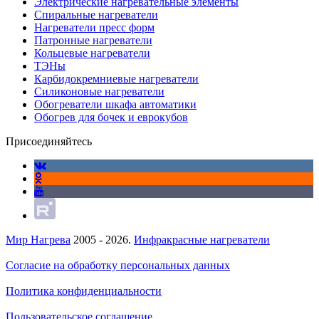
Электрические нагревательные элементы
Спиральные нагреватели
Нагреватели пресс форм
Патронные нагреватели
Кольцевые нагреватели
ТЭНы
Карбидокремниевые нагреватели
Силиконовые нагреватели
Обогреватели шкафа автоматики
Обогрев для бочек и еврокубов
Присоединяйтесь
Мир Нагрева
2005 - 2026.
Инфракрасные нагреватели
Согласие на обработку персональных данных
Политика конфиденциальности
Пользовательское соглашение