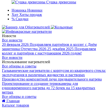
Сушка древесины
Новинка
Новинки
Хит
Хиты продаж
%
Скидки
Новости
Все новости
20 февраля 2026
Поздравляем партнёров и коллег с Днём
защитника Отечества 2026
25 декабря 2025
Поздравляем
коллег и партнёров с наступающим 2026 годом!
Все новости
Использование нагревателей
Все обзоры и советы
Гальванические нагреватели с корпусом из кварцевого стекла:
эксплуатация в различных жидкостях и растворах
Производство композитной печи предварительного нагрева
Проектирование и создание термокамеры для
единовременного нагрева до 72 бочек на 15 квадратных
метрах
Все обзоры и советы
Главная
Каталог товаров