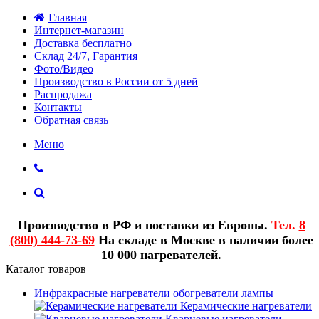
Главная
Интернет-магазин
Доставка бесплатно
Склад 24/7, Гарантия
Фото/Видео
Производство в России от 5 дней
Распродажа
Контакты
Обратная связь
Меню
Производство в РФ и поставки из Европы.
Тел.
8
(800) 444-73-69
На складе в Москве в наличии более
10 000 нагревателей.
Каталог товаров
Инфракрасные нагреватели обогреватели лампы
Керамические нагреватели
Кварцевые нагреватели