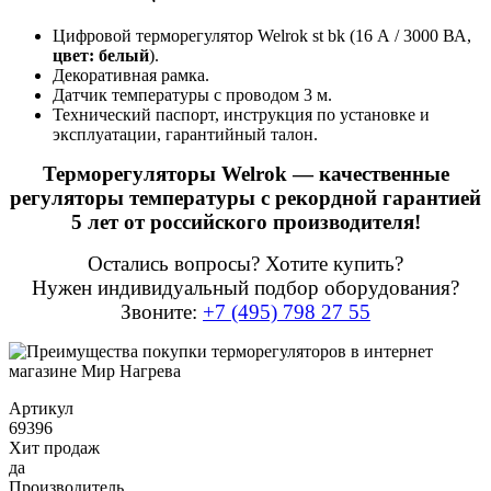
Цифровой терморегулятор Welrok st bk (16 А / 3000 ВА,
цвет: белый
).
Декоративная рамка.
Датчик температуры с проводом 3 м.
Технический паспорт, инструкция по установке и
эксплуатации, гарантийный талон.
Терморегуляторы Welrok — качественные
регуляторы температуры с рекордной гарантией
5 лет от российского производителя!
Остались вопросы? Хотите купить?
Нужен индивидуальный подбор оборудования?
Звоните:
+7 (495) 798 27 55
Артикул
69396
Хит продаж
да
Производитель