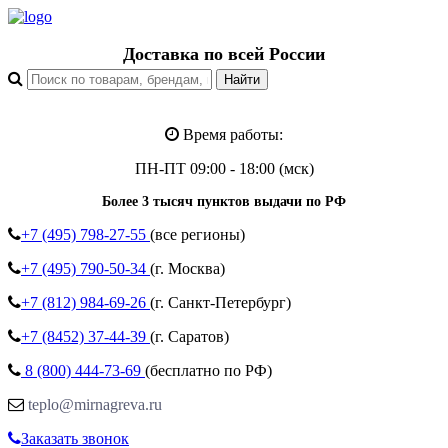
Доставка по всей России
Время работы:
ПН-ПТ 09:00 - 18:00 (мск)
Более 3 тысяч пунктов выдачи по РФ
+7 (495)
798-27-55
(все регионы)
+7 (495)
790-50-34
(г. Москва)
+7 (812)
984-69-26
(г. Санкт-Петербург)
+7 (8452)
37-44-39
(г. Саратов)
8 (800)
444-73-69
(бесплатно по РФ)
teplo@mirnagreva.ru
Заказать звонок