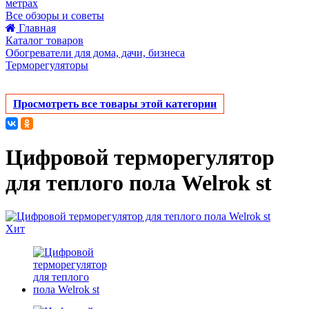
метрах
Все обзоры и советы
Главная
Каталог товаров
Обогреватели для дома, дачи, бизнеса
Терморегуляторы
Просмотреть все товары этой категории
Цифровой терморегулятор
для теплого пола Welrok st
Хит