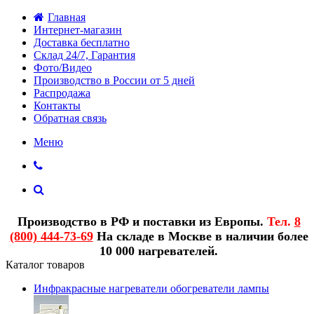
Главная
Интернет-магазин
Доставка бесплатно
Склад 24/7, Гарантия
Фото/Видео
Производство в России от 5 дней
Распродажа
Контакты
Обратная связь
Меню
Производство в РФ и поставки из Европы.
Тел.
8
(800) 444-73-69
На складе в Москве в наличии более
10 000 нагревателей.
Каталог товаров
Инфракрасные нагреватели обогреватели лампы