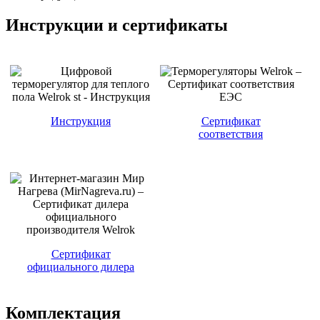
Инструкции и сертификаты
Инструкция
Сертификат
соответствия
Сертификат
официального дилера
Комплектация