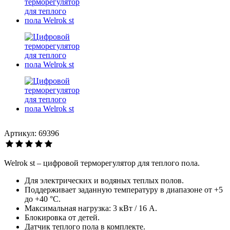
Артикул: 69396
Welrok st – цифровой терморегулятор для теплого пола.
Для электрических и водяных теплых полов.
Поддерживает заданную температуру в диапазоне от +5
до +40 °С.
Максимальная нагрузка: 3 кВт / 16 А.
Блокировка от детей.
Датчик теплого пола в комплекте.