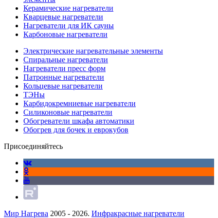
Керамические нагреватели
Кварцевые нагреватели
Нагреватели для ИК сауны
Карбоновые нагреватели
Электрические нагревательные элементы
Спиральные нагреватели
Нагреватели пресс форм
Патронные нагреватели
Кольцевые нагреватели
ТЭНы
Карбидокремниевые нагреватели
Силиконовые нагреватели
Обогреватели шкафа автоматики
Обогрев для бочек и еврокубов
Присоединяйтесь
Мир Нагрева
2005 - 2026.
Инфракрасные нагреватели