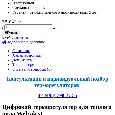
Цвет: белый.
Сделано в России.
Гарантия от официального производителя: 5 лет.
2 510 ₽/шт
-
+
Купить
Отложить
Подробнее о доставке
Описание
Характеристики
Документы
Товары серии
Отзывы и вопросы
(0)
Консультации и индивидуальный подбор
терморегуляторов:
+7 (495) 798 27 55
Цифровой терморегулятор для теплого
пола Welrok st