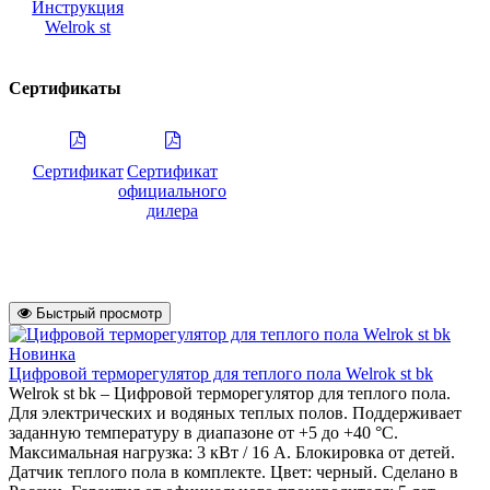
Инструкция
Welrok st
Сертификаты
Сертификат
Сертификат
официального
дилера
Быстрый просмотр
Новинка
Цифровой терморегулятор для теплого пола Welrok st bk
Welrok st bk – Цифровой терморегулятор для теплого пола.
Для электрических и водяных теплых полов. Поддерживает
заданную температуру в диапазоне от +5 до +40 °С.
Максимальная нагрузка: 3 кВт / 16 А. Блокировка от детей.
Датчик теплого пола в комплекте. Цвет: черный. Сделано в