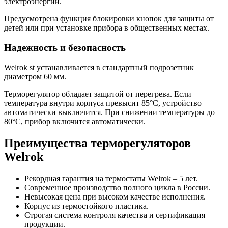
электроэнергии.
Предусмотрена функция блокировки кнопок для защиты от
детей или при установке прибора в общественных местах.
Надежность и безопасность
Welrok st устанавливается в стандартный подрозетник
диаметром 60 мм.
Терморегулятор обладает защитой от перегрева. Если
температура внутри корпуса превысит 85°C, устройство
автоматически выключится. При снижении температуры до
80°C, прибор включится автоматически.
Преимущества терморегуляторов
Welrok
Рекордная гарантия на термостаты Welrok – 5 лет.
Современное производство полного цикла в России.
Невысокая цена при высоком качестве исполнения.
Корпус из термостойкого пластика.
Строгая система контроля качества и сертификация
продукции.