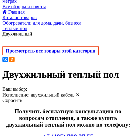
метрах
Все обзоры и советы
Главная
Каталог товаров
Обогреватели для дома, дачи, бизнеса
Теплый пол
Двухжильный
Просмотреть все товары этой категории
Двухжильный теплый пол
Ваш выбор:
Исполнение:
двухжильный кабель
✕
Сбросить
Получить бесплатную консультацию по
вопросам отопления, а также купить
двухжильный теплый пол можно по телефону: