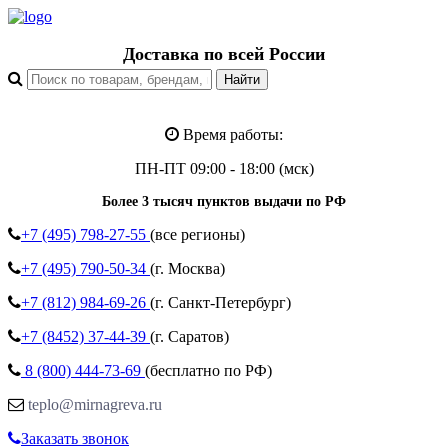
Доставка по всей России
Время работы:
ПН-ПТ 09:00 - 18:00 (мск)
Более 3 тысяч пунктов выдачи по РФ
+7 (495)
798-27-55
(все регионы)
+7 (495)
790-50-34
(г. Москва)
+7 (812)
984-69-26
(г. Санкт-Петербург)
+7 (8452)
37-44-39
(г. Саратов)
8 (800)
444-73-69
(бесплатно по РФ)
teplo@mirnagreva.ru
Заказать звонок