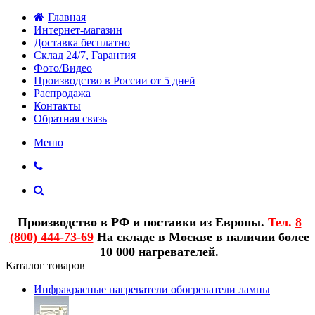
Главная
Интернет-магазин
Доставка бесплатно
Склад 24/7, Гарантия
Фото/Видео
Производство в России от 5 дней
Распродажа
Контакты
Обратная связь
Меню
Производство в РФ и поставки из Европы.
Тел.
8
(800) 444-73-69
На складе в Москве в наличии более
10 000 нагревателей.
Каталог товаров
Инфракрасные нагреватели обогреватели лампы