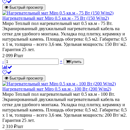
Быстрый просмотр
Нагревательный мат Miro 0.5 кв.м - 75 Вт (150 W/m2)
Миро Теплый пол нагревательный мат 0.5 кв.м - 75 Вт.
Экранированный двухжильный нагревательный кабель на
сетке для удобного монтажа. Укладка под плитку, керамику и
натуральный камень. Площадь обогрева: 0,5 м2. Габариты: 0,5
х 1 м, толщина – всего 3,6 мм. Удельная мощность: 150 Вт/ м2.
Гарантия 25 лет.
2 099 ₽/шт
-
+
Купить
Быстрый просмотр
Нагревательный мат Miro 0.5 кв.м - 100 Вт (200 W/m2)
Миро Теплый пол нагревательный мат 0.5 кв.м - 100 Вт.
Экранированный двухжильный нагревательный кабель на
сетке для удобного монтажа. Укладка под плитку, керамику и
натуральный камень. Площадь обогрева: 0,5 м2. Габариты: 0,5
х 1 м, толщина – всего 3,6 мм. Удельная мощность: 200 Вт/ м2.
Гарантия 25 лет.
2 310 ₽/шт