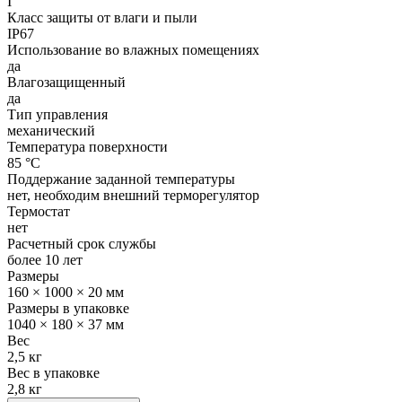
I
Класс защиты от влаги и пыли
IP67
Использование во влажных помещениях
да
Влагозащищенный
да
Тип управления
механический
Температура поверхности
85 °С
Поддержание заданной температуры
нет, необходим внешний терморегулятор
Термостат
нет
Расчетный срок службы
более 10 лет
Размеры
160 × 1000 × 20 мм
Размеры в упаковке
1040 × 180 × 37 мм
Вес
2,5 кг
Вес в упаковке
2,8 кг