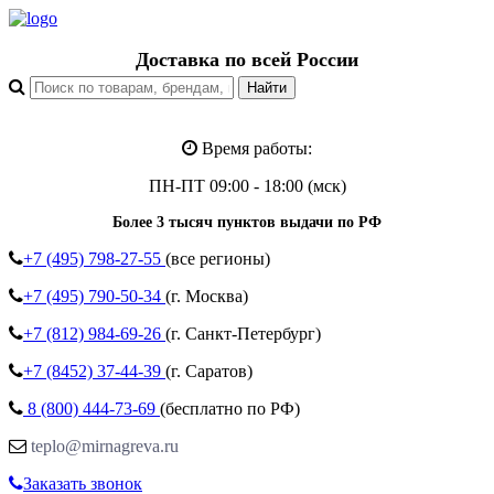
Доставка по всей России
Время работы:
ПН-ПТ 09:00 - 18:00 (мск)
Более 3 тысяч пунктов выдачи по РФ
+7 (495)
798-27-55
(все регионы)
+7 (495)
790-50-34
(г. Москва)
+7 (812)
984-69-26
(г. Санкт-Петербург)
+7 (8452)
37-44-39
(г. Саратов)
8 (800)
444-73-69
(бесплатно по РФ)
teplo@mirnagreva.ru
Заказать звонок