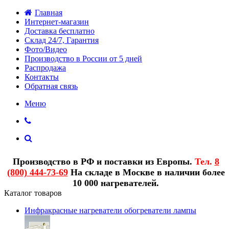
Главная
Интернет-магазин
Доставка бесплатно
Склад 24/7, Гарантия
Фото/Видео
Производство в России от 5 дней
Распродажа
Контакты
Обратная связь
Меню
Производство в РФ и поставки из Европы.
Тел.
8
(800) 444-73-69
На складе в Москве в наличии более
10 000 нагревателей.
Каталог товаров
Инфракрасные нагреватели обогреватели лампы