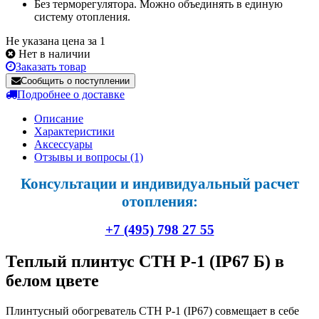
Без терморегулятора. Можно объединять в единую
систему отопления.
Не указана цена за 1
Нет в наличии
Заказать товар
Сообщить о поступлении
Подробнее о доставке
Описание
Характеристики
Аксессуары
Отзывы и вопросы
(1)
Консультации и индивидуальный расчет
отопления:
+7 (495) 798 27 55
Теплый плинтус СТН Р-1 (IP67 Б) в
белом цвете
Плинтусный обогреватель СТН Р-1 (IP67) совмещает в себе