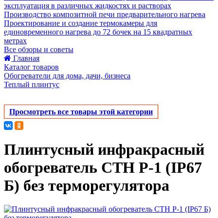
эксплуатация в различных жидкостях и растворах
Производство композитной печи предварительного нагрева
Проектирование и создание термокамеры для
единовременного нагрева до 72 бочек на 15 квадратных
метрах
Все обзоры и советы
Главная
Каталог товаров
Обогреватели для дома, дачи, бизнеса
Теплый плинтус
Просмотреть все товары этой категории
Плинтусный инфракрасный
обогреватель СТН Р-1 (IP67
Б) без терморегулятора