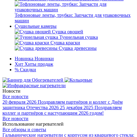
Тефлоновые ленты, трубки: Запчасти для упаковочных
машин
Сушильные камеры
Сушка овощей
Туннельная сушка
Сушка краски
Сушка древесины
Новинка
Новинки
Хит
Хиты продаж
%
Скидки
Новости
Все новости
20 февраля 2026
Поздравляем партнёров и коллег с Днём
защитника Отечества 2026
25 декабря 2025
Поздравляем
коллег и партнёров с наступающим 2026 годом!
Все новости
Использование нагревателей
Все обзоры и советы
Гальванические нагреватели с корпусом из кварцевого стекла: