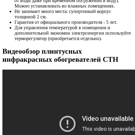
от воды даже при временном погружении в воду).
Можно устанавливать во влажных помещениях.
Не занимает много места: супертонкий корпус
толщиной 2 см.
Гарантия от официального производителя - 5 лет.
Для управления температурой в помещении и
дополнительной экономии электроэнергии используйте
терморегулятор (приобретается отдельно).
Видеообзор плинтусных
инфракрасных обогревателей СТН