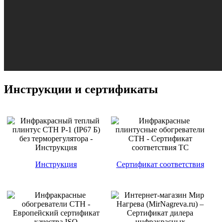
Инструкции и сертификаты
Инструкция
Сертификат соответствия