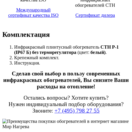
Международный
сертификат качества ISO
Сертификат дилера
Комплектация
Инфракрасный плинтусный обогреватель
СТН Р-1
(IP67 Б) без терморегулятора
(цвет:
белый)
.
Крепежный комплект.
Инструкция.
Сделав свой выбор в пользу современных
инфракрасных обогревателей, Вы снизите Ваши
расходы на отопление!
Остались вопросы? Хотите купить?
Нужен индивидуальный подбор оборудования?
Звоните:
+7 (495) 798 27 55