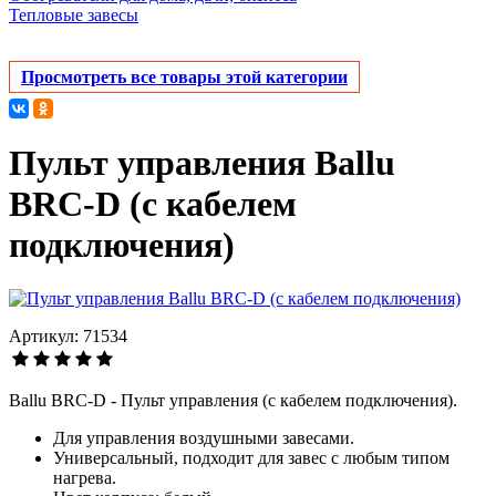
Тепловые завесы
Просмотреть все товары этой категории
Пульт управления Ballu
BRC-D (с кабелем
подключения)
Артикул: 71534
Ballu BRC-D - Пульт управления (c кабелем подключения).
Для управления воздушными завесами.
Универсальный, подходит для завес с любым типом
нагрева.