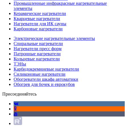
Промышленные инфракрасные нагревательные
элементы
Керамические нагреватели
Кварцевые нагреватели
Нагреватели для ИК сауны
Карбоновые нагреватели
Электрические нагревательные элементы
Спиральные нагреватели
Нагреватели пресс форм
Патронные нагреватели
Кольцевые нагреватели
ТЭНы
Карбидокремниевые нагреватели
Силиконовые нагреватели
Обогреватели шкафа автоматики
Обогрев для бочек и еврокубов
Присоединяйтесь