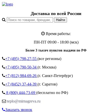
Доставка по всей России
Время работы:
ПН-ПТ 09:00 - 18:00 (мск)
Более 3 тысяч пунктов выдачи по РФ
+7 (495)
798-27-55
(все регионы)
+7 (495)
790-50-34
(г. Москва)
+7 (812)
984-69-26
(г. Санкт-Петербург)
+7 (8452)
37-44-39
(г. Саратов)
8 (800)
444-73-69
(бесплатно по РФ)
teplo@mirnagreva.ru
Заказать звонок