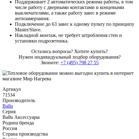
Поддерживает 2 автоматических режима работы, в том
числе работу с дверными контактами и концевыми
выключателями, а также работу завес в режиме
антизамерзания.
Подключение до 63 завес к одному пульту по принципу
Master/Slave.
Накладной монтаж, не требует штробления стен и
установки подрозетника.
Остались вопросы? Хотите купить?
Нужен индивидуальный подбор оборудования?
Звоните:
+7 (495) 798 27 55
Артикул
71534
Производитель
Ballu
Серия
Ballu Аксессуары
Родина бренда
Россия
Страна производства