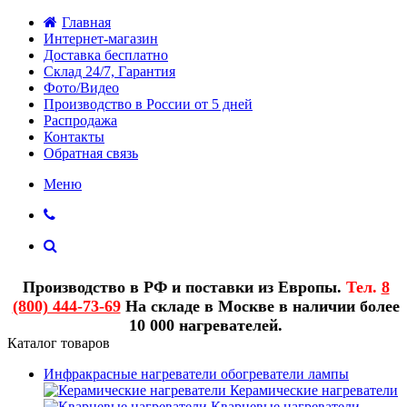
Главная
Интернет-магазин
Доставка бесплатно
Склад 24/7, Гарантия
Фото/Видео
Производство в России от 5 дней
Распродажа
Контакты
Обратная связь
Меню
Производство в РФ и поставки из Европы.
Тел.
8
(800) 444-73-69
На складе в Москве в наличии более
10 000 нагревателей.
Каталог товаров
Инфракрасные нагреватели обогреватели лампы
Керамические нагреватели
Кварцевые нагреватели