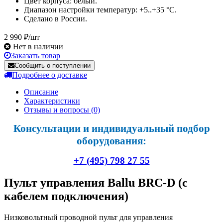
Цвет корпуса: белый.
Диапазон настройки температур: +5..+35 °С.
Сделано в России.
2 990 ₽/шт
Нет в наличии
Заказать товар
Сообщить о поступлении
Подробнее о доставке
Описание
Характеристики
Отзывы и вопросы
(0)
Консультации и индивидуальный подбор
оборудования:
+7 (495) 798 27 55
Пульт управления Ballu BRC-D (c
кабелем подключения)
Низковольтный проводной пульт для управления