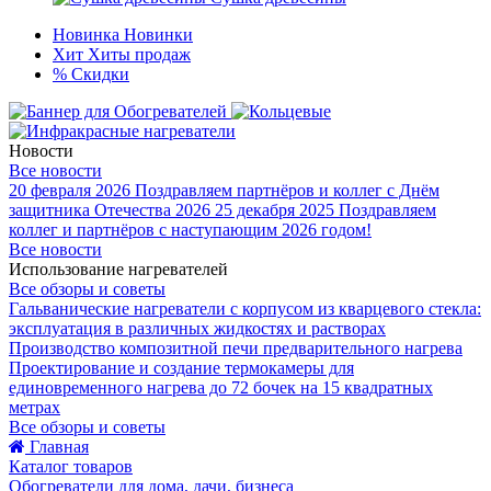
Новинка
Новинки
Хит
Хиты продаж
%
Скидки
Новости
Все новости
20 февраля 2026
Поздравляем партнёров и коллег с Днём
защитника Отечества 2026
25 декабря 2025
Поздравляем
коллег и партнёров с наступающим 2026 годом!
Все новости
Использование нагревателей
Все обзоры и советы
Гальванические нагреватели с корпусом из кварцевого стекла:
эксплуатация в различных жидкостях и растворах
Производство композитной печи предварительного нагрева
Проектирование и создание термокамеры для
единовременного нагрева до 72 бочек на 15 квадратных
метрах
Все обзоры и советы
Главная
Каталог товаров
Обогреватели для дома, дачи, бизнеса