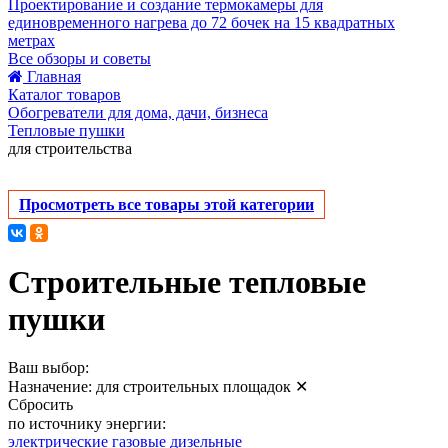
Проектирование и создание термокамеры для
единовременного нагрева до 72 бочек на 15 квадратных
метрах
Все обзоры и советы
Главная
Каталог товаров
Обогреватели для дома, дачи, бизнеса
Тепловые пушки
для строительства
Просмотреть все товары этой категории
Строительные тепловые
пушки
Ваш выбор:
Назначение:
для строительных площадок
✕
Сбросить
по источнику энергии:
электрические
газовые
дизельные