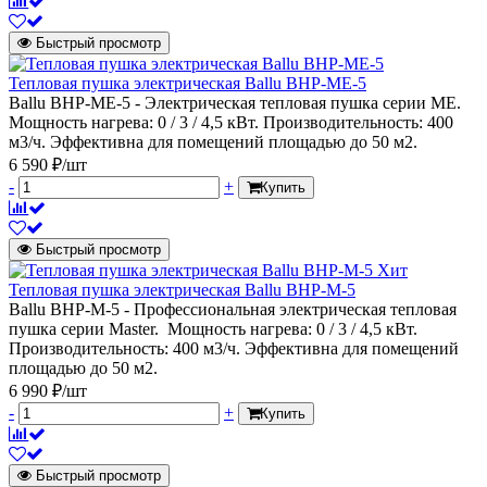
Быстрый просмотр
Тепловая пушка электрическая Ballu BHP-ME-5
Ballu BHP-ME-5 - Электрическая тепловая пушка серии МЕ.
Мощность нагрева: 0 / 3 / 4,5 кВт. Производительность: 400
м3/ч. Эффективна для помещений площадью до 50 м2.
6 590 ₽/шт
-
+
Купить
Быстрый просмотр
Хит
Тепловая пушка электрическая Ballu BHP-M-5
Ballu BHP-M-5 - Профессиональная электрическая тепловая
пушка серии Мaster. Мощность нагрева: 0 / 3 / 4,5 кВт.
Производительность: 400 м3/ч. Эффективна для помещений
площадью до 50 м2.
6 990 ₽/шт
-
+
Купить
Быстрый просмотр