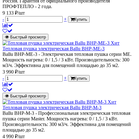
Россия. Гарантия от официального производителя
ПРОФТЕПЛО - 2 года.
9 133 ₽/шт
-
+
Купить
Быстрый просмотр
Хит
Тепловая пушка электрическая Ballu BHP-ME-3
Ballu BHP-ME-3 - Электрическая тепловая пушка серии МЕ.
Мощность нагрева: 0 / 1,5 / 3 кВт. Производительность: 300
м3/ч. Эффективна для помещений площадью до 35 м2.
3 990 ₽/шт
-
+
Купить
Быстрый просмотр
Хит
Тепловая пушка электрическая Ballu BHP-M-3
Ballu BHP-M-3 - Профессиональная электрическая тепловая
пушка серии Мaster. Мощность нагрева: 0 / 1,5 / 3 кВт.
Производительность: 300 м3/ч. Эффективна для помещений
площадью до 35 м2.
4 990 ₽/шт