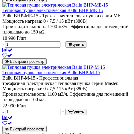
Тепловая пушка электрическая Ballu BHP-ME-15
Ballu BHP-ME-15 - Трехфазная тепловая пушка серии МЕ.
Мощность нагрева: 0 / 7,5 / 15 кВт (380В).
Производительность: 1700 м3/ч. Эффективна для помещений
площадью до 150 м2.
18 990 ₽/шт
-
+
Купить
Быстрый просмотр
Тепловая пушка электрическая Ballu BHP-M-15
Ballu BHP-M-15 - Профессиональная
трехфазная электрическая тепловая пушка серии Мaster.
Мощность нагрева: 0 / 7,5 / 15 кВт (380В).
Производительность: 1100 м3/ч. Эффективна для помещений
площадью до 160 м2.
22 990 ₽/шт
-
+
Купить
Быстрый просмотр