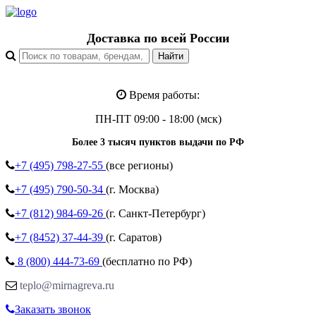
Доставка по всей России
Время работы:
ПН-ПТ 09:00 - 18:00 (мск)
Более 3 тысяч пунктов выдачи по РФ
+7 (495)
798-27-55
(все регионы)
+7 (495)
790-50-34
(г. Москва)
+7 (812)
984-69-26
(г. Санкт-Петербург)
+7 (8452)
37-44-39
(г. Саратов)
8 (800)
444-73-69
(бесплатно по РФ)
teplo@mirnagreva.ru
Заказать звонок