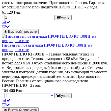
система контроля пламени. Производство: Россия. Гарантия
от официального производителя ПРОФТЕПЛО - 2 года.
61 120 ₽/шт
-
+
Купить
Быстрый просмотр
Газовая тепловая пушка ПРОФТЕПЛО КГ-100ПГ на
природном газе
ПРОФТЕПЛО КГ-100ПГ - Газовая тепловая пушка на
природном газе. Тепловая мощность: 98 кВт. Воздушный
поток: 2223 м3/ч. Объем отапливаемого помещения: 2000 куб.
м. Вид топлива: природный (магистральный) газ. Системы
защиты и контроля: датчик горения, отключающий термостат
перегрева, предохранительный э/м клапан. Производство:
Россия. Гарантия от официального производителя
ПРОФТЕПЛО - 2 года.
104 466 ₽/шт
-
+
Купить
Быстрый просмотр