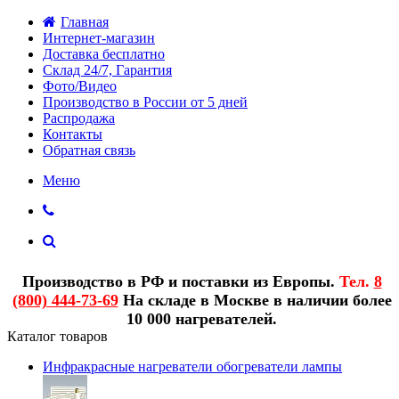
Главная
Интернет-магазин
Доставка бесплатно
Склад 24/7, Гарантия
Фото/Видео
Производство в России от 5 дней
Распродажа
Контакты
Обратная связь
Меню
Производство в РФ и поставки из Европы.
Тел.
8
(800) 444-73-69
На складе в Москве в наличии более
10 000 нагревателей.
Каталог товаров
Инфракрасные нагреватели обогреватели лампы