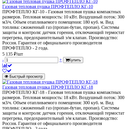
Газовая тепловая пушка ПРОФТЕПЛО КГ-10
ПРОФТЕПЛО КГ-10 - Газовая тепловая пушка компактных
размеров. Тепловая мощность: 10 кВт. Воздушный поток: 300
м3/ч. Объем отапливаемого помещения: 180 куб. м. Вид
топлива: сжиженный газ (пропан-бутан, пропан). Системы
защиты и контроля: датчик горения, отключающий термостат
перегрева, предохранительный э/м клапан. Производство:
Россия. Гарантия от официального производителя
ПРОФТЕПЛО - 2 года.
5 135 ₽/шт
-
+
Купить
Быстрый просмотр
Газовая тепловая пушка ПРОФТЕПЛО КГ-18
ПРОФТЕПЛО КГ-18 - Газовая тепловая пушка компактных
размеров. Тепловая мощность: 18 кВт. Воздушный поток: 300
м3/ч. Объем отапливаемого помещения: 300 куб. м. Вид
топлива: сжиженный газ (пропан-бутан, пропан). Системы
защиты и контроля: датчик горения, отключающий термостат
перегрева, предохранительный э/м клапан. Производство:
Россия. Гарантия от официального производителя
ПРОФТЕПЛО - 2 года.