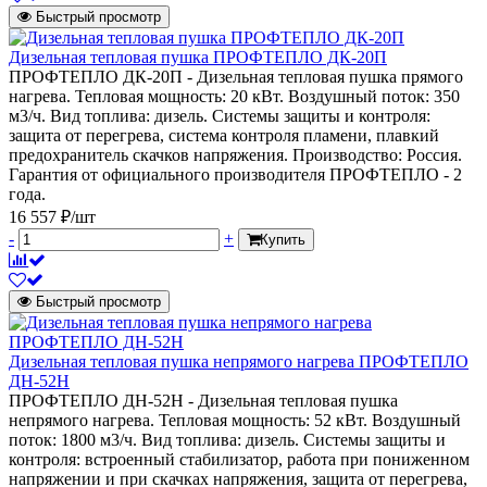
Быстрый просмотр
Дизельная тепловая пушка ПРОФТЕПЛО ДК-20П
ПРОФТЕПЛО ДК-20П - Дизельная тепловая пушка прямого
нагрева. Тепловая мощность: 20 кВт. Воздушный поток: 350
м3/ч. Вид топлива: дизель. Системы защиты и контроля:
защита от перегрева, система контроля пламени, плавкий
предохранитель скачков напряжения. Производство: Россия.
Гарантия от официального производителя ПРОФТЕПЛО - 2
года.
16 557 ₽/шт
-
+
Купить
Быстрый просмотр
Дизельная тепловая пушка непрямого нагрева ПРОФТЕПЛО
ДН-52Н
ПРОФТЕПЛО ДН-52Н - Дизельная тепловая пушка
непрямого нагрева. Тепловая мощность: 52 кВт. Воздушный
поток: 1800 м3/ч. Вид топлива: дизель. Системы защиты и
контроля: встроенный стабилизатор, работа при пониженном
напряжении и при скачках напряжения, защита от перегрева,