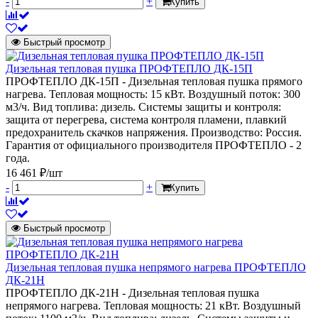
-
+
Купить
Быстрый просмотр
Дизельная тепловая пушка ПРОФТЕПЛО ДК-15П
ПРОФТЕПЛО ДК-15П - Дизельная тепловая пушка прямого
нагрева. Тепловая мощность: 15 кВт. Воздушный поток: 300
м3/ч. Вид топлива: дизель. Системы защиты и контроля:
защита от перегрева, система контроля пламени, плавкий
предохранитель скачков напряжения. Производство: Россия.
Гарантия от официального производителя ПРОФТЕПЛО - 2
года.
16 461 ₽/шт
-
+
Купить
Быстрый просмотр
Дизельная тепловая пушка непрямого нагрева ПРОФТЕПЛО
ДК-21Н
ПРОФТЕПЛО ДК-21Н - Дизельная тепловая пушка
непрямого нагрева. Тепловая мощность: 21 кВт. Воздушный