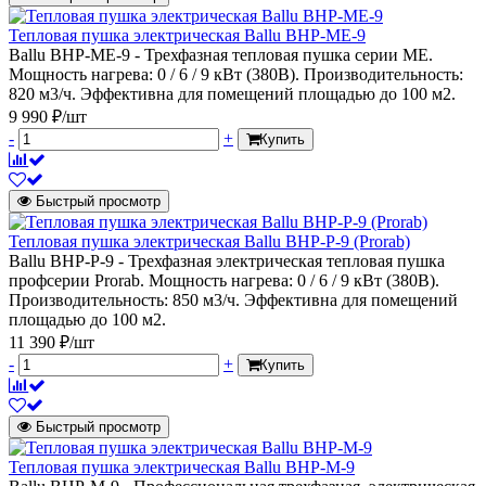
Тепловая пушка электрическая Ballu BHP-ME-9
Ballu BHP-ME-9 - Трехфазная тепловая пушка серии МЕ.
Мощность нагрева: 0 / 6 / 9 кВт (380В). Производительность:
820 м3/ч. Эффективна для помещений площадью до 100 м2.
9 990 ₽/шт
-
+
Купить
Быстрый просмотр
Тепловая пушка электрическая Ballu BHP-P-9 (Prorab)
Ballu BHP-P-9 - Трехфазная электрическая тепловая пушка
профсерии Prorab. Мощность нагрева: 0 / 6 / 9 кВт (380В).
Производительность: 850 м3/ч. Эффективна для помещений
площадью до 100 м2.
11 390 ₽/шт
-
+
Купить
Быстрый просмотр
Тепловая пушка электрическая Ballu BHP-M-9