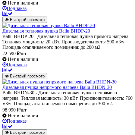
Нет в наличии
Под заказ
Быстрый просмотр
Дизельная тепловая пушка Ballu BHDP-20
Ballu BHDP-20 - Дизельная тепловая пушка прямого нагрева.
Тепловая мощность: 20 кВт. Производительность: 590 м3/ч.
Площадь отапливаемого помещения: до 200 м2.
22 590 ₽/шт
Нет в наличии
Под заказ
Быстрый просмотр
Дизельная пушка непрямого нагрева Ballu BHDN-30
Ballu BHDN-30 - Дизельная тепловая пушка непрямого
нагрева. Тепловая мощность: 30 кВт. Производительность: 760
м3/ч. Площадь отапливаемого помещения: до 300 м2.
98 990 ₽/шт
Нет в наличии
Под заказ
Быстрый просмотр