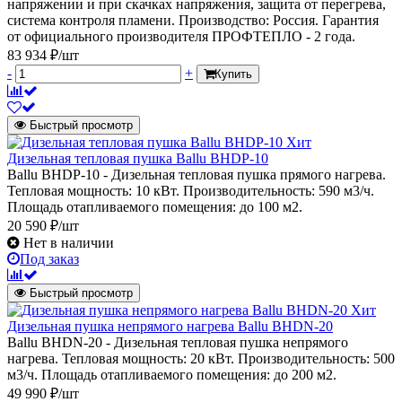
напряжении и при скачках напряжения, защита от перегрева,
система контроля пламени. Производство: Россия. Гарантия
от официального производителя ПРОФТЕПЛО - 2 года.
83 934 ₽/шт
-
+
Купить
Быстрый просмотр
Хит
Дизельная тепловая пушка Ballu BHDP-10
Ballu BHDP-10 - Дизельная тепловая пушка прямого нагрева.
Тепловая мощность: 10 кВт. Производительность: 590 м3/ч.
Площадь отапливаемого помещения: до 100 м2.
20 590 ₽/шт
Нет в наличии
Под заказ
Быстрый просмотр
Хит
Дизельная пушка непрямого нагрева Ballu BHDN-20
Ballu BHDN-20 - Дизельная тепловая пушка непрямого
нагрева. Тепловая мощность: 20 кВт. Производительность: 500
м3/ч. Площадь отапливаемого помещения: до 200 м2.
49 990 ₽/шт