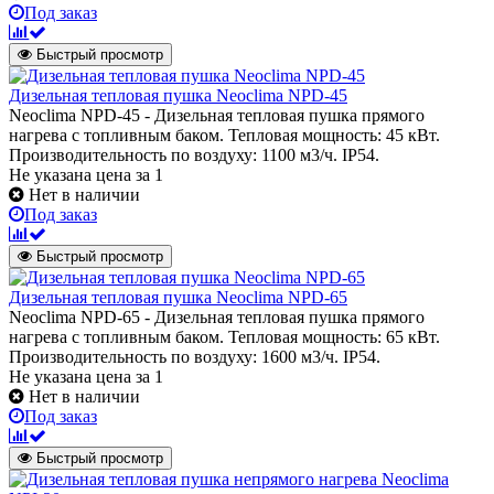
Под заказ
Быстрый просмотр
Дизельная тепловая пушка Neoclima NPD-45
Neoclima NPD-45 - Дизельная тепловая пушка прямого
нагрева с топливным баком. Тепловая мощность: 45 кВт.
Производительность по воздуху: 1100 м3/ч. IP54.
Не указана цена
за 1
Нет в наличии
Под заказ
Быстрый просмотр
Дизельная тепловая пушка Neoclima NPD-65
Neoclima NPD-65 - Дизельная тепловая пушка прямого
нагрева с топливным баком. Тепловая мощность: 65 кВт.
Производительность по воздуху: 1600 м3/ч. IP54.
Не указана цена
за 1
Нет в наличии
Под заказ
Быстрый просмотр