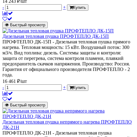
14 243 ₽/шт
-
+
Купить
Быстрый просмотр
Дизельная тепловая пушка ПРОФТЕПЛО ДК-15П
ПРОФТЕПЛО ДК-15П - Дизельная тепловая пушка прямого
нагрева. Тепловая мощность: 15 кВт. Воздушный поток: 300
м3/ч. Вид топлива: дизель. Системы защиты и контроля:
защита от перегрева, система контроля пламени, плавкий
предохранитель скачков напряжения. Производство: Россия.
Гарантия от официального производителя ПРОФТЕПЛО - 2
года.
16 461 ₽/шт
-
+
Купить
Быстрый просмотр
Дизельная тепловая пушка непрямого нагрева ПРОФТЕПЛО
ДК-21Н
ПРОФТЕПЛО ДК-21Н - Дизельная тепловая пушка