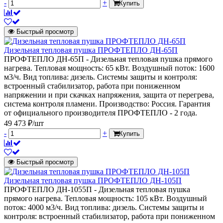
-
+
Купить
Быстрый просмотр
Дизельная тепловая пушка ПРОФТЕПЛО ДН-65П
ПРОФТЕПЛО ДН-65П - Дизельная тепловая пушка прямого
нагрева. Тепловая мощность: 65 кВт. Воздушный поток: 1600
м3/ч. Вид топлива: дизель. Системы защиты и контроля:
встроенный стабилизатор, работа при пониженном
напряжении и при скачках напряжения, защита от перегрева,
система контроля пламени. Производство: Россия. Гарантия
от официального производителя ПРОФТЕПЛО - 2 года.
49 473 ₽/шт
-
+
Купить
Быстрый просмотр
Дизельная тепловая пушка ПРОФТЕПЛО ДН-105П
ПРОФТЕПЛО ДН-1055П - Дизельная тепловая пушка
прямого нагрева. Тепловая мощность: 105 кВт. Воздушный
поток: 4000 м3/ч. Вид топлива: дизель. Системы защиты и
контроля: встроенный стабилизатор, работа при пониженном