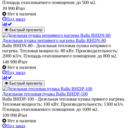
Площадь отапливаемого помещения: до 500 м2.
39 990 ₽/шт
Нет в наличии
Под заказ
Быстрый просмотр
Дизельная пушка непрямого нагрева Ballu BHDN-80
Ballu BHDN-80 - Дизельная тепловая пушка непрямого
нагрева. Тепловая мощность: 80 кВт. Производительность:
2000 м3/ч. Площадь отапливаемого помещения: до 800 м2.
140 990 ₽/шт
Нет в наличии
Под заказ
Быстрый просмотр
Дизельная тепловая пушка Ballu BHDP-100
Ballu BHDP-100 - Дизельная тепловая пушка прямого нагрева.
Тепловая мощность: 100 кВт. Производительность: 1300 м3/ч.
Площадь отапливаемого помещения: до 1000 м2.
109 990 ₽/шт
Нет в наличии
Под заказ