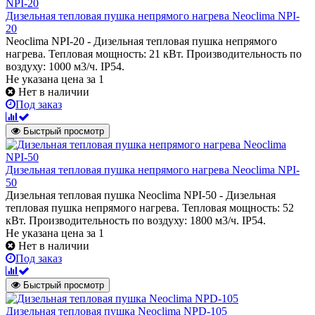
Дизельная тепловая пушка непрямого нагрева Neoclima NPI-
20
Neoclima NPI-20 - Дизельная тепловая пушка непрямого
нагрева. Тепловая мощность: 21 кВт. Производительность по
воздуху: 1000 м3/ч. IP54.
Не указана цена
за 1
Нет в наличии
Под заказ
Быстрый просмотр
Дизельная тепловая пушка непрямого нагрева Neoclima NPI-
50
Дизельная тепловая пушка Neoclima NPI-50 - Дизельная
тепловая пушка непрямого нагрева. Тепловая мощность: 52
кВт. Производительность по воздуху: 1800 м3/ч. IP54.
Не указана цена
за 1
Нет в наличии
Под заказ
Быстрый просмотр
Дизельная тепловая пушка Neoclima NPD-105