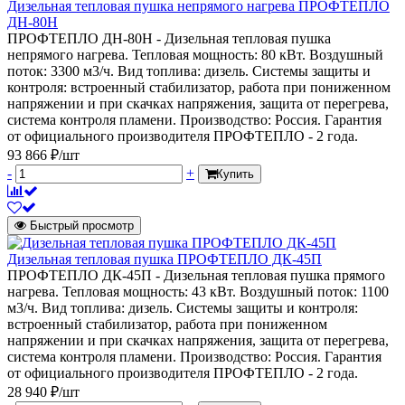
Дизельная тепловая пушка непрямого нагрева ПРОФТЕПЛО
ДН-80Н
ПРОФТЕПЛО ДН-80Н - Дизельная тепловая пушка
непрямого нагрева. Тепловая мощность: 80 кВт. Воздушный
поток: 3300 м3/ч. Вид топлива: дизель. Системы защиты и
контроля: встроенный стабилизатор, работа при пониженном
напряжении и при скачках напряжения, защита от перегрева,
система контроля пламени. Производство: Россия. Гарантия
от официального производителя ПРОФТЕПЛО - 2 года.
93 866 ₽/шт
-
+
Купить
Быстрый просмотр
Дизельная тепловая пушка ПРОФТЕПЛО ДК-45П
ПРОФТЕПЛО ДК-45П - Дизельная тепловая пушка прямого
нагрева. Тепловая мощность: 43 кВт. Воздушный поток: 1100
м3/ч. Вид топлива: дизель. Системы защиты и контроля:
встроенный стабилизатор, работа при пониженном
напряжении и при скачках напряжения, защита от перегрева,
система контроля пламени. Производство: Россия. Гарантия
от официального производителя ПРОФТЕПЛО - 2 года.
28 940 ₽/шт