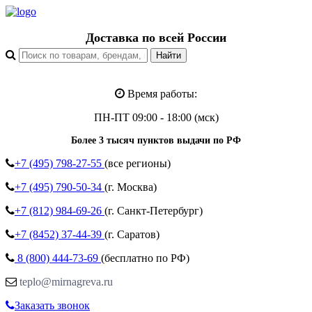
Доставка по всей России
Время работы:
ПН-ПТ 09:00 - 18:00 (мск)
Более 3 тысяч пунктов выдачи по РФ
+7 (495)
798-27-55
(все регионы)
+7 (495)
790-50-34
(г. Москва)
+7 (812)
984-69-26
(г. Санкт-Петербург)
+7 (8452)
37-44-39
(г. Саратов)
8 (800)
444-73-69
(бесплатно по РФ)
teplo@mirnagreva.ru
Заказать звонок