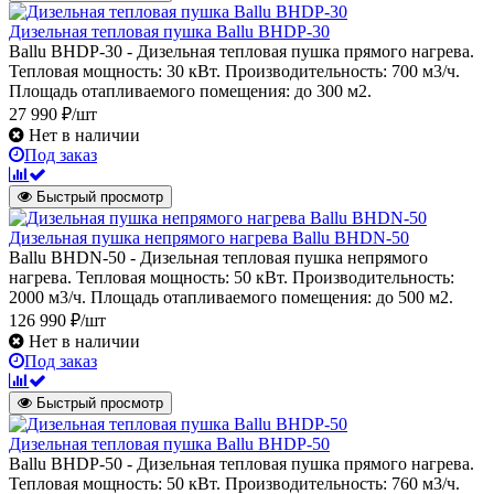
Дизельная тепловая пушка Ballu BHDP-30
Ballu BHDP-30 - Дизельная тепловая пушка прямого нагрева.
Тепловая мощность: 30 кВт. Производительность: 700 м3/ч.
Площадь отапливаемого помещения: до 300 м2.
27 990 ₽/шт
Нет в наличии
Под заказ
Быстрый просмотр
Дизельная пушка непрямого нагрева Ballu BHDN-50
Ballu BHDN-50 - Дизельная тепловая пушка непрямого
нагрева. Тепловая мощность: 50 кВт. Производительность:
2000 м3/ч. Площадь отапливаемого помещения: до 500 м2.
126 990 ₽/шт
Нет в наличии
Под заказ
Быстрый просмотр
Дизельная тепловая пушка Ballu BHDP-50
Ballu BHDP-50 - Дизельная тепловая пушка прямого нагрева.
Тепловая мощность: 50 кВт. Производительность: 760 м3/ч.