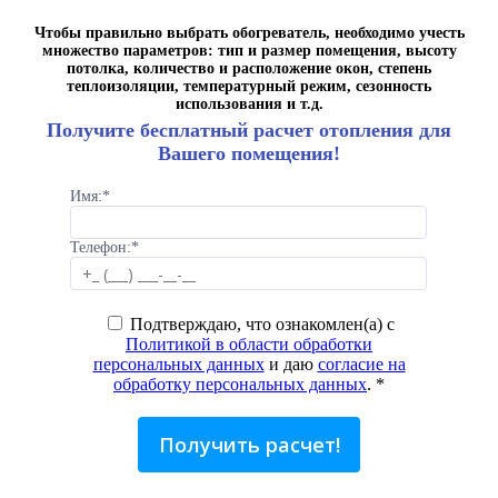
Чтобы правильно выбрать обогреватель, необходимо учесть
множество параметров: тип и размер помещения, высоту
потолка, количество и расположение окон, степень
теплоизоляции, температурный режим, сезонность
использования и т.д.
Получите бесплатный расчет отопления для
Вашего помещения!
Имя:
*
Телефон:
*
Подтверждаю, что ознакомлен(а) с
Политикой в области обработки
персональных данных
и даю
согласие на
обработку персональных данных
.
*
Получить расчет!