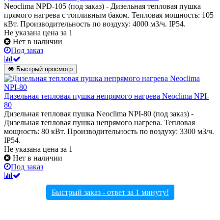
Neoclima NPD-105 (под заказ) - Дизельная тепловая пушка
прямого нагрева с топливным баком. Тепловая мощность: 105
кВт. Производительность по воздуху: 4000 м3/ч. IP54.
Не указана цена
за 1
Нет в наличии
Под заказ
Быстрый просмотр
Дизельная тепловая пушка непрямого нагрева Neoclima NPI-
80
Дизельная тепловая пушка Neoclima NPI-80 (под заказ) -
Дизельная тепловая пушка непрямого нагрева. Тепловая
мощность: 80 кВт. Производительность по воздуху: 3300 м3/ч.
IP54.
Не указана цена
за 1
Нет в наличии
Под заказ
Быстрый заказ - ответ за 1 минуту!