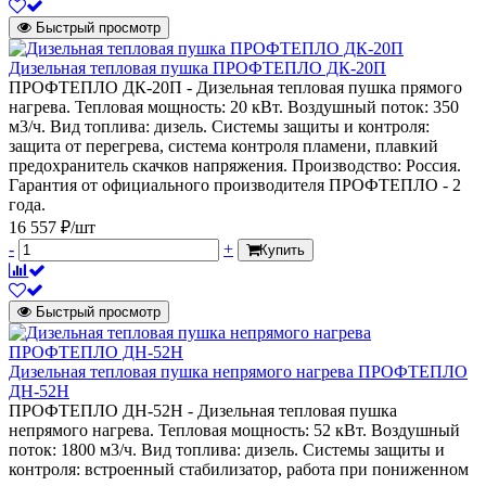
Быстрый просмотр
Дизельная тепловая пушка ПРОФТЕПЛО ДК-20П
ПРОФТЕПЛО ДК-20П - Дизельная тепловая пушка прямого
нагрева. Тепловая мощность: 20 кВт. Воздушный поток: 350
м3/ч. Вид топлива: дизель. Системы защиты и контроля:
защита от перегрева, система контроля пламени, плавкий
предохранитель скачков напряжения. Производство: Россия.
Гарантия от официального производителя ПРОФТЕПЛО - 2
года.
16 557 ₽/шт
-
+
Купить
Быстрый просмотр
Дизельная тепловая пушка непрямого нагрева ПРОФТЕПЛО
ДН-52Н
ПРОФТЕПЛО ДН-52Н - Дизельная тепловая пушка
непрямого нагрева. Тепловая мощность: 52 кВт. Воздушный
поток: 1800 м3/ч. Вид топлива: дизель. Системы защиты и
контроля: встроенный стабилизатор, работа при пониженном