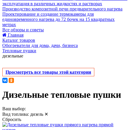
эксплуатация в различных жидкостях и растворах
Производство композитной печи предварительного нагрева
Проектирование и создание термокамеры для
единовременного нагрева до 72 бочек на 15 квадратных
метрах
Все обзоры и советы
Главная
Каталог товаров
Обогреватели для дома, дачи, бизнеса
Тепловые пушки
дизельные
Просмотреть все товары этой категории
Дизельные тепловые пушки
Ваш выбор:
Вид топлива:
дизель
✕
Сбросить
прямой
нагрев