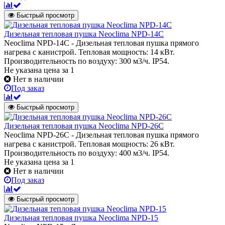
Быстрый просмотр
Дизельная тепловая пушка Neoclima NPD-14C
Neoclima NPD-14C - Дизельная тепловая пушка прямого
нагрева с канистрой. Тепловая мощность: 14 кВт.
Производительность по воздуху: 300 м3/ч. IP54.
Не указана цена
за 1
Нет в наличии
Под заказ
Быстрый просмотр
Дизельная тепловая пушка Neoclima NPD-26C
Neoclima NPD-26C - Дизельная тепловая пушка прямого
нагрева с канистрой. Тепловая мощность: 26 кВт.
Производительность по воздуху: 400 м3/ч. IP54.
Не указана цена
за 1
Нет в наличии
Под заказ
Быстрый просмотр
Дизельная тепловая пушка Neoclima NPD-15