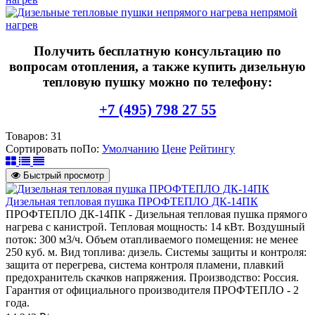
непрямой
нагрев
Получить бесплатную консультацию по
вопросам отопления, а также купить дизельную
тепловую пушку можно по телефону:
+7 (495) 798 27 55
Товаров:
31
Сортировать по
По
:
Умолчанию
Цене
Рейтингу
Быстрый просмотр
Дизельная тепловая пушка ПРОФТЕПЛО ДК-14ПК
ПРОФТЕПЛО ДК-14ПК - Дизельная тепловая пушка прямого
нагрева с канистрой. Тепловая мощность: 14 кВт. Воздушный
поток: 300 м3/ч. Объем отапливаемого помещения: не менее
250 куб. м. Вид топлива: дизель. Системы защиты и контроля:
защита от перегрева, система контроля пламени, плавкий
предохранитель скачков напряжения. Производство: Россия.
Гарантия от официального производителя ПРОФТЕПЛО - 2
года.