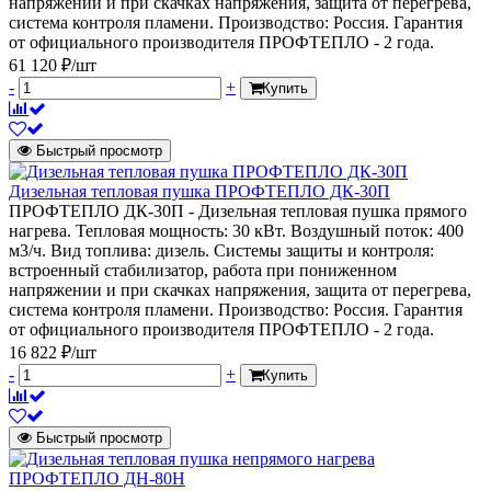
напряжении и при скачках напряжения, защита от перегрева,
система контроля пламени. Производство: Россия. Гарантия
от официального производителя ПРОФТЕПЛО - 2 года.
61 120 ₽/шт
-
+
Купить
Быстрый просмотр
Дизельная тепловая пушка ПРОФТЕПЛО ДК-30П
ПРОФТЕПЛО ДК-30П - Дизельная тепловая пушка прямого
нагрева. Тепловая мощность: 30 кВт. Воздушный поток: 400
м3/ч. Вид топлива: дизель. Системы защиты и контроля:
встроенный стабилизатор, работа при пониженном
напряжении и при скачках напряжения, защита от перегрева,
система контроля пламени. Производство: Россия. Гарантия
от официального производителя ПРОФТЕПЛО - 2 года.
16 822 ₽/шт
-
+
Купить
Быстрый просмотр