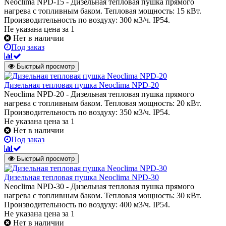
Neoclima NPD-15 - Дизельная тепловая пушка прямого
нагрева с топливным баком. Тепловая мощность: 15 кВт.
Производительность по воздуху: 300 м3/ч. IP54.
Не указана цена
за 1
Нет в наличии
Под заказ
Быстрый просмотр
Дизельная тепловая пушка Neoclima NPD-20
Neoclima NPD-20 - Дизельная тепловая пушка прямого
нагрева с топливным баком. Тепловая мощность: 20 кВт.
Производительность по воздуху: 350 м3/ч. IP54.
Не указана цена
за 1
Нет в наличии
Под заказ
Быстрый просмотр
Дизельная тепловая пушка Neoclima NPD-30
Neoclima NPD-30 - Дизельная тепловая пушка прямого
нагрева с топливным баком. Тепловая мощность: 30 кВт.
Производительность по воздуху: 400 м3/ч. IP54.
Не указана цена
за 1
Нет в наличии