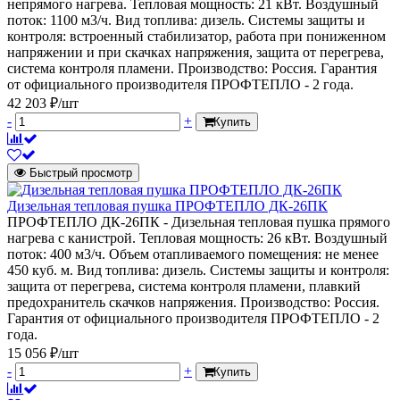
непрямого нагрева. Тепловая мощность: 21 кВт. Воздушный
поток: 1100 м3/ч. Вид топлива: дизель. Системы защиты и
контроля: встроенный стабилизатор, работа при пониженном
напряжении и при скачках напряжения, защита от перегрева,
система контроля пламени. Производство: Россия. Гарантия
от официального производителя ПРОФТЕПЛО - 2 года.
42 203 ₽/шт
-
+
Купить
Быстрый просмотр
Дизельная тепловая пушка ПРОФТЕПЛО ДК-26ПК
ПРОФТЕПЛО ДК-26ПК - Дизельная тепловая пушка прямого
нагрева с канистрой. Тепловая мощность: 26 кВт. Воздушный
поток: 400 м3/ч. Объем отапливаемого помещения: не менее
450 куб. м. Вид топлива: дизель. Системы защиты и контроля:
защита от перегрева, система контроля пламени, плавкий
предохранитель скачков напряжения. Производство: Россия.
Гарантия от официального производителя ПРОФТЕПЛО - 2
года.
15 056 ₽/шт
-
+
Купить