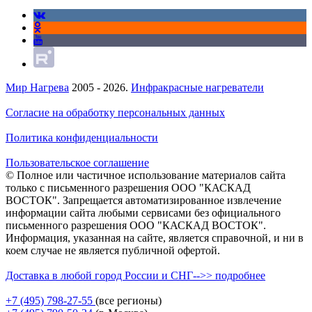
Мир Нагрева
2005 - 2026.
Инфракрасные нагреватели
Согласие на обработку персональных данных
Политика конфиденциальности
Пользовательское соглашение
© Полное или частичное использование материалов сайта
только с письменного разрешения ООО "КАСКАД
ВОСТОК". Запрещается автоматизированное извлечение
информации сайта любыми сервисами без официального
письменного разрешения ООО "КАСКАД ВОСТОК".
Информация, указанная на сайте, является справочной, и ни в
коем случае не является публичной офертой.
Доставка в любой город России и СНГ-->> подробнее
+7 (495)
798-27-55
(все регионы)