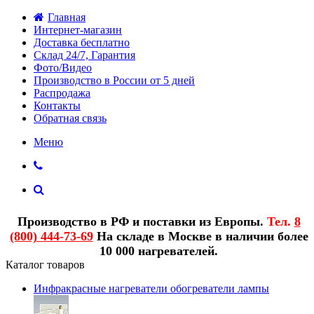
Главная
Интернет-магазин
Доставка бесплатно
Склад 24/7, Гарантия
Фото/Видео
Производство в России от 5 дней
Распродажа
Контакты
Обратная связь
Меню
Производство в РФ и поставки из Европы.
Тел.
8
(800) 444-73-69
На складе в Москве в наличии более
10 000 нагревателей.
Каталог товаров
Инфракрасные нагреватели обогреватели лампы