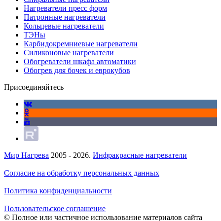
Нагреватели пресс форм
Патронные нагреватели
Кольцевые нагреватели
ТЭНы
Карбидокремниевые нагреватели
Силиконовые нагреватели
Обогреватели шкафа автоматики
Обогрев для бочек и еврокубов
Присоединяйтесь
Мир Нагрева
2005 - 2026.
Инфракрасные нагреватели
Согласие на обработку персональных данных
Политика конфиденциальности
Пользовательское соглашение
© Полное или частичное использование материалов сайта