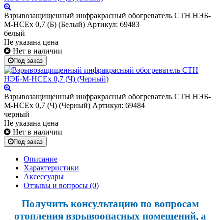
Взрывозащищенный инфракрасный обогреватель СТН НЭБ-
М-НСЕх 0,7 (Б) (Белый)
Артикул: 69483
белый
Не указана цена
Нет в наличии
Под заказ
Взрывозащищенный инфракрасный обогреватель СТН НЭБ-
М-НСЕх 0,7 (Ч) (Черный)
Артикул: 69484
черный
Не указана цена
Нет в наличии
Под заказ
Описание
Характеристики
Аксессуары
Отзывы и вопросы
(0)
Получить консультацию по вопросам
отопления взрывоопасных помещений, а