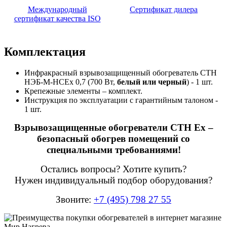
Международный
Сертификат дилера
сертификат качества ISO
Комплектация
Инфракрасный взрывозащищенный обогреватель СТН
НЭБ-М-НСЕх 0,7 (700 Вт,
белый или черный
) - 1 шт.
Крепежные элементы – комплект.
Инструкция по эксплуатации с гарантийным талоном -
1 шт.
Взрывозащищенные обогреватели СТН Ex –
безопасный обогрев помещений со
специальными требованиями!
Остались вопросы? Хотите купить?
Нужен индивидуальный подбор оборудования?
Звоните:
+7 (495) 798 27 55