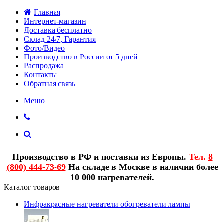
Главная
Интернет-магазин
Доставка бесплатно
Склад 24/7, Гарантия
Фото/Видео
Производство в России от 5 дней
Распродажа
Контакты
Обратная связь
Меню
Производство в РФ и поставки из Европы.
Тел.
8
(800) 444-73-69
На складе в Москве в наличии более
10 000 нагревателей.
Каталог товаров
Инфракрасные нагреватели обогреватели лампы