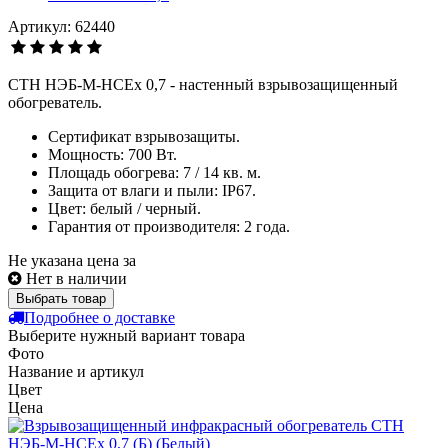
Артикул: 62440
СТН НЭБ-М-НСЕх 0,7 - настенный взрывозащищенный
обогреватель.
Сертификат взрывозащиты.
Мощность: 700 Вт.
Площадь обогрева: 7 / 14 кв. м.
Защита от влаги и пыли: IP67.
Цвет: белый / черный.
Гарантия от производителя: 2 года.
Не указана цена за
Нет в наличии
Выбрать товар
Подробнее о доставке
Выберите нужный вариант товара
Фото
Название и артикул
Цвет
Цена