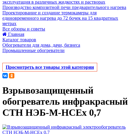
эксплуатация в различных жидкостях и растворах
Производство композитной печи предварительного нагрева
Проектирование и создание термокамеры для
единовременного нагрева до 72 бочек на 15 квадратных
метрах
Все обзоры и советы
Главная
Каталог товаров
Обогреватели для дома, дачи, бизнеса
Промышленные обогреватели
Просмотреть все товары этой категории
Взрывозащищенный
обогреватель инфракрасный
СТН НЭБ-М-НСЕх 0,7