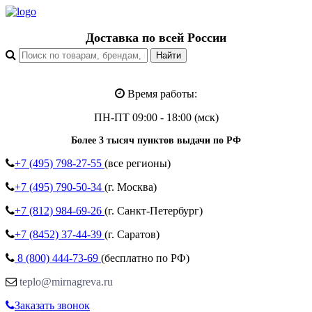
Доставка по всей России
Время работы:
ПН-ПТ 09:00 - 18:00 (мск)
Более 3 тысяч пунктов выдачи по РФ
+7 (495)
798-27-55
(все регионы)
+7 (495)
790-50-34
(г. Москва)
+7 (812)
984-69-26
(г. Санкт-Петербург)
+7 (8452)
37-44-39
(г. Саратов)
8 (800)
444-73-69
(бесплатно по РФ)
teplo@mirnagreva.ru
Заказать звонок