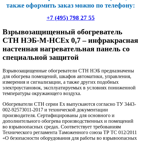
также оформить заказ можно по телефону:
+7 (495) 798 27 55
Взрывозащищенный обогреватель
СТН НЭБ-М-НСЕх 0,7 – инфракрасная
настенная нагревательная панель со
специальной защитой
Взрывозащищенные обогреватели СТН НЭБ предназначены
для обогрева помещений, шкафов автоматики, управления,
измерения и сигнализации, а также других подобных
электроустановок, эксплуатируемых в условиях пониженной
температуры окружающего воздуха.
Обогреватели СТН серии Ex выпускаются согласно ТУ 3443-
002-92573011-2017 и технической документации
производителя. Сертифицированы для основного и
дополнительного обогрева производственных и помещений
во взрывоопасных средах. Соответствует требованиям
Технического регламента Таможенного союза ТР ТС 012/2011
«О безопасности оборудования для работы во взрывоопасных