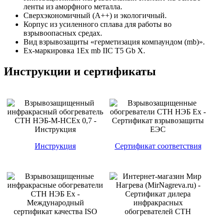
ленты из аморфного металла.
Сверхэкономичный (А++) и экологичный.
Корпус из усиленного сплава для работы во
взрывоопасных средах.
Вид взрывозащиты «герметизация компаундом (mb)».
Ex-маркировка 1Ex mb IIC T5 Gb X.
Инструкции и сертификаты
Инструкция
Сертификат соответствия