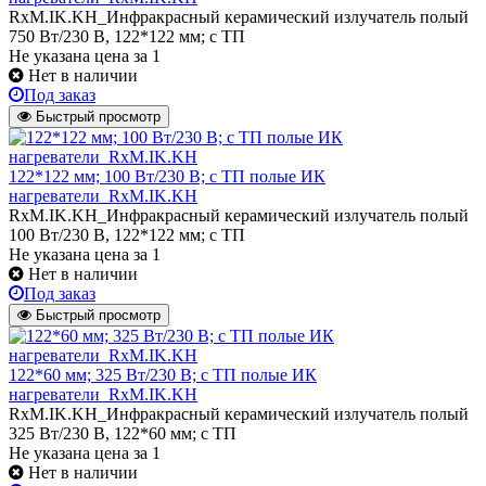
RxM.IK.KH_Инфракрасный керамический излучатель полый
750 Вт/230 В, 122*122 мм; с ТП
Не указана цена
за 1
Нет в наличии
Под заказ
Быстрый просмотр
122*122 мм; 100 Вт/230 В; с ТП полые ИК
нагреватели_RxM.IK.KH
RxM.IK.KH_Инфракрасный керамический излучатель полый
100 Вт/230 В, 122*122 мм; с ТП
Не указана цена
за 1
Нет в наличии
Под заказ
Быстрый просмотр
122*60 мм; 325 Вт/230 В; с ТП полые ИК
нагреватели_RxM.IK.KH
RxM.IK.KH_Инфракрасный керамический излучатель полый
325 Вт/230 В, 122*60 мм; с ТП
Не указана цена
за 1
Нет в наличии