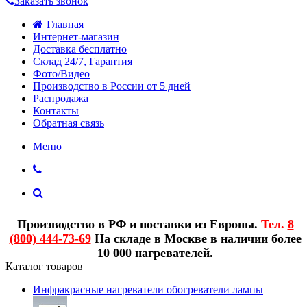
Заказать звонок
Главная
Интернет-магазин
Доставка бесплатно
Склад 24/7, Гарантия
Фото/Видео
Производство в России от 5 дней
Распродажа
Контакты
Обратная связь
Меню
Производство в РФ и поставки из Европы.
Тел.
8
(800) 444-73-69
На складе в Москве в наличии более
10 000 нагревателей.
Каталог товаров
Инфракрасные нагреватели обогреватели лампы