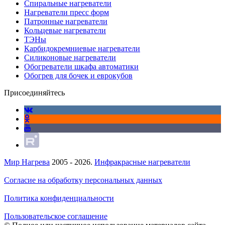
Спиральные нагреватели
Нагреватели пресс форм
Патронные нагреватели
Кольцевые нагреватели
ТЭНы
Карбидокремниевые нагреватели
Силиконовые нагреватели
Обогреватели шкафа автоматики
Обогрев для бочек и еврокубов
Присоединяйтесь
Мир Нагрева
2005 - 2026.
Инфракрасные нагреватели
Согласие на обработку персональных данных
Политика конфиденциальности
Пользовательское соглашение