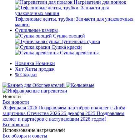
Нагреватели для поилок
Тефлоновые ленты, трубки: Запчасти для упаковочных
машин
Сушильные камеры
Сушка овощей
Туннельная сушка
Сушка краски
Сушка древесины
Новинка
Новинки
Хит
Хиты продаж
%
Скидки
Новости
Все новости
20 февраля 2026
Поздравляем партнёров и коллег с Днём
защитника Отечества 2026
25 декабря 2025
Поздравляем
коллег и партнёров с наступающим 2026 годом!
Все новости
Использование нагревателей
Все обзоры и советы