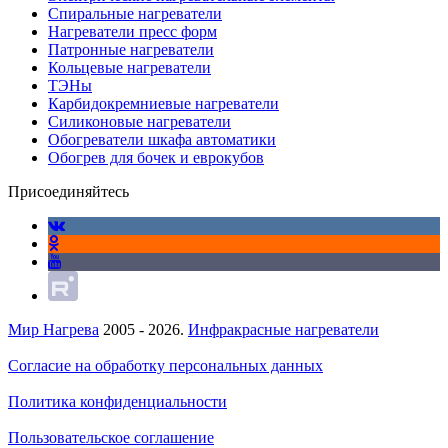
Спиральные нагреватели
Нагреватели пресс форм
Патронные нагреватели
Кольцевые нагреватели
ТЭНы
Карбидокремниевые нагреватели
Силиконовые нагреватели
Обогреватели шкафа автоматики
Обогрев для бочек и еврокубов
Присоединяйтесь
Мир Нагрева
2005 - 2026.
Инфракрасные нагреватели
Согласие на обработку персональных данных
Политика конфиденциальности
Пользовательское соглашение