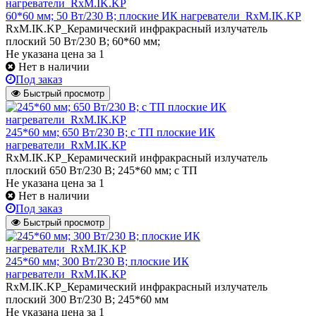
60*60 мм; 50 Вт/230 В; плоские ИК нагреватели_RxM.IK.KP
RxM.IK.KP_Керамический инфракрасный излучатель
плоский 50 Вт/230 В; 60*60 мм;
Не указана цена
за 1
Нет в наличии
Под заказ
Быстрый просмотр
245*60 мм; 650 Вт/230 В; с ТП плоские ИК
нагреватели_RxM.IK.KP
RxM.IK.KP_Керамический инфракрасный излучатель
плоский 650 Вт/230 В; 245*60 мм; с ТП
Не указана цена
за 1
Нет в наличии
Под заказ
Быстрый просмотр
245*60 мм; 300 Вт/230 В; плоские ИК
нагреватели_RxM.IK.KP
RxM.IK.KP_Керамический инфракрасный излучатель
плоский 300 Вт/230 В; 245*60 мм
Не указана цена
за 1