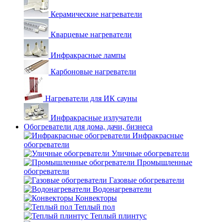
Керамические нагреватели
Кварцевые нагреватели
Инфракрасные лампы
Карбоновые нагреватели
Нагреватели для ИК сауны
Инфракрасные излучатели
Обогреватели для дома, дачи, бизнеса
Инфракрасные
обогреватели
Уличные обогреватели
Промышленные
обогреватели
Газовые обогреватели
Водонагреватели
Конвекторы
Теплый пол
Теплый плинтус