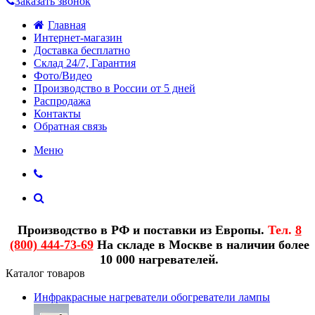
Заказать звонок
Главная
Интернет-магазин
Доставка бесплатно
Склад 24/7, Гарантия
Фото/Видео
Производство в России от 5 дней
Распродажа
Контакты
Обратная связь
Меню
Производство в РФ и поставки из Европы.
Тел.
8
(800) 444-73-69
На складе в Москве в наличии более
10 000 нагревателей.
Каталог товаров
Инфракрасные нагреватели обогреватели лампы