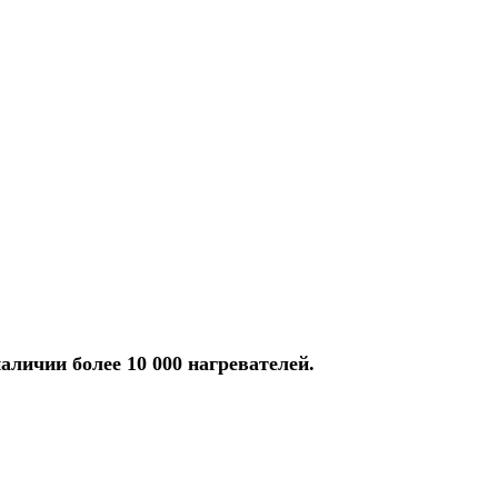
аличии более 10 000 нагревателей.