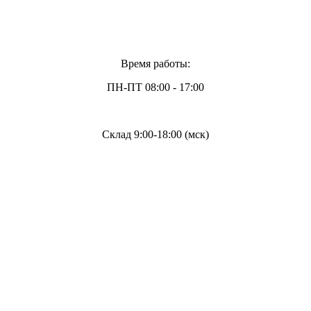
Время работы:
ПН-ПТ 08:00 - 17:00
Склад 9:00-18:00 (мск)