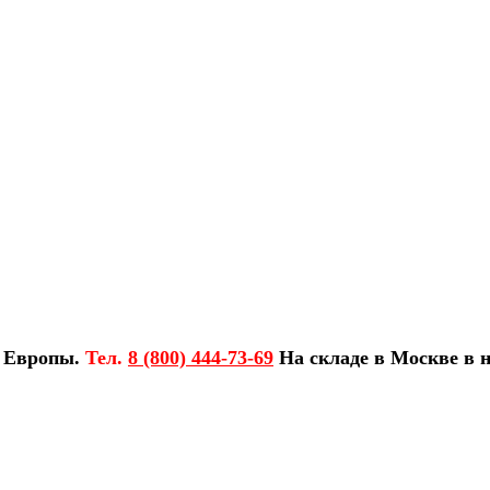
з Европы.
Тел.
8 (800) 444-73-69
На складе в Москве в н