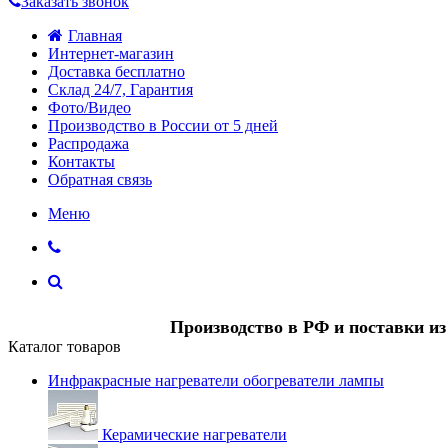
Заказать звонок
Главная
Интернет-магазин
Доставка бесплатно
Склад 24/7, Гарантия
Фото/Видео
Производство в России от 5 дней
Распродажа
Контакты
Обратная связь
Меню
Производство в РФ и поставки и
Каталог товаров
Инфракрасные нагреватели обогреватели лампы
Керамические нагреватели