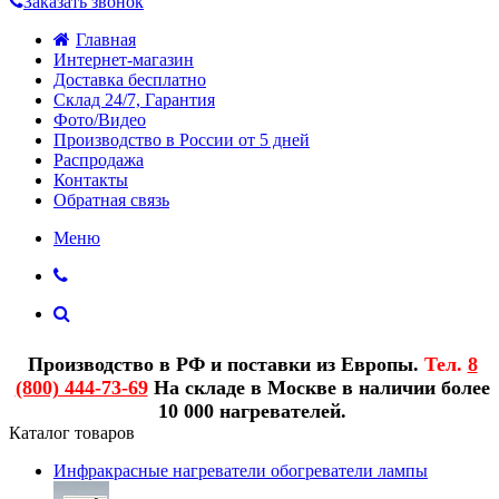
Заказать звонок
Главная
Интернет-магазин
Доставка бесплатно
Склад 24/7, Гарантия
Фото/Видео
Производство в России от 5 дней
Распродажа
Контакты
Обратная связь
Меню
Производство в РФ и поставки из Европы.
Тел.
8
(800) 444-73-69
На складе в Москве в наличии более
10 000 нагревателей.
Каталог товаров
Инфракрасные нагреватели обогреватели лампы