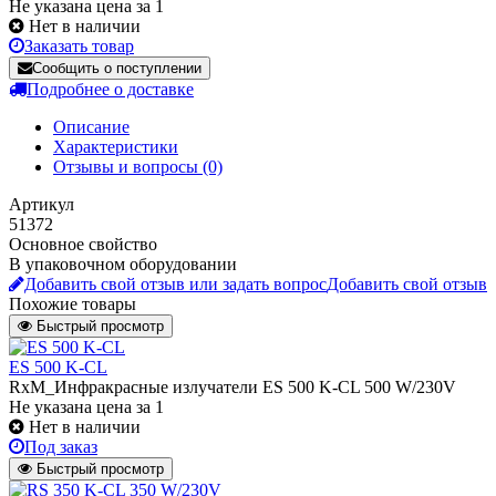
Не указана цена за 1
Нет в наличии
Заказать товар
Сообщить о поступлении
Подробнее о доставке
Описание
Характеристики
Отзывы и вопросы
(0)
Артикул
51372
Основное свойство
В упаковочном оборудовании
Добавить свой отзыв или задать вопрос
Добавить свой отзыв
Похожие товары
Быстрый просмотр
ES 500 K-CL
RxM_Инфракрасные излучатели ES 500 K-CL 500 W/230V
Не указана цена
за 1
Нет в наличии
Под заказ
Быстрый просмотр