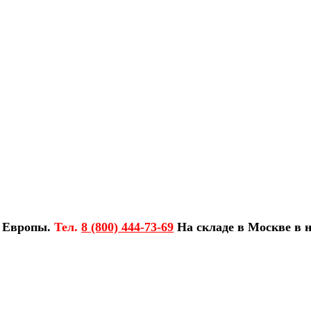
з Европы.
Тел.
8 (800) 444-73-69
На складе в Москве в н