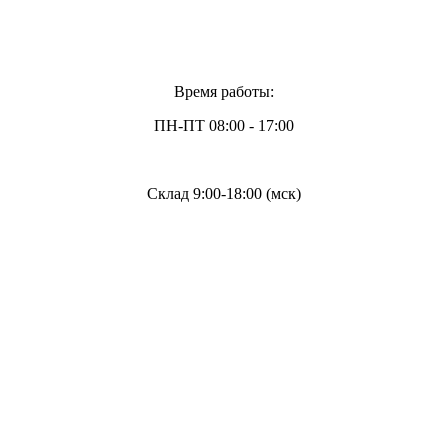
Время работы:
ПН-ПТ 08:00 - 17:00
Склад 9:00-18:00 (мск)