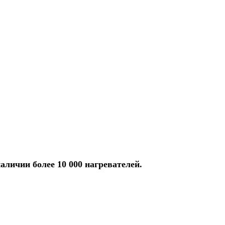
аличии более 10 000 нагревателей.