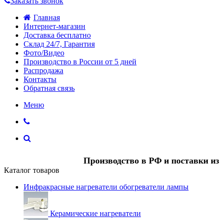
Заказать звонок
Главная
Интернет-магазин
Доставка бесплатно
Склад 24/7, Гарантия
Фото/Видео
Производство в России от 5 дней
Распродажа
Контакты
Обратная связь
Меню
Производство в РФ и поставки и
Каталог товаров
Инфракрасные нагреватели обогреватели лампы
Керамические нагреватели