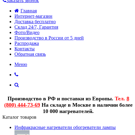
Заказать звонок
Главная
Интернет-магазин
Доставка бесплатно
Склад 24/7, Гарантия
Фото/Видео
Производство в России от 5 дней
Распродажа
Контакты
Обратная связь
Меню
Производство в РФ и поставки из Европы.
Тел.
8
(800) 444-73-69
На складе в Москве в наличии более
10 000 нагревателей.
Каталог товаров
Инфракрасные нагреватели обогреватели лампы