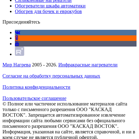
Силиконовые нагреватели
Обогреватели шкафа автоматики
Обогрев для бочек и еврокубов
Присоединяйтесь
Мир Нагрева
2005 - 2026.
Инфракрасные нагреватели
Согласие на обработку персональных данных
Политика конфиденциальности
Пользовательское соглашение
© Полное или частичное использование материалов сайта
только с письменного разрешения ООО "КАСКАД
ВОСТОК". Запрещается автоматизированное извлечение
информации сайта любыми сервисами без официального
письменного разрешения ООО "КАСКАД ВОСТОК".
Информация, указанная на сайте, является справочной, и ни в
коем случае не является публичной офертой.