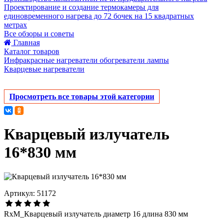
Проектирование и создание термокамеры для
единовременного нагрева до 72 бочек на 15 квадратных
метрах
Все обзоры и советы
Главная
Каталог товаров
Инфракрасные нагреватели обогреватели лампы
Кварцевые нагреватели
Просмотреть все товары этой категории
Кварцевый излучатель
16*830 мм
Артикул: 51172
RxM_Кварцевый излучатель диаметр 16 длина 830 мм