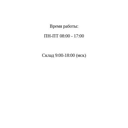
Время работы:
ПН-ПТ 08:00 - 17:00
Склад 9:00-18:00 (мск)