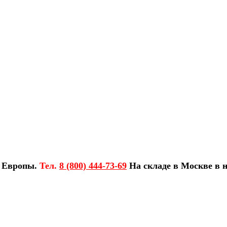
з Европы.
Тел.
8 (800) 444-73-69
На складе в Москве в н