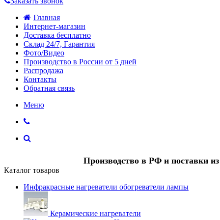
Заказать звонок
Главная
Интернет-магазин
Доставка бесплатно
Склад 24/7, Гарантия
Фото/Видео
Производство в России от 5 дней
Распродажа
Контакты
Обратная связь
Меню
Производство в РФ и поставки и
Каталог товаров
Инфракрасные нагреватели обогреватели лампы
Керамические нагреватели