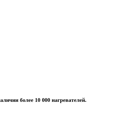
аличии более 10 000 нагревателей.