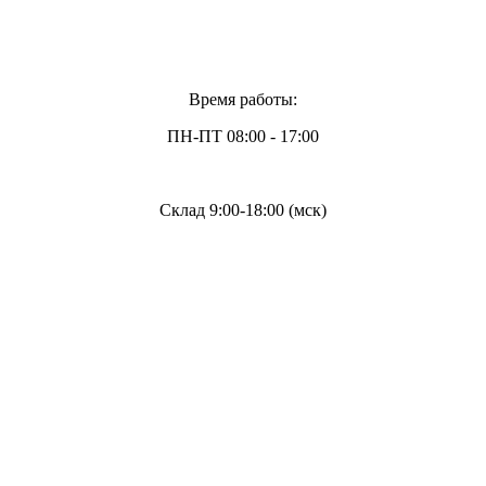
Время работы:
ПН-ПТ 08:00 - 17:00
Склад 9:00-18:00 (мск)