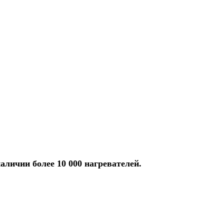
аличии более 10 000 нагревателей.