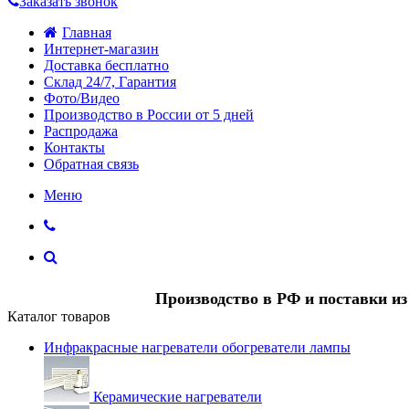
Заказать звонок
Главная
Интернет-магазин
Доставка бесплатно
Склад 24/7, Гарантия
Фото/Видео
Производство в России от 5 дней
Распродажа
Контакты
Обратная связь
Меню
Производство в РФ и поставки и
Каталог товаров
Инфракрасные нагреватели обогреватели лампы
Керамические нагреватели