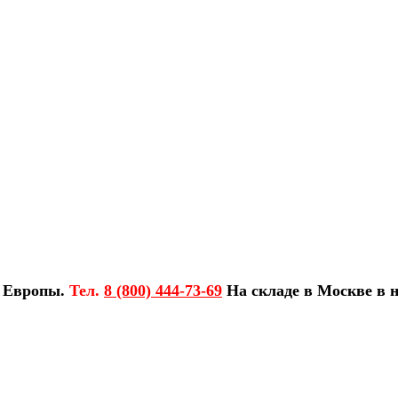
з Европы.
Тел.
8 (800) 444-73-69
На складе в Москве в н