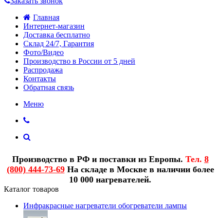
Заказать звонок
Главная
Интернет-магазин
Доставка бесплатно
Склад 24/7, Гарантия
Фото/Видео
Производство в России от 5 дней
Распродажа
Контакты
Обратная связь
Меню
Производство в РФ и поставки из Европы.
Тел.
8
(800) 444-73-69
На складе в Москве в наличии более
10 000 нагревателей.
Каталог товаров
Инфракрасные нагреватели обогреватели лампы