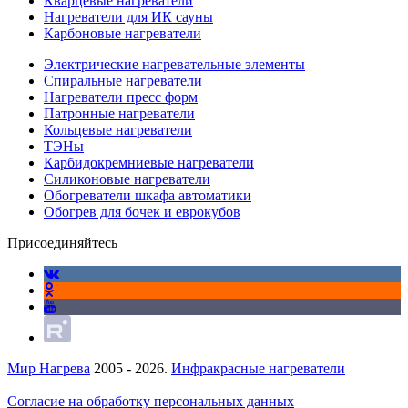
Кварцевые нагреватели
Нагреватели для ИК сауны
Карбоновые нагреватели
Электрические нагревательные элементы
Спиральные нагреватели
Нагреватели пресс форм
Патронные нагреватели
Кольцевые нагреватели
ТЭНы
Карбидокремниевые нагреватели
Силиконовые нагреватели
Обогреватели шкафа автоматики
Обогрев для бочек и еврокубов
Присоединяйтесь
Мир Нагрева
2005 - 2026.
Инфракрасные нагреватели
Согласие на обработку персональных данных