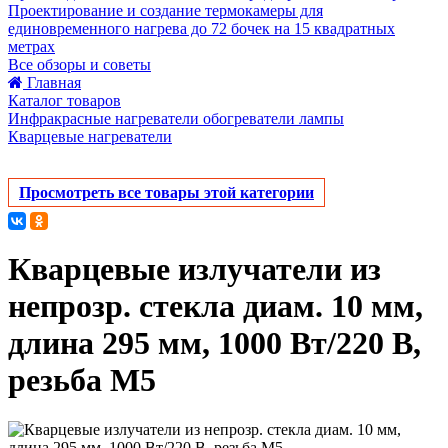
Проектирование и создание термокамеры для
единовременного нагрева до 72 бочек на 15 квадратных
метрах
Все обзоры и советы
Главная
Каталог товаров
Инфракрасные нагреватели обогреватели лампы
Кварцевые нагреватели
Просмотреть все товары этой категории
Кварцевые излучатели из
непрозр. стекла диам. 10 мм,
длина 295 мм, 1000 Вт/220 В,
резьба М5