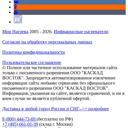
Мир Нагрева
2005 - 2026.
Инфракрасные нагреватели
Согласие на обработку персональных данных
Политика конфиденциальности
Пользовательское соглашение
© Полное или частичное использование материалов сайта
только с письменного разрешения ООО "КАСКАД
ВОСТОК". Запрещается автоматизированное извлечение
информации сайта любыми сервисами без официального
письменного разрешения ООО "КАСКАД ВОСТОК".
Информация, указанная на сайте, является справочной, и ни в
коем случае не является публичной офертой.
Доставка в любой город России и СНГ-->> подробнее
8 (800)
444-73-69
(бесплатно по РФ)
+7 (495)
661-01-39
(склад г. Москва)