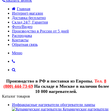
Заказать звонок
Главная
Интернет-магазин
Доставка бесплатно
Склад 24/7, Гарантия
Фото/Видео
Производство в России от 5 дней
Распродажа
Контакты
Обратная связь
Меню
Производство в РФ и поставки из Европы.
Тел.
8
(800) 444-73-69
На складе в Москве в наличии более
10 000 нагревателей.
Каталог товаров
Инфракрасные нагреватели обогреватели лампы
Керамические нагреватели