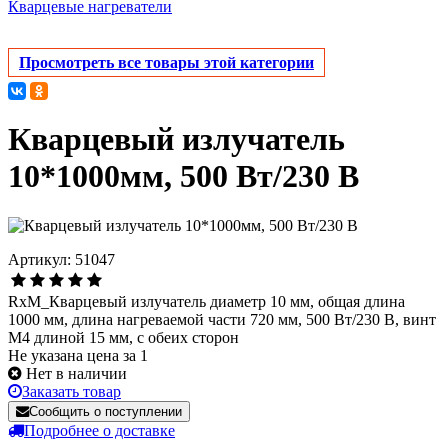
Кварцевые нагреватели
Просмотреть все товары этой категории
Кварцевый излучатель
10*1000мм, 500 Вт/230 В
Артикул: 51047
RxM_Кварцевый излучатель диаметр 10 мм, общая длина
1000 мм, длина нагреваемой части 720 мм, 500 Вт/230 В, винт
М4 длиной 15 мм, с обеих сторон
Не указана цена за 1
Нет в наличии
Заказать товар
Сообщить о поступлении
Подробнее о доставке