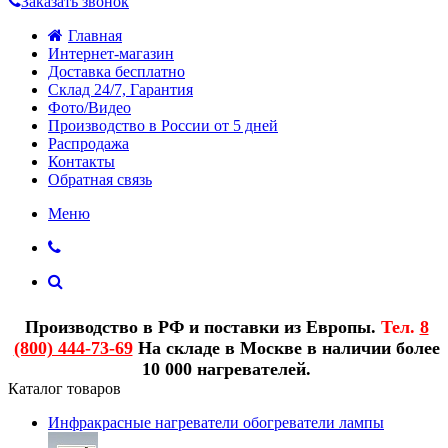
Заказать звонок
Главная
Интернет-магазин
Доставка бесплатно
Склад 24/7, Гарантия
Фото/Видео
Производство в России от 5 дней
Распродажа
Контакты
Обратная связь
Меню
Производство в РФ и поставки из Европы.
Тел.
8
(800) 444-73-69
На складе в Москве в наличии более
10 000 нагревателей.
Каталог товаров
Инфракрасные нагреватели обогреватели лампы