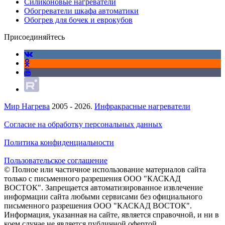
Силиконовые нагреватели
Обогреватели шкафа автоматики
Обогрев для бочек и еврокубов
Присоединяйтесь
Мир Нагрева
2005 - 2026.
Инфракрасные нагреватели
Согласие на обработку персональных данных
Политика конфиденциальности
Пользовательское соглашение
© Полное или частичное использование материалов сайта
только с письменного разрешения ООО "КАСКАД
ВОСТОК". Запрещается автоматизированное извлечение
информации сайта любыми сервисами без официального
письменного разрешения ООО "КАСКАД ВОСТОК".
Информация, указанная на сайте, является справочной, и ни в
коем случае не является публичной офертой.