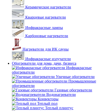
Керамические нагреватели
Кварцевые нагреватели
Инфракрасные лампы
Карбоновые нагреватели
Нагреватели для ИК сауны
Инфракрасные излучатели
Обогреватели для дома, дачи, бизнеса
Инфракрасные
обогреватели
Уличные обогреватели
Промышленные
обогреватели
Газовые обогреватели
Водонагреватели
Конвекторы
Теплый пол
Теплый плинтус