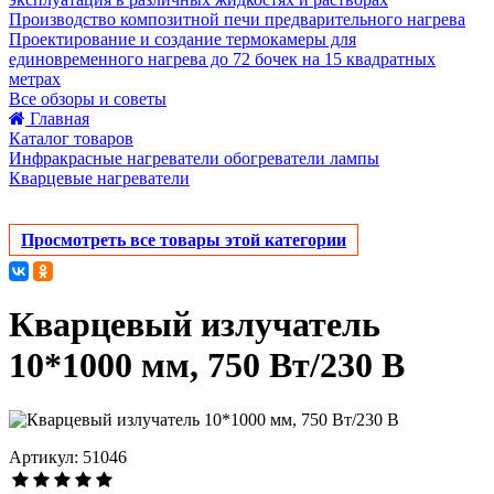
Производство композитной печи предварительного нагрева
Проектирование и создание термокамеры для
единовременного нагрева до 72 бочек на 15 квадратных
метрах
Все обзоры и советы
Главная
Каталог товаров
Инфракрасные нагреватели обогреватели лампы
Кварцевые нагреватели
Просмотреть все товары этой категории
Кварцевый излучатель
10*1000 мм, 750 Вт/230 В
Артикул: 51046