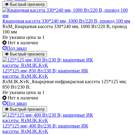
Быстрый просмотр
Кварцевая кассета 330*240 мм, 1000 Вт/220 В, провод 100 мм
RxM_Кварцевая кассета 330*240 мм, 1000 Вт/220 В, провод
100 мм
Не указана цена
за 1
Нет в наличии
Под заказ
Быстрый просмотр
125*125 мм; 850 Вт/230 В; кварцевые ИК
кассеты_RxM.IK.KvK
RxM.IK.KvK_Кварцевая инфракрасная кассета 125*125 мм;
850 Вт/230 В;
Не указана цена
за 1
Нет в наличии
Под заказ
Быстрый просмотр
125*125 мм; 400 Вт/230 В; кварцевые ИК
кассеты_RxM.IK.KvK