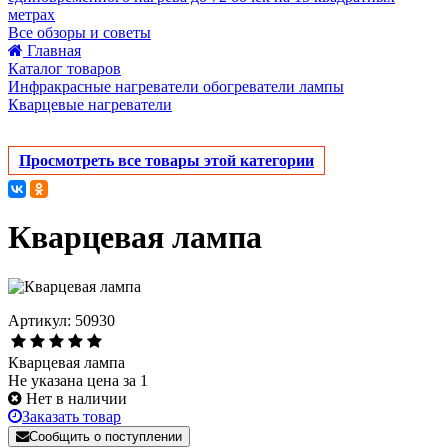
метрах
Все обзоры и советы
Главная
Каталог товаров
Инфракрасные нагреватели обогреватели лампы
Кварцевые нагреватели
Просмотреть все товары этой категории
Кварцевая лампа
Артикул: 50930
Кварцевая лампа
Не указана цена за 1
Нет в наличии
Заказать товар
Сообщить о поступлении