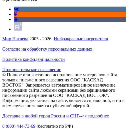
Мир Нагрева
2005 - 2026.
Инфракрасные нагреватели
Согласие на обработку персональных данных
Политика конфиденциальности
Пользовательское соглашение
© Полное или частичное использование материалов сайта
только с письменного разрешения ООО "КАСКАД
ВОСТОК". Запрещается автоматизированное извлечение
информации сайта любыми сервисами без официального
письменного разрешения ООО "КАСКАД ВОСТОК".
Информация, указанная на сайте, является справочной, и ни в
коем случае не является публичной офертой.
Доставка в любой город России и СНГ-->> подробнее
8 (800)
444-73-69
(бесплатно по РФ)