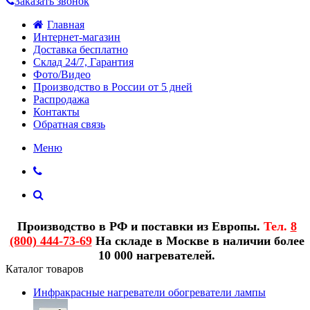
Заказать звонок
Главная
Интернет-магазин
Доставка бесплатно
Склад 24/7, Гарантия
Фото/Видео
Производство в России от 5 дней
Распродажа
Контакты
Обратная связь
Меню
Производство в РФ и поставки из Европы.
Тел.
8
(800) 444-73-69
На складе в Москве в наличии более
10 000 нагревателей.
Каталог товаров
Инфракрасные нагреватели обогреватели лампы