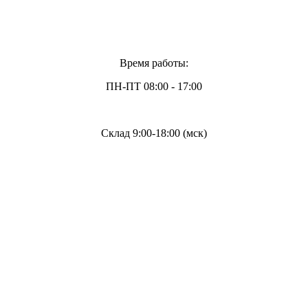
Время работы:
ПН-ПТ 08:00 - 17:00
Склад 9:00-18:00 (мск)