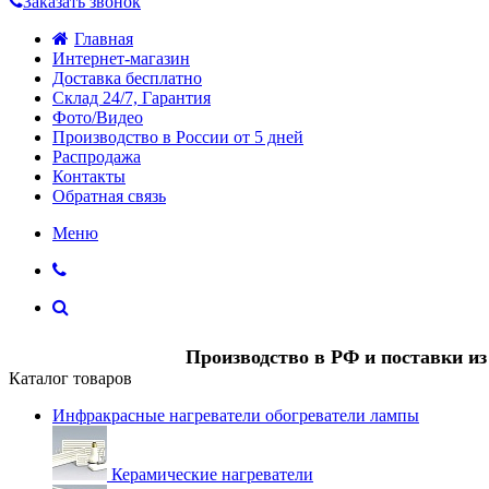
Заказать звонок
Главная
Интернет-магазин
Доставка бесплатно
Склад 24/7, Гарантия
Фото/Видео
Производство в России от 5 дней
Распродажа
Контакты
Обратная связь
Меню
Производство в РФ и поставки и
Каталог товаров
Инфракрасные нагреватели обогреватели лампы
Керамические нагреватели