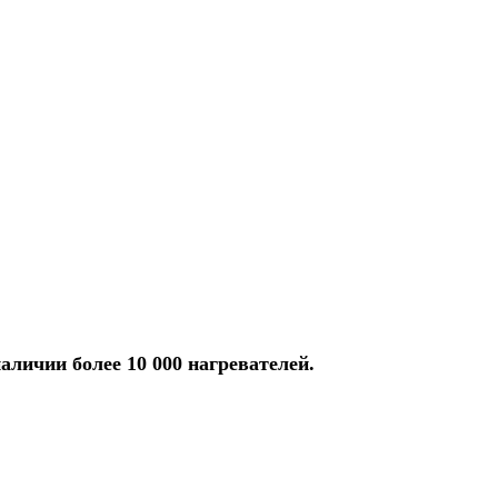
аличии более 10 000 нагревателей.