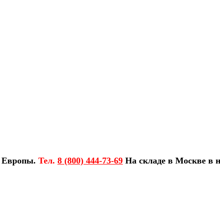
з Европы.
Тел.
8 (800) 444-73-69
На складе в Москве в н