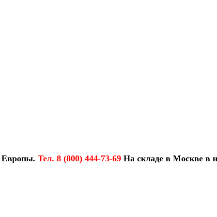
з Европы.
Тел.
8 (800) 444-73-69
На складе в Москве в н