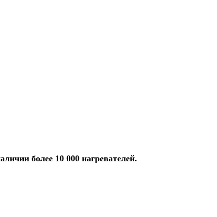
аличии более 10 000 нагревателей.