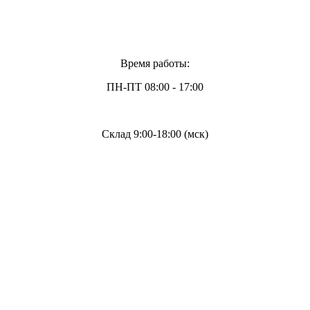
Время работы:
ПН-ПТ 08:00 - 17:00
Склад 9:00-18:00 (мск)