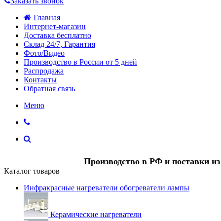
Заказать звонок
Главная
Интернет-магазин
Доставка бесплатно
Склад 24/7, Гарантия
Фото/Видео
Производство в России от 5 дней
Распродажа
Контакты
Обратная связь
Меню
Производство в РФ и поставки и
Каталог товаров
Инфракрасные нагреватели обогреватели лампы
Керамические нагреватели