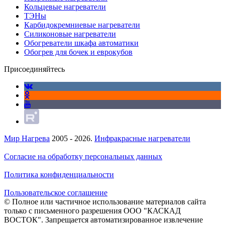
Кольцевые нагреватели
ТЭНы
Карбидокремниевые нагреватели
Силиконовые нагреватели
Обогреватели шкафа автоматики
Обогрев для бочек и еврокубов
Присоединяйтесь
Мир Нагрева
2005 - 2026.
Инфракрасные нагреватели
Согласие на обработку персональных данных
Политика конфиденциальности
Пользовательское соглашение
© Полное или частичное использование материалов сайта
только с письменного разрешения ООО "КАСКАД
ВОСТОК". Запрещается автоматизированное извлечение