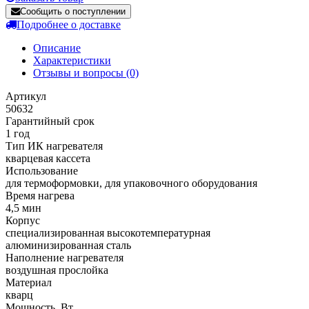
Сообщить о поступлении
Подробнее о доставке
Описание
Характеристики
Отзывы и вопросы
(0)
Артикул
50632
Гарантийный срок
1 год
Тип ИК нагревателя
кварцевая кассета
Использование
для термоформовки, для упаковочного оборудования
Время нагрева
4,5 мин
Корпус
cпециализированная высокотемпературная
алюминизированная сталь
Наполнение нагревателя
воздушная прослойка
Материал
кварц
Мощность, Вт