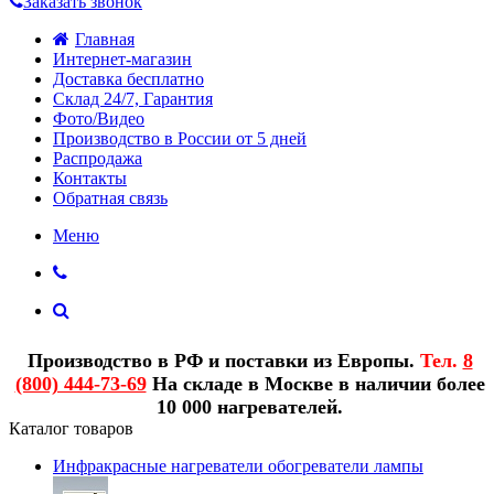
Заказать звонок
Главная
Интернет-магазин
Доставка бесплатно
Склад 24/7, Гарантия
Фото/Видео
Производство в России от 5 дней
Распродажа
Контакты
Обратная связь
Меню
Производство в РФ и поставки из Европы.
Тел.
8
(800) 444-73-69
На складе в Москве в наличии более
10 000 нагревателей.
Каталог товаров
Инфракрасные нагреватели обогреватели лампы