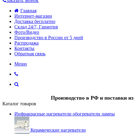
Заказать звонок
Главная
Интернет-магазин
Доставка бесплатно
Склад 24/7, Гарантия
Фото/Видео
Производство в России от 5 дней
Распродажа
Контакты
Обратная связь
Меню
Производство в РФ и поставки и
Каталог товаров
Инфракрасные нагреватели обогреватели лампы
Керамические нагреватели