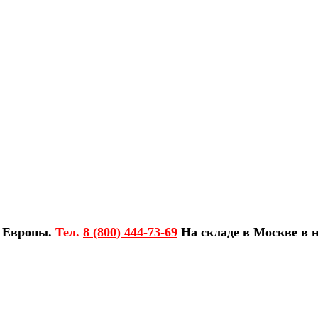
з Европы.
Тел.
8 (800) 444-73-69
На складе в Москве в н