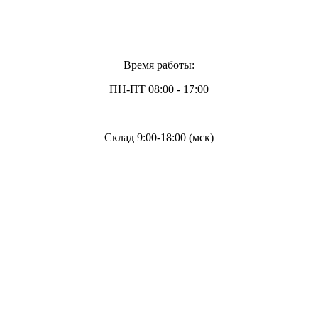
Время работы:
ПН-ПТ 08:00 - 17:00
Склад 9:00-18:00 (мск)