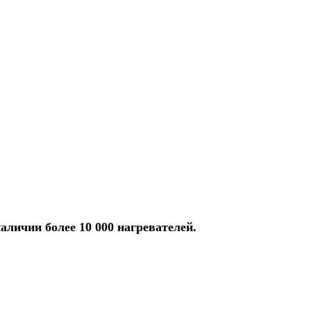
аличии более 10 000 нагревателей.