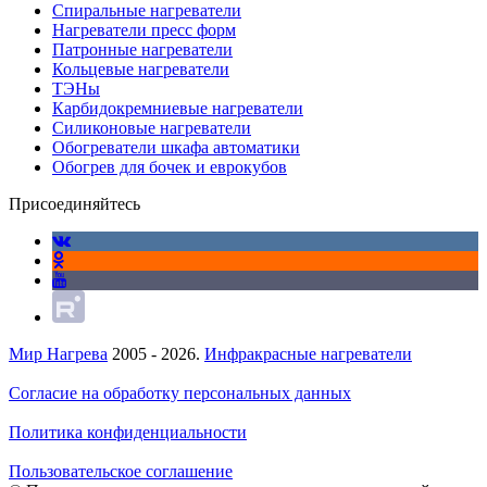
Спиральные нагреватели
Нагреватели пресс форм
Патронные нагреватели
Кольцевые нагреватели
ТЭНы
Карбидокремниевые нагреватели
Силиконовые нагреватели
Обогреватели шкафа автоматики
Обогрев для бочек и еврокубов
Присоединяйтесь
Мир Нагрева
2005 - 2026.
Инфракрасные нагреватели
Согласие на обработку персональных данных
Политика конфиденциальности
Пользовательское соглашение