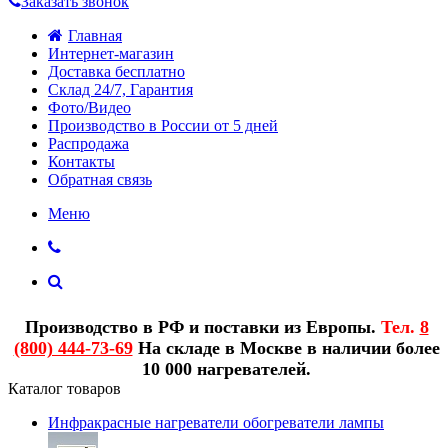
Заказать звонок
Главная
Интернет-магазин
Доставка бесплатно
Склад 24/7, Гарантия
Фото/Видео
Производство в России от 5 дней
Распродажа
Контакты
Обратная связь
Меню
Производство в РФ и поставки из Европы.
Тел.
8
(800) 444-73-69
На складе в Москве в наличии более
10 000 нагревателей.
Каталог товаров
Инфракрасные нагреватели обогреватели лампы