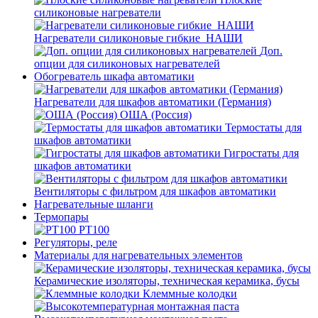
силиконовые нагреватели
Нагреватели силиконовые гибкие_НАШИ
Доп.
опции для силиконовых нагревателей
Обогреватель шкафа автоматики
Нагреватели для шкафов автоматики (Германия)
ОША (Россия)
Термостаты для
шкафов автоматики
Гигростаты для
шкафов автоматики
Вентиляторы с фильтром для шкафов автоматики
Нагревательные шланги
Термопары
PT100
Регуляторы, реле
Материалы для нагревательных элементов
Керамические изоляторы, техническая керамика, бусы
Клеммные колодки