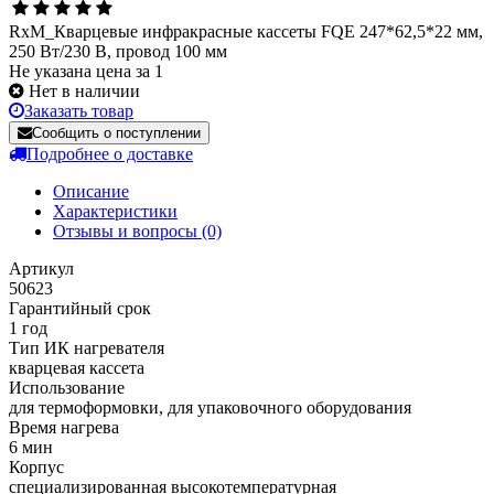
RxM_Кварцевые инфракрасные кассеты FQE 247*62,5*22 мм,
250 Вт/230 В, провод 100 мм
Не указана цена за 1
Нет в наличии
Заказать товар
Сообщить о поступлении
Подробнее о доставке
Описание
Характеристики
Отзывы и вопросы
(0)
Артикул
50623
Гарантийный срок
1 год
Тип ИК нагревателя
кварцевая кассета
Использование
для термоформовки, для упаковочного оборудования
Время нагрева
6 мин
Корпус
cпециализированная высокотемпературная