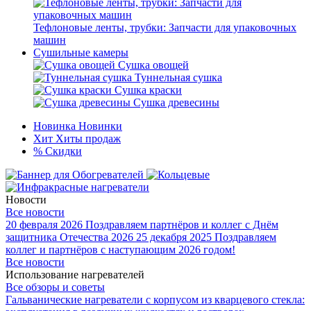
Тефлоновые ленты, трубки: Запчасти для упаковочных
машин
Сушильные камеры
Сушка овощей
Туннельная сушка
Сушка краски
Сушка древесины
Новинка
Новинки
Хит
Хиты продаж
%
Скидки
Новости
Все новости
20 февраля 2026
Поздравляем партнёров и коллег с Днём
защитника Отечества 2026
25 декабря 2025
Поздравляем
коллег и партнёров с наступающим 2026 годом!
Все новости
Использование нагревателей
Все обзоры и советы
Гальванические нагреватели с корпусом из кварцевого стекла: