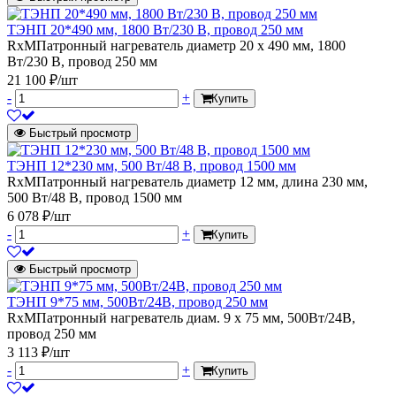
ТЭНП 20*490 мм, 1800 Вт/230 В, провод 250 мм
RxMПатронный нагреватель диаметр 20 х 490 мм, 1800
Вт/230 В, провод 250 мм
21 100 ₽/шт
-
+
Купить
Быстрый просмотр
ТЭНП 12*230 мм, 500 Вт/48 В, провод 1500 мм
RxMПатронный нагреватель диаметр 12 мм, длина 230 мм,
500 Вт/48 В, провод 1500 мм
6 078 ₽/шт
-
+
Купить
Быстрый просмотр
ТЭНП 9*75 мм, 500Вт/24В, провод 250 мм
RxMПатронный нагреватель диам. 9 х 75 мм, 500Вт/24В,
провод 250 мм
3 113 ₽/шт
-
+
Купить