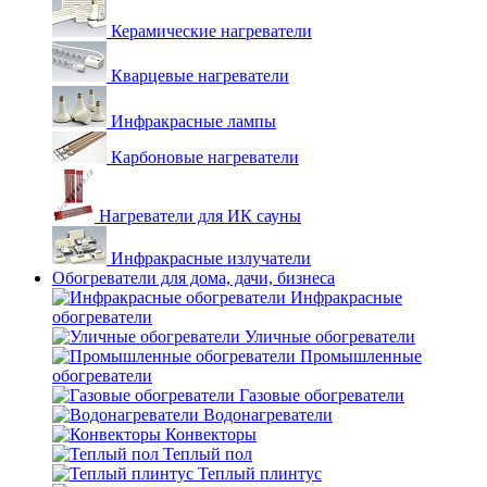
Керамические нагреватели
Кварцевые нагреватели
Инфракрасные лампы
Карбоновые нагреватели
Нагреватели для ИК сауны
Инфракрасные излучатели
Обогреватели для дома, дачи, бизнеса
Инфракрасные
обогреватели
Уличные обогреватели
Промышленные
обогреватели
Газовые обогреватели
Водонагреватели
Конвекторы
Теплый пол
Теплый плинтус