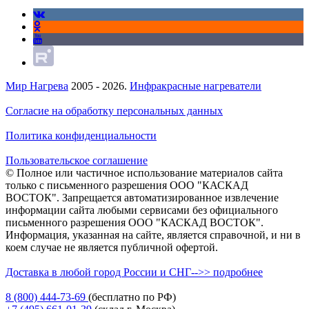
Мир Нагрева
2005 - 2026.
Инфракрасные нагреватели
Согласие на обработку персональных данных
Политика конфиденциальности
Пользовательское соглашение
© Полное или частичное использование материалов сайта
только с письменного разрешения ООО "КАСКАД
ВОСТОК". Запрещается автоматизированное извлечение
информации сайта любыми сервисами без официального
письменного разрешения ООО "КАСКАД ВОСТОК".
Информация, указанная на сайте, является справочной, и ни в
коем случае не является публичной офертой.
Доставка в любой город России и СНГ-->> подробнее
8 (800)
444-73-69
(бесплатно по РФ)