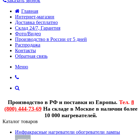
Заказать звонок
Главная
Интернет-магазин
Доставка бесплатно
Склад 24/7, Гарантия
Фото/Видео
Производство в России от 5 дней
Распродажа
Контакты
Обратная связь
Меню
Производство в РФ и поставки из Европы.
Тел.
8
(800) 444-73-69
На складе в Москве в наличии более
10 000 нагревателей.
Каталог товаров
Инфракрасные нагреватели обогреватели лампы