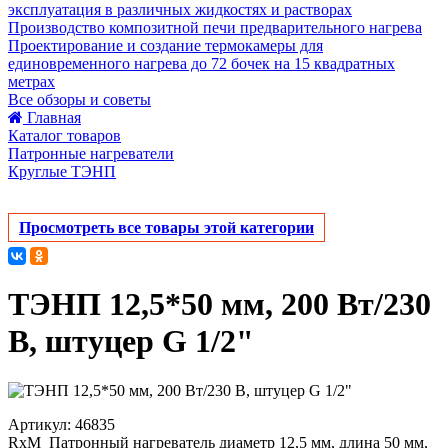
эксплуатация в различных жидкостях и растворах
Производство композитной печи предварительного нагрева
Проектирование и создание термокамеры для
единовременного нагрева до 72 бочек на 15 квадратных
метрах
Все обзоры и советы
Главная
Каталог товаров
Патронные нагреватели
Круглые ТЭНП
Просмотреть все товары этой категории
ТЭНП 12,5*50 мм, 200 Вт/230
В, штуцер G 1/2"
Артикул: 46835
RxM_Патронный нагреватель диаметр 12,5 мм, длина 50 мм,