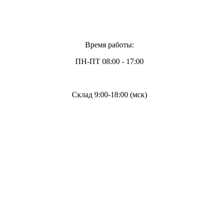
Время работы:
ПН-ПТ 08:00 - 17:00
Склад 9:00-18:00 (мск)