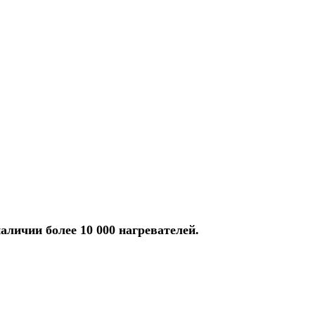
аличии более 10 000 нагревателей.