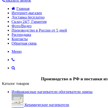
Заказать звонок
Главная
Интернет-магазин
Доставка бесплатно
Склад 24/7, Гарантия
Фото/Видео
Производство в России от 5 дней
Распродажа
Контакты
Обратная связь
Меню
Производство в РФ и поставки и
Каталог товаров
Инфракрасные нагреватели обогреватели лампы
Керамические нагреватели