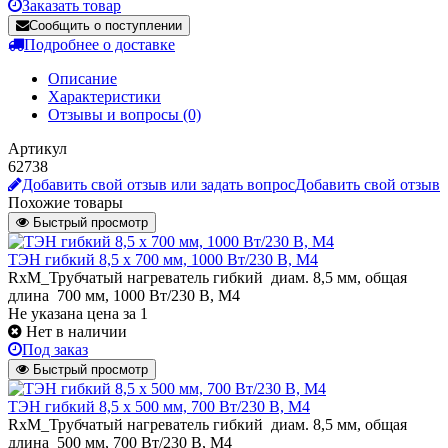
Заказать товар
Сообщить о поступлении
Подробнее о доставке
Описание
Характеристики
Отзывы и вопросы
(0)
Артикул
62738
Добавить свой отзыв или задать вопрос
Добавить свой отзыв
Похожие товары
Быстрый просмотр
ТЭН гибкий 8,5 x 700 мм, 1000 Вт/230 В, M4
RxM_Трубчатый нагреватель гибкий диам. 8,5 мм, общая
длина 700 мм, 1000 Вт/230 В, M4
Не указана цена
за 1
Нет в наличии
Под заказ
Быстрый просмотр
ТЭН гибкий 8,5 x 500 мм, 700 Вт/230 В, M4
RxM_Трубчатый нагреватель гибкий диам. 8,5 мм, общая
длина 500 мм, 700 Вт/230 В, M4