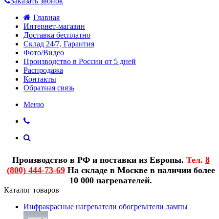
Заказать звонок
Главная
Интернет-магазин
Доставка бесплатно
Склад 24/7, Гарантия
Фото/Видео
Производство в России от 5 дней
Распродажа
Контакты
Обратная связь
Меню
Производство в РФ и поставки из Европы.
Тел.
8
(800) 444-73-69
На складе в Москве в наличии более
10 000 нагревателей.
Каталог товаров
Инфракрасные нагреватели обогреватели лампы