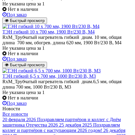
Не указана цена
за 1
Нет в наличии
Под заказ
Быстрый просмотр
ТЭН гибкий 10 х 700 мм, 1900 Вт/230 В, M4
RxM_Трубчатый нагреватель гибкий диам. 10 мм, общая
длина 700 мм, обогрев. длина 620 мм, 1900 Вт/230 В, M4
Не указана цена
за 1
Нет в наличии
Под заказ
Быстрый просмотр
ТЭН гибкий 6,5 x 700 мм, 1000 Вт/230 В, M3
RxM_Трубчатый нагреватель гибкий диам.6,5 мм, общая
длина 700 мм, 1000 Вт/230 В, M3
Не указана цена
за 1
Нет в наличии
Под заказ
Новости
Все новости
20 февраля 2026
Поздравляем партнёров и коллег с Днём
защитника Отечества 2026
25 декабря 2025
Поздравляем
коллег и партнёров с наступающим 2026 годом!
26 декабря