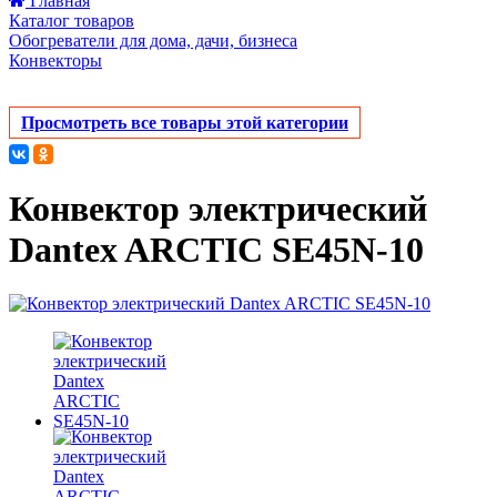
Главная
Каталог товаров
Обогреватели для дома, дачи, бизнеса
Конвекторы
Просмотреть все товары этой категории
Конвектор электрический
Dantex ARCTIC SE45N-10