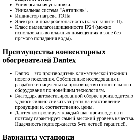
Универсальная установка.
Уникальная система "Антипыль".
Индикатор нагрева ТЭНа.
Электро- и пожаробезопасность (класс защиты II).
Класс пылевлагозащищенности IP24 (можно
использовать во влажных помещениях в зоне без
прямого попадания воды).
Преимущества конвекторных
обогревателей Dantex
Dantex – это производитель климатической техники
нового поколения. Собственные исследования и
разработки нацелены на производство отопительного
оборудования по новейшим технологиям.
Благодаря автоматизированной сборке производителю
удалось сильно снизить затраты на изготовление
продукции и, соответственно, цены.
Дантех контролирует каждый шаг производства и
поэтому гарантирует самый высокий уровень качества.
Надежность подтверждается 5-ти летней гарантией.
Варианты установки