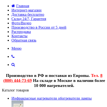
Главная
Интернет-магазин
Доставка бесплатно
Склад 24/7, Гарантия
Фото/Видео
Производство в России от 5 дней
Распродажа
Контакты
Обратная связь
Меню
Производство в РФ и поставки из Европы.
Тел.
8
(800) 444-73-69
На складе в Москве в наличии более
10 000 нагревателей.
Каталог товаров
Инфракрасные нагреватели обогреватели лампы