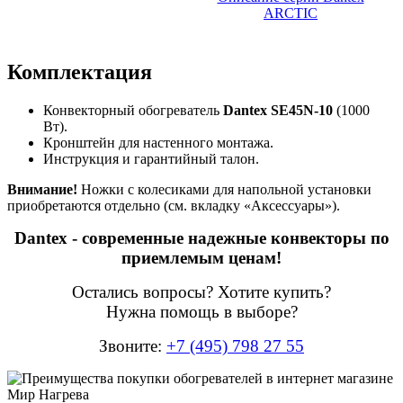
ARCTIC
Комплектация
Конвекторный обогреватель
Dantex SE45N-10
(1000
Вт).
Кронштейн для настенного монтажа.
Инструкция и гарантийный талон.
Внимание!
Ножки с колесиками для напольной установки
приобретаются отдельно (см. вкладку «Аксессуары»).
Dantex - современные надежные конвекторы по
приемлемым ценам!
Остались вопросы? Хотите купить?
Нужна помощь в выборе?
Звоните:
+7 (495) 798 27 55