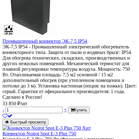
Промышленный конвектор ЭК-7,5 IP54
ЭК-7,5 IP54 - Промышленный электрический обогреватель
конвекторного типа. Защита от пыли и водяных брызг: IP54.
Для обогрева технических, складских, производственных и
других нежилых помещений. Механический термостат для
плавной регулировки температуры воздуха. Мощность: 750
Вт. Отапливаемая площадь: 7,5 м2 основной / 15 м2
дополнительный обогрев (при утепленном помещении и
потолке до 3 м). Установка настенная (опция: на ножки). Цвет:
серый. Гарантия от официального производителя: 1 года.
Сделано в России!
33 850 ₽/шт
-
+
Купить
Быстрый просмотр
Хит
Конвектор Noirot Spot E-3 Plus 750