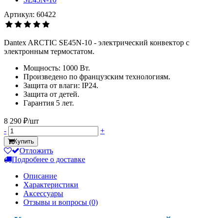
Артикул: 60422
Dantex ARCTIC SE45N-10 - электрический конвектор с
электронным термостатом.
Мощность: 1000 Вт.
Произведено по французским технологиям.
Защита от влаги: IP24.
Защита от детей.
Гарантия 5 лет.
8 290 ₽/шт
-
+
Купить
Отложить
Подробнее о доставке
Описание
Характеристики
Аксессуары
Отзывы и вопросы
(0)