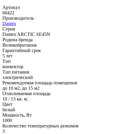
Артикул
60422
Производитель
Dantex
Серия
Dantex ARCTIC SE45N
Родина бренда
Великобритания
Гарантийный срок
5 лет
Тип
конвектор
Тип питания
электрический
Рекомендуемая площадь помещения
до 10 м2, до 15 м2
Отапливаемая площадь
10 / 13 кв. м.
Цвет
белый
Мощность, Вт
1000
Количество температурных режимов
3