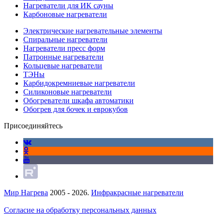
Нагреватели для ИК сауны
Карбоновые нагреватели
Электрические нагревательные элементы
Спиральные нагреватели
Нагреватели пресс форм
Патронные нагреватели
Кольцевые нагреватели
ТЭНы
Карбидокремниевые нагреватели
Силиконовые нагреватели
Обогреватели шкафа автоматики
Обогрев для бочек и еврокубов
Присоединяйтесь
Мир Нагрева
2005 - 2026.
Инфракрасные нагреватели
Согласие на обработку персональных данных