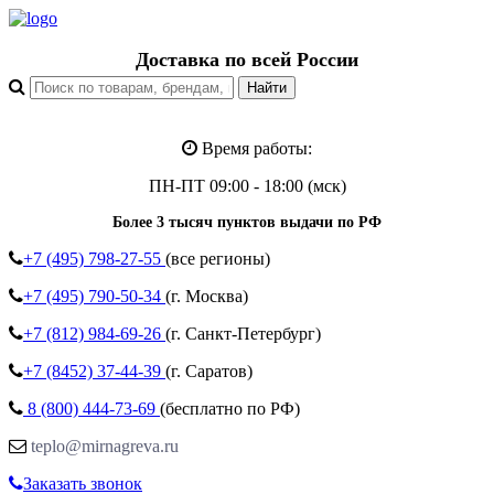
Доставка по всей России
Время работы:
ПН-ПТ 09:00 - 18:00 (мск)
Более 3 тысяч пунктов выдачи по РФ
+7 (495)
798-27-55
(все регионы)
+7 (495)
790-50-34
(г. Москва)
+7 (812)
984-69-26
(г. Санкт-Петербург)
+7 (8452)
37-44-39
(г. Саратов)
8 (800)
444-73-69
(бесплатно по РФ)
teplo@mirnagreva.ru
Заказать звонок