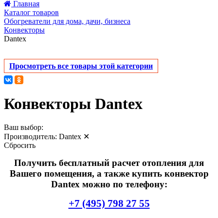
Главная
Каталог товаров
Обогреватели для дома, дачи, бизнеса
Конвекторы
Dantex
Просмотреть все товары этой категории
Конвекторы Dantex
Ваш выбор:
Производитель:
Dantex
✕
Сбросить
Получить бесплатный расчет отопления для
Вашего помещения, а также купить конвектор
Dantex можно по телефону:
+7 (495) 798 27 55