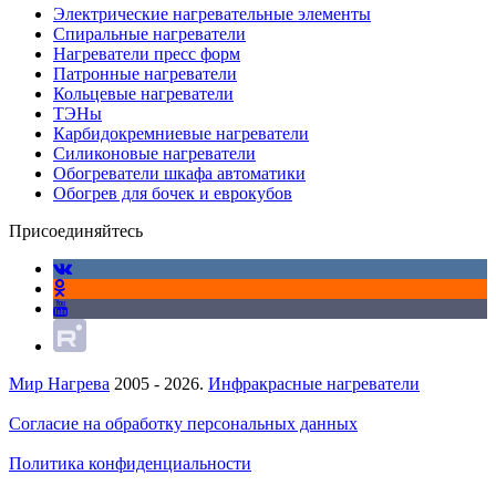
Электрические нагревательные элементы
Спиральные нагреватели
Нагреватели пресс форм
Патронные нагреватели
Кольцевые нагреватели
ТЭНы
Карбидокремниевые нагреватели
Силиконовые нагреватели
Обогреватели шкафа автоматики
Обогрев для бочек и еврокубов
Присоединяйтесь
Мир Нагрева
2005 - 2026.
Инфракрасные нагреватели
Согласие на обработку персональных данных
Политика конфиденциальности