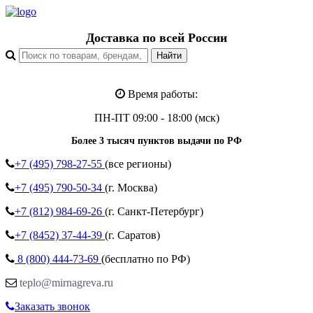
Доставка по всей России
Время работы:
ПН-ПТ 09:00 - 18:00 (мск)
Более 3 тысяч пунктов выдачи по РФ
+7 (495)
798-27-55
(все регионы)
+7 (495)
790-50-34
(г. Москва)
+7 (812)
984-69-26
(г. Санкт-Петербург)
+7 (8452)
37-44-39
(г. Саратов)
8 (800)
444-73-69
(бесплатно по РФ)
teplo@mirnagreva.ru
Заказать звонок