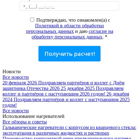
Подтверждаю, что ознакомлен(а) с
Политикой в области обработки
персональных данных
и даю
согласие на
обработку персональных данных
.
*
Получить расчет!
Новости
Все новости
20 февраля 2026
Поздравляем партнёров и коллег с Днём
защитника Отечества 2026
25 декабря 2025
Поздравляем
коллег и партнёров с наступающим 2026 годом!
26 декабря
2024
Поздравляем партнёров и коллег с наступающим 2025
годом!
Все новости
Использование нагревателей
Все обзоры и советы
Гальванические нагреватели с корпусом из кварцевого стекла:
эксплуатация в различных жидкостях и растворах
Производство композитной печи предварительного нагрева