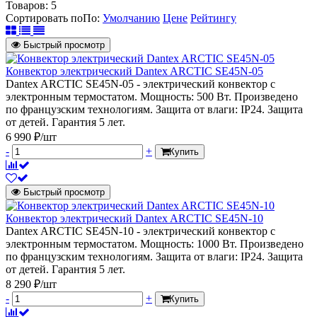
Товаров:
5
Сортировать по
По
:
Умолчанию
Цене
Рейтингу
Быстрый просмотр
Конвектор электрический Dantex ARCTIC SE45N-05
Dantex ARCTIC SE45N-05 - электрический конвектор с
электронным термостатом. Мощность: 500 Вт. Произведено
по французским технологиям. Защита от влаги: IP24. Защита
от детей. Гарантия 5 лет.
6 990 ₽/шт
-
+
Купить
Быстрый просмотр
Конвектор электрический Dantex ARCTIC SE45N-10
Dantex ARCTIC SE45N-10 - электрический конвектор с
электронным термостатом. Мощность: 1000 Вт. Произведено
по французским технологиям. Защита от влаги: IP24. Защита
от детей. Гарантия 5 лет.
8 290 ₽/шт
-
+
Купить