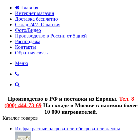
Главная
Интернет-магазин
Доставка бесплатно
Склад 24/7, Гарантия
Фото/Видео
Производство в России от 5 дней
Распродажа
Контакты
Обратная связь
Меню
Производство в РФ и поставки из Европы.
Тел.
8
(800) 444-73-69
На складе в Москве в наличии более
10 000 нагревателей.
Каталог товаров
Инфракрасные нагреватели обогреватели лампы