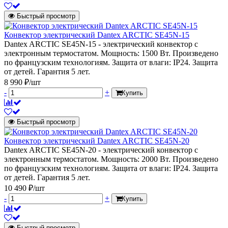
Быстрый просмотр
Конвектор электрический Dantex ARCTIC SE45N-15
Dantex ARCTIC SE45N-15 - электрический конвектор с
электронным термостатом. Мощность: 1500 Вт. Произведено
по французским технологиям. Защита от влаги: IP24. Защита
от детей. Гарантия 5 лет.
8 990 ₽/шт
-
+
Купить
Быстрый просмотр
Конвектор электрический Dantex ARCTIC SE45N-20
Dantex ARCTIC SE45N-20 - электрический конвектор с
электронным термостатом. Мощность: 2000 Вт. Произведено
по французским технологиям. Защита от влаги: IP24. Защита
от детей. Гарантия 5 лет.
10 490 ₽/шт
-
+
Купить
Быстрый просмотр