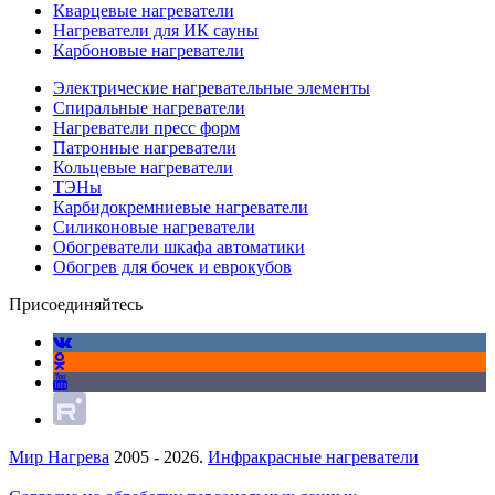
Кварцевые нагреватели
Нагреватели для ИК сауны
Карбоновые нагреватели
Электрические нагревательные элементы
Спиральные нагреватели
Нагреватели пресс форм
Патронные нагреватели
Кольцевые нагреватели
ТЭНы
Карбидокремниевые нагреватели
Силиконовые нагреватели
Обогреватели шкафа автоматики
Обогрев для бочек и еврокубов
Присоединяйтесь
Мир Нагрева
2005 - 2026.
Инфракрасные нагреватели