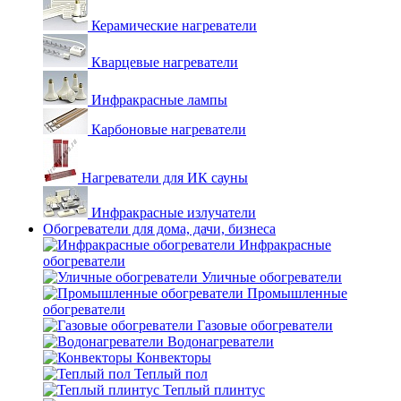
Керамические нагреватели
Кварцевые нагреватели
Инфракрасные лампы
Карбоновые нагреватели
Нагреватели для ИК сауны
Инфракрасные излучатели
Обогреватели для дома, дачи, бизнеса
Инфракрасные
обогреватели
Уличные обогреватели
Промышленные
обогреватели
Газовые обогреватели
Водонагреватели
Конвекторы
Теплый пол
Теплый плинтус