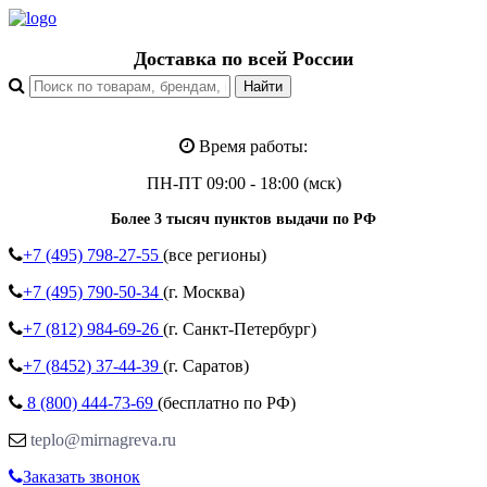
Доставка по всей России
Время работы:
ПН-ПТ 09:00 - 18:00 (мск)
Более 3 тысяч пунктов выдачи по РФ
+7 (495)
798-27-55
(все регионы)
+7 (495)
790-50-34
(г. Москва)
+7 (812)
984-69-26
(г. Санкт-Петербург)
+7 (8452)
37-44-39
(г. Саратов)
8 (800)
444-73-69
(бесплатно по РФ)
teplo@mirnagreva.ru
Заказать звонок