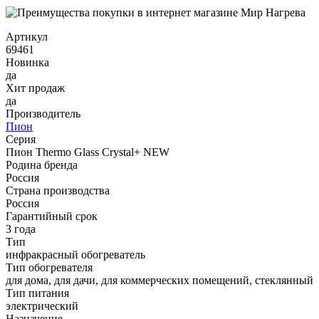
Артикул
69461
Новинка
да
Хит продаж
да
Производитель
Пион
Серия
Пион Thermo Glass Сrystal+ NEW
Родина бренда
Россия
Страна производства
Россия
Гарантийный срок
3 года
Тип
инфракрасный обогреватель
Тип обогревателя
для дома, для дачи, для коммерческих помещений, стеклянный
Тип питания
электрический
Назначение