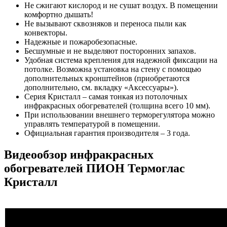
Не сжигают кислород и не сушат воздух. В помещении
комфортно дышать!
Не вызывают сквозняков и переноса пыли как
конвекторы.
Надежные и пожаробезопасные.
Бесшумные и не выделяют посторонних запахов.
Удобная система крепления для надежной фиксации на
потолке. Возможна установка на стену с помощью
дополнительных кронштейнов (приобретаются
дополнительно, см. вкладку «Аксессуары»).
Серия Кристалл – самая тонкая из потолочных
инфракрасных обогревателей (толщина всего 10 мм).
При использовании внешнего терморегулятора можно
управлять температурой в помещении.
Официальная гарантия производителя – 3 года.
Видеообзор инфракрасных
обогревателей ПИОН Термоглас
Кристалл