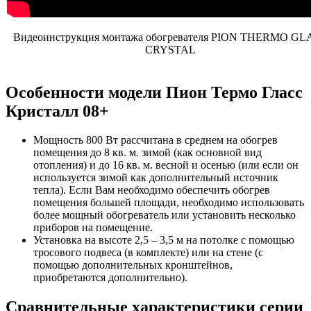
Видеоинструкция монтажа обогревателя PION THERMO GL
CRYSTAL
Особенности модели Пион Термо Гласс
Кристалл 08+
Мощность 800 Вт рассчитана в среднем на обогрев
помещения до 8 кв. м. зимой (как основной вид
отопления) и до 16 кв. м. весной и осенью (или если он
используется зимой как дополнительный источник
тепла). Если Вам необходимо обеспечить обогрев
помещения большей площади, необходимо использовать
более мощный обогреватель или установить несколько
приборов на помещение.
Установка на высоте 2,5 – 3,5 м на потолке с помощью
тросового подвеса (в комплекте) или на стене (с
помощью дополнительных кронштейнов,
приобретаются дополнительно).
Сравнительные характеристики серии