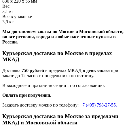
830 х 220 х 55 мм
Вес
3,1 кг
Вес в упаковке
3,9 кг
Мы доставляем заказы по Москве и Московской области,
во все регионы, города и любые населенные пункты в
России.
Курьерская доставка по Москве в пределах
МКАД
Доставка
750 рублей
в пределах МКАД
в день заказа
при
заказе до 12 часов с понедельника по пятницу.
В выходные и праздничные дни - по согласованию.
Оплата при получении.
Заказать доставку можно по телефону:
+7 (495) 798-27-55.
Курьерская доставка по Москве за пределами
МКАД и Московской области