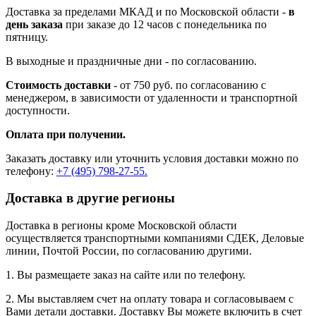
Доставка за пределами МКАД и по Московской области -
в
день заказа
при заказе до 12 часов с понедельника по
пятницу.
В выходные и праздничные дни - по согласованию.
Стоимость доставки
- от 750 руб. по согласованию с
менеджером, в зависимости от удаленности и транспортной
доступности.
Оплата при получении.
Заказать доставку или уточнить условия доставки можно по
телефону:
+7 (495) 798-27-55.
Доставка в другие регионы
Доставка в регионы кроме Московской области
осуществляется транспортными компаниями СДЕК, Деловые
линии, Почтой России, по согласованию другими.
1. Вы размещаете заказ на сайте или по телефону.
2. Мы выставляем счет на оплату товара и согласовываем с
Вами детали доставки. Доставку Вы можете включить в счет