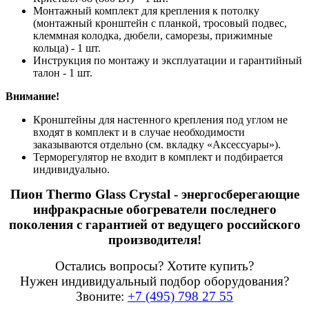
Монтажный комплект для крепления к потолку
(монтажный кронштейн с планкой, тросовый подвес,
клеммная колодка, дюбели, саморезы, прижимные
кольца) - 1 шт.
Инструкция по монтажу и эксплуатации и гарантийный
талон - 1 шт.
Внимание!
Кронштейны для настенного крепления под углом не
входят в комплект и в случае необходимости
заказываются отдельно (см. вкладку «Аксессуары»).
Терморегулятор не входит в комплект и подбирается
индивидуально.
Пион Thermo Glass Crystal - энергосберегающие
инфракрасные обогреватели последнего
поколения с гарантией от ведущего российского
производителя!
Остались вопросы? Хотите купить?
Нужен индивидуальный подбор оборудования?
Звоните:
+7 (495) 798 27 55