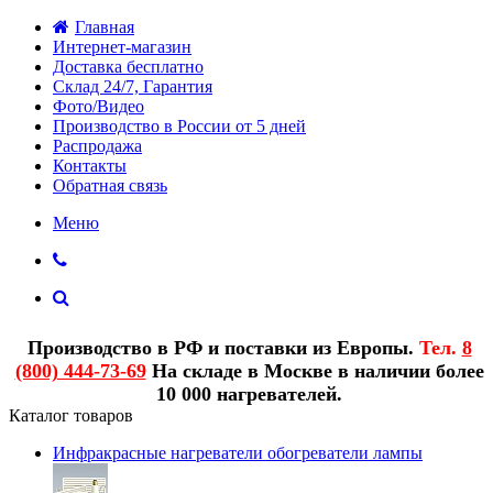
Главная
Интернет-магазин
Доставка бесплатно
Склад 24/7, Гарантия
Фото/Видео
Производство в России от 5 дней
Распродажа
Контакты
Обратная связь
Меню
Производство в РФ и поставки из Европы.
Тел.
8
(800) 444-73-69
На складе в Москве в наличии более
10 000 нагревателей.
Каталог товаров
Инфракрасные нагреватели обогреватели лампы