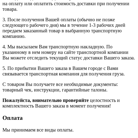
на оплату или оплатить стоимость доставки при получении
товара.
3. После получения Вашей оплаты (обычно не позже
следующего рабочего дня) мы в течение 1-3 рабочих дней
передаем заказанный товар в выбранную транспортную
компанию.
4. Мы высылаем Вам транспортную накладную. По
указанному в нем номеру на сайте транспортной компании
Вы можете отследить текущий статус доставки Вашего заказа.
5. По прибытии Вашего заказа в Вашем городе с Вами
связывается транспортная компания для получения груза.
С товаром Вы получаете все необходимые документы:
товарный чек, инструкции, гарантийные талоны.
Пожалуйста, внимательно проверяйте
целостность и
комплектность Вашего заказа в момент получения!
Оплата
Мы принимаем все виды оплаты.