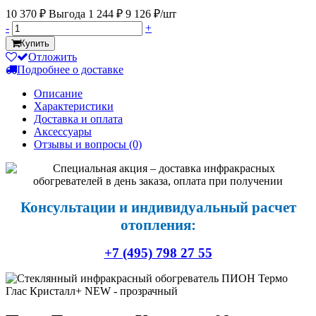
10 370 ₽
Выгода 1 244 ₽
9 126 ₽/шт
-
+
Купить
Отложить
Подробнее о доставке
Описание
Характеристики
Доставка и оплата
Аксессуары
Отзывы и вопросы
(0)
Консультации и индивидуальный расчет
отопления:
+7 (495) 798 27 55