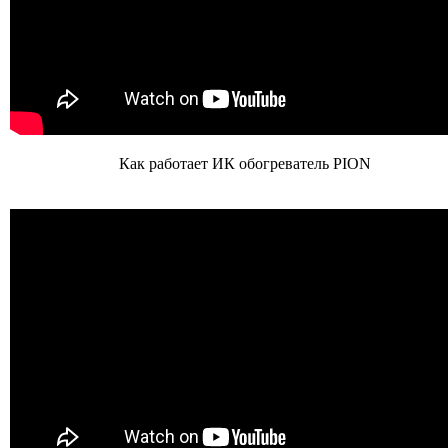
Как работает ИК обогреватель PION