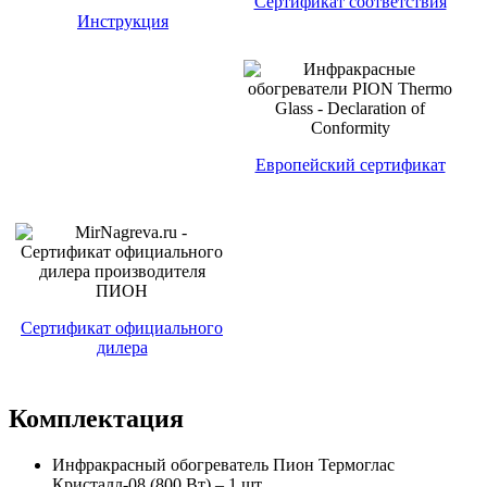
Сертификат соответствия
Инструкция
Европейский сертификат
Сертификат официального
дилера
Комплектация
Инфракрасный обогреватель Пион Термоглас
Кристалл-08 (800 Вт) – 1 шт.