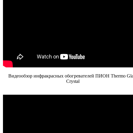
Видеообзор инфракрасных обогревателей ПИОН Thermo Gla
Crystal