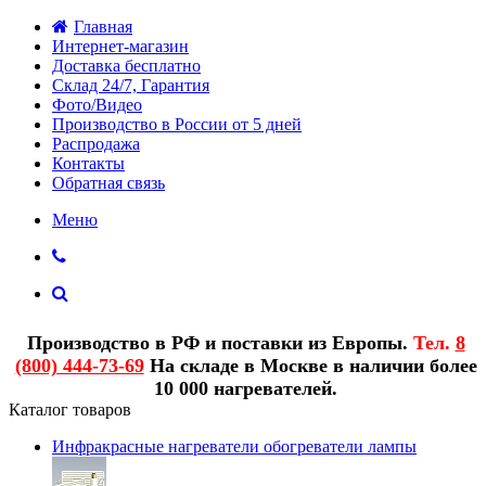
Главная
Интернет-магазин
Доставка бесплатно
Склад 24/7, Гарантия
Фото/Видео
Производство в России от 5 дней
Распродажа
Контакты
Обратная связь
Меню
Производство в РФ и поставки из Европы.
Тел.
8
(800) 444-73-69
На складе в Москве в наличии более
10 000 нагревателей.
Каталог товаров
Инфракрасные нагреватели обогреватели лампы