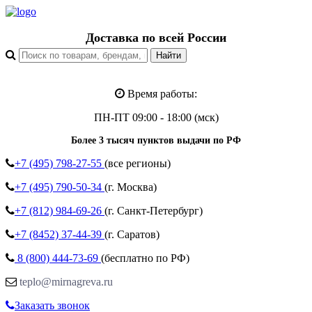
Доставка по всей России
Время работы:
ПН-ПТ 09:00 - 18:00 (мск)
Более 3 тысяч пунктов выдачи по РФ
+7 (495)
798-27-55
(все регионы)
+7 (495)
790-50-34
(г. Москва)
+7 (812)
984-69-26
(г. Санкт-Петербург)
+7 (8452)
37-44-39
(г. Саратов)
8 (800)
444-73-69
(бесплатно по РФ)
teplo@mirnagreva.ru
Заказать звонок