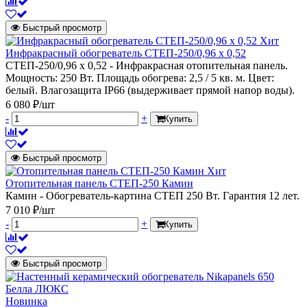
Быстрый просмотр
Хит
Инфракрасный обогреватель СТЕП-250/0,96 x 0,52
СТЕП-250/0,96 x 0,52 - Инфракрасная отопительная панель.
Мощность: 250 Вт. Площадь обогрева: 2,5 / 5 кв. м. Цвет:
белый. Влагозащита IP66 (выдерживает прямой напор воды).
6 080 ₽/шт
-
+
Купить
Быстрый просмотр
Хит
Отопительная панель СТЕП-250 Камин
Камин - Обогреватель-картина СТЕП 250 Вт. Гарантия 12 лет.
7 010 ₽/шт
-
+
Купить
Быстрый просмотр
Новинка