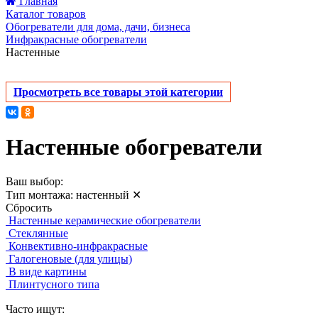
Главная
Каталог товаров
Обогреватели для дома, дачи, бизнеса
Инфракрасные обогреватели
Настенные
Просмотреть все товары этой категории
Настенные обогреватели
Ваш выбор:
Тип монтажа:
настенный
✕
Сбросить
Настенные керамические обогреватели
Стеклянные
Конвективно-инфракрасные
Галогеновые (для улицы)
В виде картины
Плинтусного типа
Часто ищут: