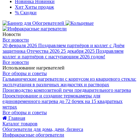
Новинка
Новинки
Хит
Хиты продаж
%
Скидки
Новости
Все новости
20 февраля 2026
Поздравляем партнёров и коллег с Днём
защитника Отечества 2026
25 декабря 2025
Поздравляем
коллег и партнёров с наступающим 2026 годом!
Все новости
Использование нагревателей
Все обзоры и советы
Гальванические нагреватели с корпусом из кварцевого стекла:
эксплуатация в различных жидкостях и растворах
Производство композитной печи предварительного нагрева
Проектирование и создание термокамеры для
единовременного нагрева до 72 бочек на 15 квадратных
метрах
Все обзоры и советы
Главная
Каталог товаров
Обогреватели для дома, дачи, бизнеса
Инфракрасные обогреватели