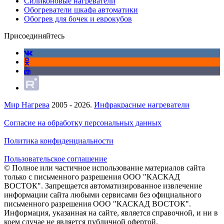
Силиконовые нагреватели
Обогреватели шкафа автоматики
Обогрев для бочек и еврокубов
Присоединяйтесь
Мир Нагрева
2005 - 2026.
Инфракрасные нагреватели
Согласие на обработку персональных данных
Политика конфиденциальности
Пользовательское соглашение
© Полное или частичное использование материалов сайта
только с письменного разрешения ООО "КАСКАД
ВОСТОК". Запрещается автоматизированное извлечение
информации сайта любыми сервисами без официального
письменного разрешения ООО "КАСКАД ВОСТОК".
Информация, указанная на сайте, является справочной, и ни в
коем случае не является публичной офертой.