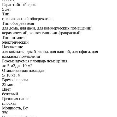
Гарантийный срок
5 лет
Тип
инфракрасный обогреватель
Тип обогревателя
для дома, для дачи, для коммерческих помещений,
керамический, конвективно-инфракрасный
Тип питания
электрический
Назначение
для комнаты, для балкона, для ванной, для офиса, для
влажных помещений
Рекомендуемая площадь помещения
до 5 м2, до 10 м2
Отапливаемая площадь
5/ 10 кв. м.
Время нагрева
25 мин
Цвет
бежевый
Греющая панель
плоская
Мощность, Вт
350