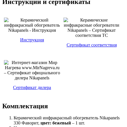
Инструкции и сертификаты
Инструкция
Сертификат соответствия
Сертификат дилера
Комплектация
Керамический инфракрасный обогреватель Nikapanels
330 Фаворит,
цвет: бежевый
– 1 шт.