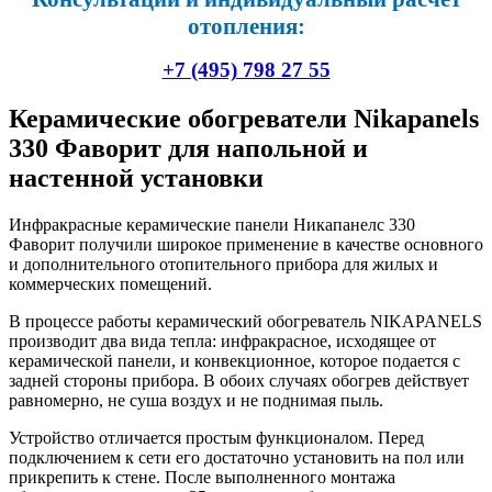
отопления:
+7 (495) 798 27 55
Керамические обогреватели Nikapanels
330 Фаворит для напольной и
настенной установки
Инфракрасные керамические панели Никапанелс 330
Фаворит получили широкое применение в качестве основного
и дополнительного отопительного прибора для жилых и
коммерческих помещений.
В процессе работы керамический обогреватель NIKAPANELS
производит два вида тепла: инфракрасное, исходящее от
керамической панели, и конвекционное, которое подается с
задней стороны прибора. В обоих случаях обогрев действует
равномерно, не суша воздух и не поднимая пыль.
Устройство отличается простым функционалом. Перед
подключением к сети его достаточно установить на пол или
прикрепить к стене. После выполненного монтажа