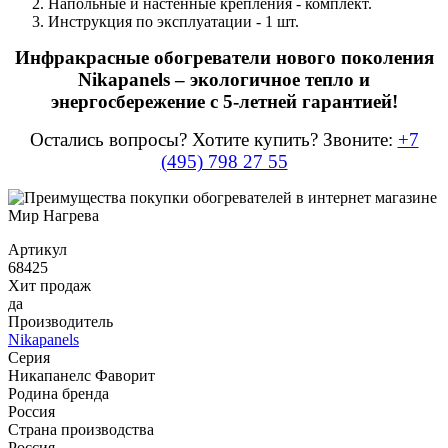
Напольные и настенные крепления - комплект.
Инструкция по эксплуатации - 1 шт.
Инфракрасные обогреватели нового поколения
Nikapanels – экологичное тепло и
энергосбережение с 5-летней гарантией!
Остались вопросы? Хотите купить? Звоните:
+7
(495) 798 27 55
Артикул
68425
Хит продаж
да
Производитель
Nikapanels
Серия
Никапанелс Фаворит
Родина бренда
Россия
Страна производства
Россия