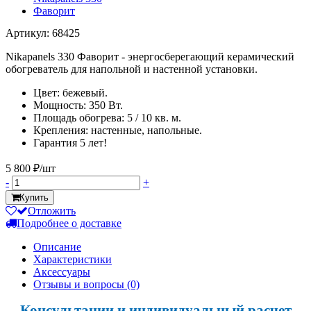
Артикул: 68425
Nikapanels 330 Фаворит - энергосберегающий керамический
обогреватель для напольной и настенной установки.
Цвет: бежевый.
Мощность: 350 Вт.
Площадь обогрева: 5 / 10 кв. м.
Крепления: настенные, напольные.
Гарантия 5 лет!
5 800 ₽/шт
-
+
Купить
Отложить
Подробнее о доставке
Описание
Характеристики
Аксессуары
Отзывы и вопросы
(0)
Консультации и индивидуальный расчет