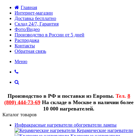
Главная
Интернет-магазин
Доставка бесплатно
Склад 24/7, Гарантия
Фото/Видео
Производство в России от 5 дней
Распродажа
Контакты
Обратная связь
Меню
Производство в РФ и поставки из Европы.
Тел.
8
(800) 444-73-69
На складе в Москве в наличии более
10 000 нагревателей.
Каталог товаров
Инфракрасные нагреватели обогреватели лампы
Керамические нагреватели
Кварцевые нагреватели