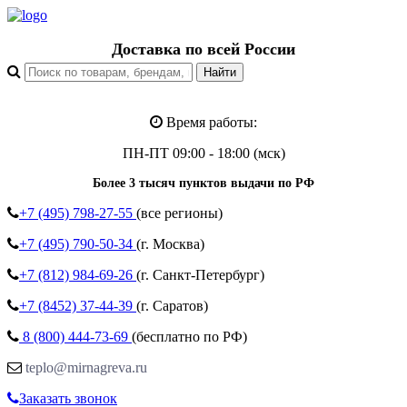
Доставка по всей России
Время работы:
ПН-ПТ 09:00 - 18:00 (мск)
Более 3 тысяч пунктов выдачи по РФ
+7 (495)
798-27-55
(все регионы)
+7 (495)
790-50-34
(г. Москва)
+7 (812)
984-69-26
(г. Санкт-Петербург)
+7 (8452)
37-44-39
(г. Саратов)
8 (800)
444-73-69
(бесплатно по РФ)
teplo@mirnagreva.ru
Заказать звонок