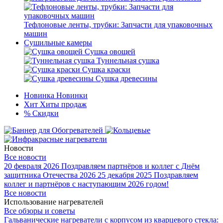
Тефлоновые ленты, трубки: Запчасти для упаковочных
машин
Сушильные камеры
Сушка овощей
Туннельная сушка
Сушка краски
Сушка древесины
Новинка
Новинки
Хит
Хиты продаж
%
Скидки
Новости
Все новости
20 февраля 2026
Поздравляем партнёров и коллег с Днём
защитника Отечества 2026
25 декабря 2025
Поздравляем
коллег и партнёров с наступающим 2026 годом!
Все новости
Использование нагревателей
Все обзоры и советы
Гальванические нагреватели с корпусом из кварцевого стекла: