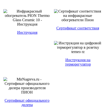
Сертификат соответствия
Инструкция
Инструкция на
терморегулятор
Сертификат официального
дилера