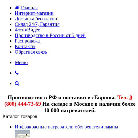
Главная
Интернет-магазин
Доставка бесплатно
Склад 24/7, Гарантия
Фото/Видео
Производство в России от 5 дней
Распродажа
Контакты
Обратная связь
Меню
Производство в РФ и поставки из Европы.
Тел.
8
(800) 444-73-69
На складе в Москве в наличии более
10 000 нагревателей.
Каталог товаров
Инфракрасные нагреватели обогреватели лампы