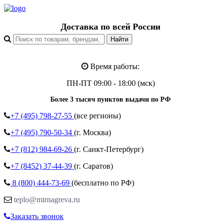
Доставка по всей России
Время работы:
ПН-ПТ 09:00 - 18:00 (мск)
Более 3 тысяч пунктов выдачи по РФ
+7 (495)
798-27-55
(все регионы)
+7 (495)
790-50-34
(г. Москва)
+7 (812)
984-69-26
(г. Санкт-Петербург)
+7 (8452)
37-44-39
(г. Саратов)
8 (800)
444-73-69
(бесплатно по РФ)
teplo@mirnagreva.ru
Заказать звонок