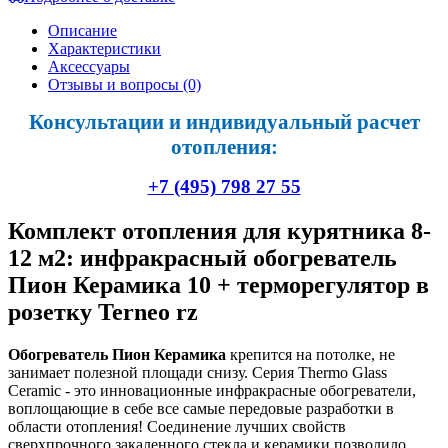
Описание
Характеристики
Аксессуары
Отзывы и вопросы
(0)
Консультации и индивидуальный расчет
отопления:
+7 (495) 798 27 55
Комплект отопления для курятника 8-
12 м2: инфракрасный обогреватель
Пион Керамика 10 + терморегулятор в
розетку Terneo rz
Обогреватель Пион Керамика
крепится на потолке, не
занимает полезной площади снизу. Серия Thermo Glass
Ceramic - это инновационные инфракрасные обогреватели,
воплощающие в себе все самые передовые разработки в
области отопления! Соединение лучших свойств
сверхпрочного закаленного стекла и керамики позволило