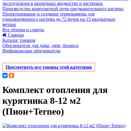
эксплуатация в различных жидкостях и растворах
Производство композитной печи предварительного нагрева
Проектирование и создание термокамеры для
единовременного нагрева до 72 бочек на 15 квадратных
метрах
Все обзоры и советы
Главная
Каталог товаров
Обогреватели для дома, дачи, бизнеса
Инфракрасные обогреватели
Просмотреть все товары этой категории
Комплект отопления для
курятника 8-12 м2
(Пион+Terneo)