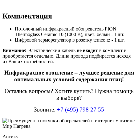
Комплектация
Потолочный инфракрасный обогреватель PION
Thermoglass Ceramic 10 (1000 В), цвет: белый - 1 шт.
Цифровой терморегулятор в розетку terneo rz - 1 шт.
Внимание!
Электрический кабель
не входит
в комплект и
приобретается отдельно. Длина провода подбирается исходя
из Ваших потребностей.
Инфракрасное отопление – лучшее решение для
оптимальных условий содержания птиц!
Остались вопросы? Хотите купить? Нужна помощь
в выборе?
Звоните:
+7 (495) 798 27 55
Артикул