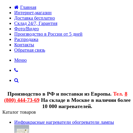
Главная
Интернет-магазин
Доставка бесплатно
Склад 24/7, Гарантия
Фото/Видео
Производство в России от 5 дней
Распродажа
Контакты
Обратная связь
Меню
Производство в РФ и поставки из Европы.
Тел.
8
(800) 444-73-69
На складе в Москве в наличии более
10 000 нагревателей.
Каталог товаров
Инфракрасные нагреватели обогреватели лампы