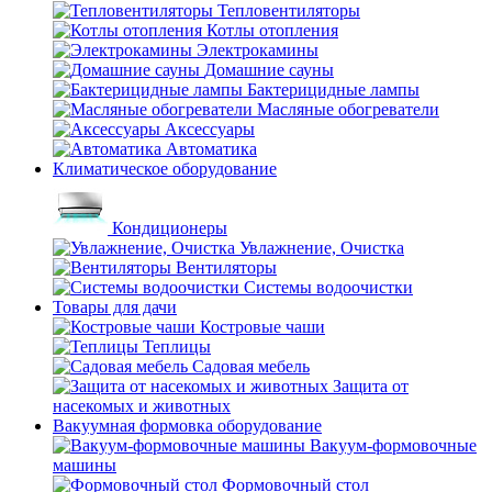
Тепловентиляторы
Котлы отопления
Электрокамины
Домашние сауны
Бактерицидные лампы
Масляные обогреватели
Аксессуары
Автоматика
Климатическое оборудование
Кондиционеры
Увлажнение, Очистка
Вентиляторы
Системы водоочистки
Товары для дачи
Костровые чаши
Теплицы
Садовая мебель
Защита от
насекомых и животных
Вакуумная формовка оборудование
Вакуум-формовочные
машины
Формовочный стол