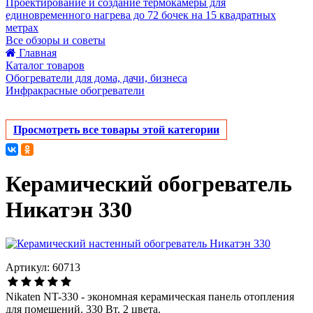
Проектирование и создание термокамеры для
единовременного нагрева до 72 бочек на 15 квадратных
метрах
Все обзоры и советы
Главная
Каталог товаров
Обогреватели для дома, дачи, бизнеса
Инфракрасные обогреватели
Просмотреть все товары этой категории
Керамический обогреватель
Никатэн 330
Артикул: 60713
Nikaten NT-330 - экономная керамическая панель отопления
для помещений. 330 Вт. 2 цвета.