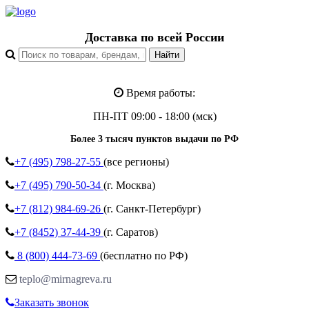
Доставка по всей России
Время работы:
ПН-ПТ 09:00 - 18:00 (мск)
Более 3 тысяч пунктов выдачи по РФ
+7 (495)
798-27-55
(все регионы)
+7 (495)
790-50-34
(г. Москва)
+7 (812)
984-69-26
(г. Санкт-Петербург)
+7 (8452)
37-44-39
(г. Саратов)
8 (800)
444-73-69
(бесплатно по РФ)
teplo@mirnagreva.ru
Заказать звонок