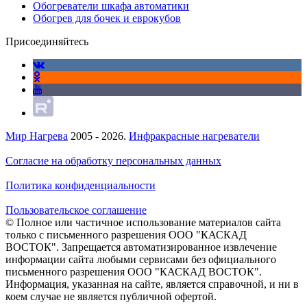
Обогреватели шкафа автоматики
Обогрев для бочек и еврокубов
Присоединяйтесь
Мир Нагрева
2005 - 2026.
Инфракрасные нагреватели
Согласие на обработку персональных данных
Политика конфиденциальности
Пользовательское соглашение
© Полное или частичное использование материалов сайта
только с письменного разрешения ООО "КАСКАД
ВОСТОК". Запрещается автоматизированное извлечение
информации сайта любыми сервисами без официального
письменного разрешения ООО "КАСКАД ВОСТОК".
Информация, указанная на сайте, является справочной, и ни в
коем случае не является публичной офертой.