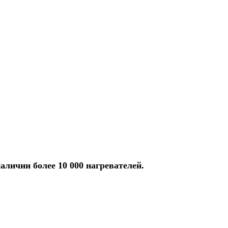
аличии более 10 000 нагревателей.