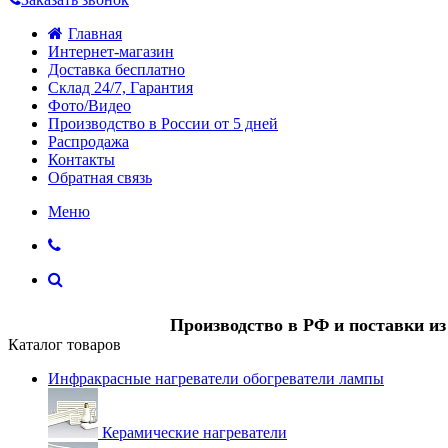
Главная
Интернет-магазин
Доставка бесплатно
Склад 24/7, Гарантия
Фото/Видео
Производство в России от 5 дней
Распродажа
Контакты
Обратная связь
Меню
Производство в РФ и поставки и
Каталог товаров
Инфракрасные нагреватели обогреватели лампы
Керамические нагреватели