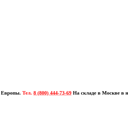
з Европы.
Тел.
8 (800) 444-73-69
На складе в Москве в н