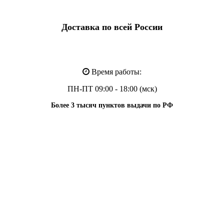
Доставка по всей России
Время работы:
ПН-ПТ 09:00 - 18:00 (мск)
Более 3 тысяч пунктов выдачи по РФ