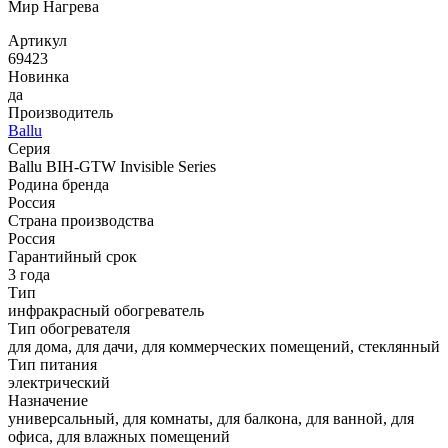
Артикул
69423
Новинка
да
Производитель
Ballu
Серия
Ballu BIH-GTW Invisible Series
Родина бренда
Россия
Страна производства
Россия
Гарантийный срок
3 года
Тип
инфракрасный обогреватель
Тип обогревателя
для дома, для дачи, для коммерческих помещений, стеклянный
Тип питания
электрический
Назначение
универсальный, для комнаты, для балкона, для ванной, для
офиса, для влажных помещений