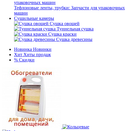
Тефлоновые ленты, трубки: Запчасти для упаковочных
машин
Сушильные камеры
Сушка овощей
Туннельная сушка
Сушка краски
Сушка древесины
Новинка
Новинки
Хит
Хиты продаж
%
Скидки