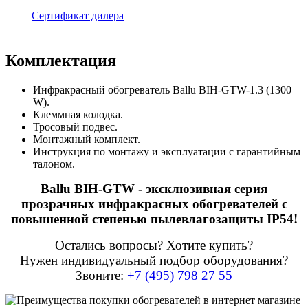
Сертификат дилера
Комплектация
Инфракрасный обогреватель Ballu BIH-GTW-1.3 (1300
W).
Клеммная колодка.
Тросовый подвес.
Монтажный комплект.
Инструкция по монтажу и эксплуатации с гарантийным
талоном.
Ballu BIH-GTW - эксклюзивная серия
прозрачных инфракрасных обогревателей с
повышенной степенью пылевлагозащиты IP54!
Остались вопросы? Хотите купить?
Нужен индивидуальный подбор оборудования?
Звоните:
+7 (495) 798 27 55