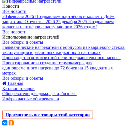
Новости
Все новости
20 февраля 2026
Поздравляем партнёров и коллег с Днём
защитника Отечества 2026
25 декабря 2025
Поздравляем
коллег и партнёров с наступающим 2026 годом!
Все новости
Использование нагревателей
Все обзоры и советы
Гальванические нагреватели с корпусом из кварцевого стекла:
эксплуатация в различных жидкостях и растворах
Производство композитной печи предварительного нагрева
Проектирование и создание термокамеры для
единовременного нагрева до 72 бочек на 15 квадратных
метрах
Все обзоры и советы
Главная
Каталог товаров
Обогреватели для дома, дачи, бизнеса
Инфракрасные обогреватели
Просмотреть все товары этой категории