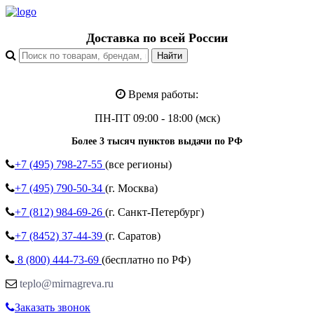
Доставка по всей России
Время работы:
ПН-ПТ 09:00 - 18:00 (мск)
Более 3 тысяч пунктов выдачи по РФ
+7 (495)
798-27-55
(все регионы)
+7 (495)
790-50-34
(г. Москва)
+7 (812)
984-69-26
(г. Санкт-Петербург)
+7 (8452)
37-44-39
(г. Саратов)
8 (800)
444-73-69
(бесплатно по РФ)
teplo@mirnagreva.ru
Заказать звонок