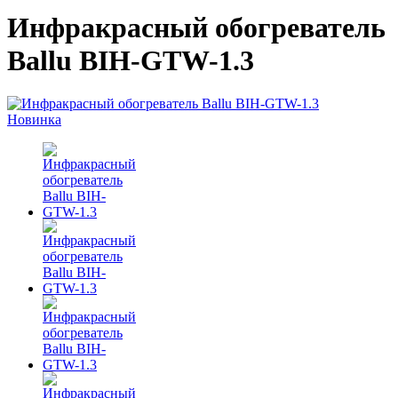
Инфракрасный обогреватель
Ballu BIH-GTW-1.3
Новинка