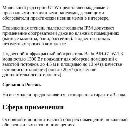
Модельный ряд серии GTW представлен моделями с
прозрачными стеклянными панелями, делающими
обогреватели практически невидимыми в интерьере.
Повышенная степень пылевлагозащиты IP54 допускает
применение обогревателей даже во влажных помещениях
(ванные комнаты, бани, бассейны). Подвес на тонких
незаметных тросах в комплекте.
Подвесной инфракрасный обогреватель Ballu BIH-GTW-1.3
мощностью 1300 Вт подходит для обогрева помещений с
высотой потолков до 4,5 м и площадью до 13 м² (в качестве
основного отопления) или до 26 м² (в качестве
дополнительного отопления).
Сделано в России.
На все модели предоставляется расширенная гарантия 3 года.
Сфера применения
Основной и дополнительный обогрев помещений, локальный
обогрев жилых и зон в помещениях.