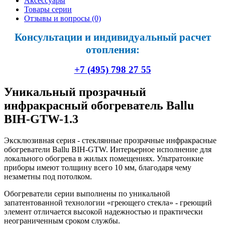
Аксессуары
Товары серии
Отзывы и вопросы
(0)
Консультации и индивидуальный расчет
отопления:
+7 (495) 798 27 55
Уникальный прозрачный
инфракрасный обогреватель Ballu
BIH-GTW-1.3
Эксклюзивная серия - стеклянные прозрачные инфракрасные
обогреватели Ballu BIH-GTW. Интерьерное исполнение для
локального обогрева в жилых помещениях. Ультратонкие
приборы имеют толщину всего 10 мм, благодаря чему
незаметны под потолком.
Обогреватели серии выполнены по уникальной
запатентованной технологии «греющего стекла» - греющий
элемент отличается высокой надежностью и практически
неограниченным сроком службы.