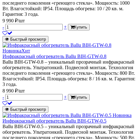
последнего поколения «греющего стекла». Мощность: 1000
Вт. Влагостойкий: IP54. Площадь обогрева: 10 / 20 кв. м.
Гарантия: 3 года.
9 990 ₽/шт
-
+
Купить
Быстрый просмотр
Новинка
Хит
Инфракрасный обогреватель Ballu BIH-GTW-0.8
Ballu BIH-GTW-0.8 – уникальный прозрачный инфракрасный
обогреватель. Ультратонкий. Подвесной монтаж. Технология
последнего поколения «греющего стекла». Мощность: 800 Вт.
Влагостойкий: IP54. Площадь обогрева: 8 / 16 кв. м. Гарантия:
3 года.
8 990 ₽/шт
-
+
Купить
Быстрый просмотр
Новинка
Инфракрасный обогреватель Ballu BIH-GTW-0.5
Ballu BIH-GTW-0.5 – уникальный прозрачный инфракрасный
обогреватель. Ультратонкий. Подвесной монтаж. Технология
последнего поколения «греющего стекла». Мощность: 500 Вт.