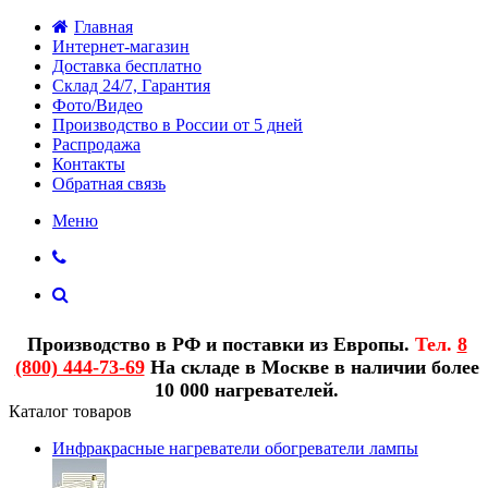
Главная
Интернет-магазин
Доставка бесплатно
Склад 24/7, Гарантия
Фото/Видео
Производство в России от 5 дней
Распродажа
Контакты
Обратная связь
Меню
Производство в РФ и поставки из Европы.
Тел.
8
(800) 444-73-69
На складе в Москве в наличии более
10 000 нагревателей.
Каталог товаров
Инфракрасные нагреватели обогреватели лампы