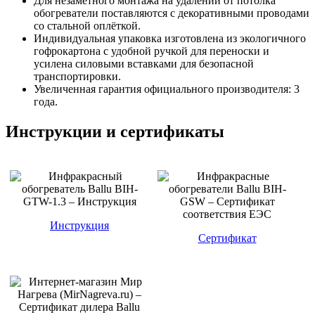
Для незаметного монтажа на удалении от потолка
обогреватели поставляются с декоративными проводами
со стальной оплёткой.
Индивидуальная упаковка изготовлена из экологичного
гофрокартона с удобной ручкой для переноски и
усилена силовыми вставками для безопасной
транспортировки.
Увеличенная гарантия официального производителя: 3
года.
Инструкции и сертификаты
Инструкция
Сертификат