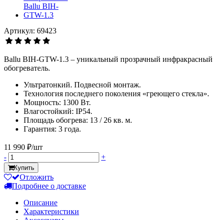
Артикул: 69423
Ballu BIH-GTW-1.3 – уникальный прозрачный инфракрасный
обогреватель.
Ультратонкий. Подвесной монтаж.
Технология последнего поколения «греющего стекла».
Мощность: 1300 Вт.
Влагостойкий: IP54.
Площадь обогрева: 13 / 26 кв. м.
Гарантия: 3 года.
11 990 ₽/шт
-
+
Купить
Отложить
Подробнее о доставке
Описание
Характеристики