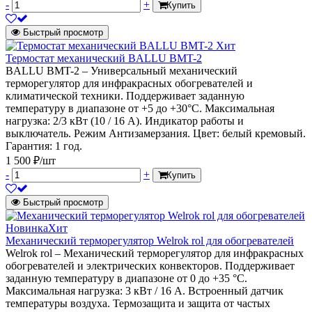
-
+
Купить
Быстрый просмотр
Хит
Термостат механический BALLU BMT-2
BALLU BMT-2 – Универсальный механический
терморегулятор для инфракрасных обогревателей и
климатической техники. Поддерживает заданную
температуру в диапазоне от +5 до +30°С. Максимальная
нагрузка: 2/3 кВт (10 / 16 А). Индикатор работы и
выключатель. Режим Антизамерзания. Цвет: белый кремовый.
Гарантия: 1 год.
1 500 ₽/шт
-
+
Купить
Быстрый просмотр
Новинка
Хит
Механический терморегулятор Welrok rol для обогревателей
Welrok rol – Механический терморегулятор для инфракрасных
обогревателей и электрических конвекторов. Поддерживает
заданную температуру в диапазоне от 0 до +35 °С.
Максимальная нагрузка: 3 кВт / 16 А. Встроенный датчик
температуры воздуха. Термозащита и защита от частых