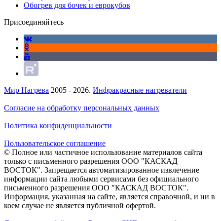
Обогрев для бочек и еврокубов
Присоединяйтесь
Мир Нагрева
2005 - 2026.
Инфракрасные нагреватели
Согласие на обработку персональных данных
Политика конфиденциальности
Пользовательское соглашение
© Полное или частичное использование материалов сайта
только с письменного разрешения ООО "КАСКАД
ВОСТОК". Запрещается автоматизированное извлечение
информации сайта любыми сервисами без официального
письменного разрешения ООО "КАСКАД ВОСТОК".
Информация, указанная на сайте, является справочной, и ни в
коем случае не является публичной офертой.