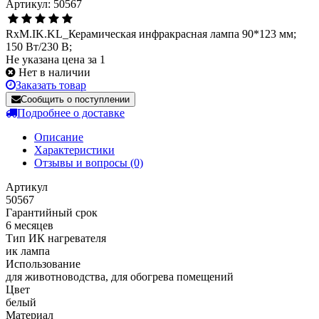
Артикул: 50567
RxM.IK.KL_Керамическая инфракрасная лампа 90*123 мм;
150 Вт/230 В;
Не указана цена за 1
Нет в наличии
Заказать товар
Сообщить о поступлении
Подробнее о доставке
Описание
Характеристики
Отзывы и вопросы
(0)
Артикул
50567
Гарантийный срок
6 месяцев
Тип ИК нагревателя
ик лампа
Использование
для животноводства, для обогрева помещений
Цвет
белый
Материал