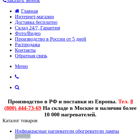
Заказать звонок
Главная
Интернет-магазин
Доставка бесплатно
Склад 24/7, Гарантия
Фото/Видео
Производство в России от 5 дней
Распродажа
Контакты
Обратная связь
Меню
Производство в РФ и поставки из Европы.
Тел.
8
(800) 444-73-69
На складе в Москве в наличии более
10 000 нагревателей.
Каталог товаров
Инфракрасные нагреватели обогреватели лампы