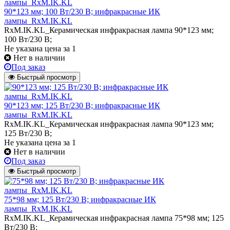
90*123 мм; 100 Вт/230 В; инфракрасные ИК
лампы_RxM.IK.KL
RxM.IK.KL_Керамическая инфракрасная лампа 90*123 мм;
100 Вт/230 В;
Не указана цена
за 1
Нет в наличии
Под заказ
Быстрый просмотр
90*123 мм; 125 Вт/230 В; инфракрасные ИК
лампы_RxM.IK.KL
RxM.IK.KL_Керамическая инфракрасная лампа 90*123 мм;
125 Вт/230 В;
Не указана цена
за 1
Нет в наличии
Под заказ
Быстрый просмотр
75*98 мм; 125 Вт/230 В; инфракрасные ИК
лампы_RxM.IK.KL
RxM.IK.KL_Керамическая инфракрасная лампа 75*98 мм; 125
Вт/230 В;