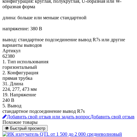
конфигурация: круглая, полукруглая, U-образная или W-
образная форма
длина: больше или меньше стандартной
напряжение: 380 В
вывод: стандартное подсоединение вывод R7s или другие
варианты выводов
Артикул
62380
1. Тип использования
горизонтальный
2. Конфигурация
прямая трубка
31. Длина
224, 277, 473 мм
19. Напряжение
240 В
5. Вывод
стандартное подсоединение вывод R7s
Добавить свой отзыв или задать вопрос
Добавить свой отзыв
Похожие товары
Быстрый просмотр