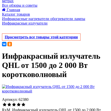
метрах
Все обзоры и советы
Главная
Каталог товаров
Инфракрасные нагреватели обогреватели лампы
Инфракрасные излучатели
Просмотреть все товары этой категории
Инфракрасный излучатель
QHL от 1500 до 2 000 Вт
коротковолновый
Артикул: 62380
RxM_Инфракрасный излучатель QHL от 1500 до 2 000 Вт