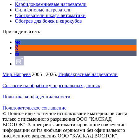
Карбидокремниевые нагреватели
Силиконовые нагреватели
Обогреватели шкафа автоматики
Обогрев для бочек и еврокубов
Присоединяйтесь
Мир Нагрева
2005 - 2026.
Инфракрасные нагреватели
Согласие на обработку персональных данных
Политика конфиденциальности
Пользовательское соглашение
© Полное или частичное использование материалов сайта
только с письменного разрешения ООО "КАСКАД
ВОСТОК". Запрещается автоматизированное извлечение
информации сайта любыми сервисами без официального
письменного разрешения ООО "КАСКАД ВОСТОК".