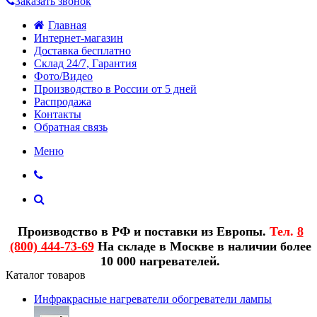
Заказать звонок
Главная
Интернет-магазин
Доставка бесплатно
Склад 24/7, Гарантия
Фото/Видео
Производство в России от 5 дней
Распродажа
Контакты
Обратная связь
Меню
Производство в РФ и поставки из Европы.
Тел.
8
(800) 444-73-69
На складе в Москве в наличии более
10 000 нагревателей.
Каталог товаров
Инфракрасные нагреватели обогреватели лампы