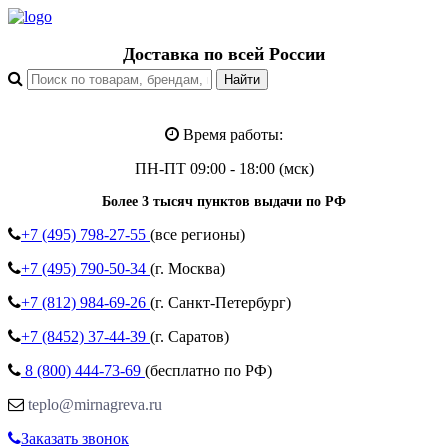
Доставка по всей России
Время работы:
ПН-ПТ 09:00 - 18:00 (мск)
Более 3 тысяч пунктов выдачи по РФ
+7 (495)
798-27-55
(все регионы)
+7 (495)
790-50-34
(г. Москва)
+7 (812)
984-69-26
(г. Санкт-Петербург)
+7 (8452)
37-44-39
(г. Саратов)
8 (800)
444-73-69
(бесплатно по РФ)
teplo@mirnagreva.ru
Заказать звонок