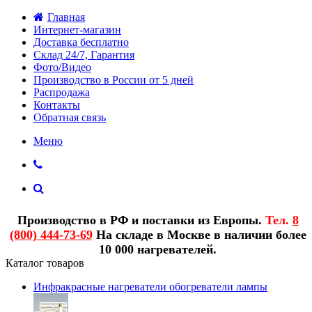
Главная
Интернет-магазин
Доставка бесплатно
Склад 24/7, Гарантия
Фото/Видео
Производство в России от 5 дней
Распродажа
Контакты
Обратная связь
Меню
Производство в РФ и поставки из Европы.
Тел.
8
(800) 444-73-69
На складе в Москве в наличии более
10 000 нагревателей.
Каталог товаров
Инфракрасные нагреватели обогреватели лампы