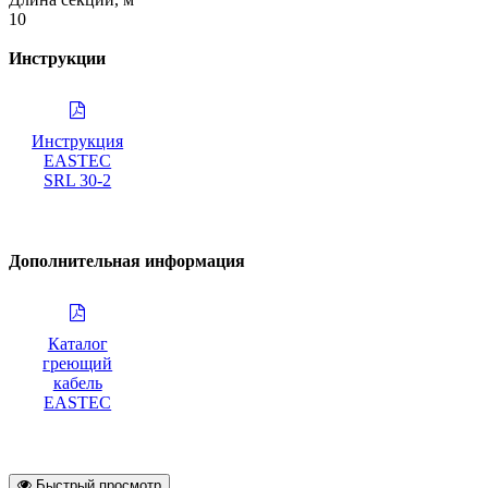
10
Инструкции
Инструкция
EASTEC
SRL 30-2
Дополнительная информация
Каталог
греющий
кабель
EASTEC
Быстрый просмотр