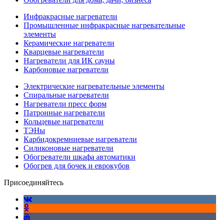
Инфракрасные нагреватели
Промышленные инфракрасные нагревательные
элементы
Керамические нагреватели
Кварцевые нагреватели
Нагреватели для ИК сауны
Карбоновые нагреватели
Электрические нагревательные элементы
Спиральные нагреватели
Нагреватели пресс форм
Патронные нагреватели
Кольцевые нагреватели
ТЭНы
Карбидокремниевые нагреватели
Силиконовые нагреватели
Обогреватели шкафа автоматики
Обогрев для бочек и еврокубов
Присоединяйтесь