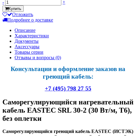
-
+
Купить
Отложить
Подробнее о доставке
Описание
Характеристики
Документы
Аксессуары
Товары серии
Отзывы и вопросы
(0)
Консультации и оформление заказов на
греющий кабель:
+7 (495) 798 27 55
Саморегулирующийся нагревательный
кабель EASTEC SRL 30-2 (30 Вт/м, Т6),
без оплетки
Саморегулирующийся греющий кабель EASTEC (ИСТЭК)