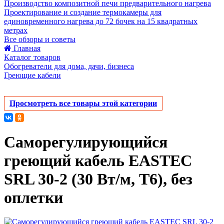
Производство композитной печи предварительного нагрева
Проектирование и создание термокамеры для
единовременного нагрева до 72 бочек на 15 квадратных
метрах
Все обзоры и советы
Главная
Каталог товаров
Обогреватели для дома, дачи, бизнеса
Греющие кабели
Просмотреть все товары этой категории
Саморегулирующийся
греющий кабель EASTEC
SRL 30-2 (30 Вт/м, Т6), без
оплетки