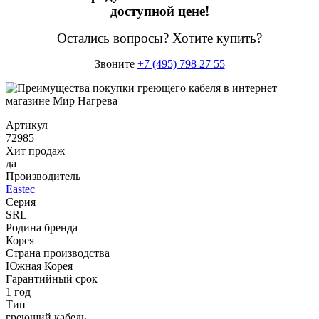
доступной цене!
Остались вопросы? Хотите купить?
Звоните
+7 (495) 798 27 55
Артикул
72985
Хит продаж
да
Производитель
Eastec
Серия
SRL
Родина бренда
Корея
Страна производства
Южная Корея
Гарантийный срок
1 год
Тип
греющий кабель