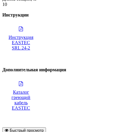
10
Инструкции
Инструкция
EASTEC
SRL 24-2
Дополнительная информация
Каталог
греющий
кабель
EASTEC
Быстрый просмотр