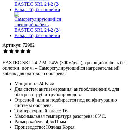
Артикул: 72982
EASTEC SRL 24-2 M=24W (300м/рул.), греющий кабель без
оплетки, пог.м. – Саморегулирующийся нагревательный
кабель для бытового обогрева.
Мощность: 24 Вт/м.
Для систем антизамерзания, антиобледенения, для
обогрева труб и трубопроводов.
Отрезной, длина подбирается под конфигурацию
системы обогрева.
Температурный класс: Т6.
Максимальная температура разогрева: 65°С.
Размер кабеля: 4,5х11 мм.
Производство: Южная Корея.