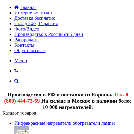
Главная
Интернет-магазин
Доставка бесплатно
Склад 24/7, Гарантия
Фото/Видео
Производство в России от 5 дней
Распродажа
Контакты
Обратная связь
Меню
Производство в РФ и поставки из Европы.
Тел.
8
(800) 444-73-69
На складе в Москве в наличии более
10 000 нагревателей.
Каталог товаров
Инфракрасные нагреватели обогреватели лампы