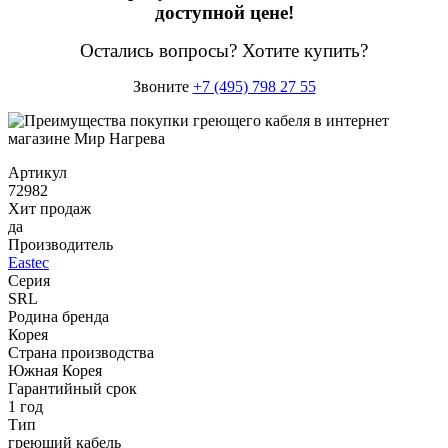
доступной цене!
Остались вопросы? Хотите купить?
Звоните
+7 (495) 798 27 55
Артикул
72982
Хит продаж
да
Производитель
Eastec
Серия
SRL
Родина бренда
Корея
Страна производства
Южная Корея
Гарантийный срок
1 год
Тип
греющий кабель