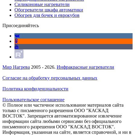
Силиконовые нагреватели
Обогреватели шкафа автоматики
Обогрев для бочек и еврокубов
Присоединяйтесь
Мир Нагрева
2005 - 2026.
Инфракрасные нагреватели
Согласие на обработку персональных данных
Политика конфиденциальности
Пользовательское соглашение
© Полное или частичное использование материалов сайта
только с письменного разрешения ООО "КАСКАД
ВОСТОК". Запрещается автоматизированное извлечение
информации сайта любыми сервисами без официального
письменного разрешения ООО "КАСКАД ВОСТОК".
Информация, указанная на сайте, является справочной, и ни в