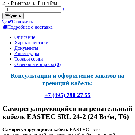
217 ₽
Выгода 33 ₽
184 ₽/м
-
+
Купить
Отложить
Подробнее о доставке
Описание
Характеристики
Документы
Аксессуары
Товары серии
Отзывы и вопросы
(0)
Консультации и оформление заказов на
греющий кабель:
+7 (495) 798 27 55
Саморегулирующийся нагревательный
кабель EASTEC SRL 24-2 (24 Вт/м, Т6)
Саморегулирующийся кабель EASTEC
- это
высококачественный нагревательный кабель, основой