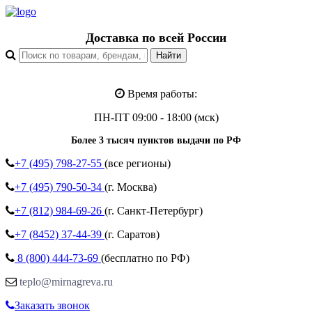
Доставка по всей России
Время работы:
ПН-ПТ 09:00 - 18:00 (мск)
Более 3 тысяч пунктов выдачи по РФ
+7 (495)
798-27-55
(все регионы)
+7 (495)
790-50-34
(г. Москва)
+7 (812)
984-69-26
(г. Санкт-Петербург)
+7 (8452)
37-44-39
(г. Саратов)
8 (800)
444-73-69
(бесплатно по РФ)
teplo@mirnagreva.ru
Заказать звонок