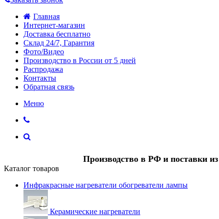
Главная
Интернет-магазин
Доставка бесплатно
Склад 24/7, Гарантия
Фото/Видео
Производство в России от 5 дней
Распродажа
Контакты
Обратная связь
Меню
Производство в РФ и поставки и
Каталог товаров
Инфракрасные нагреватели обогреватели лампы
Керамические нагреватели