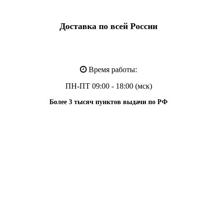
Доставка по всей России
Время работы:
ПН-ПТ 09:00 - 18:00 (мск)
Более 3 тысяч пунктов выдачи по РФ