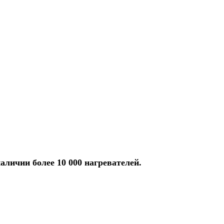
аличии более 10 000 нагревателей.