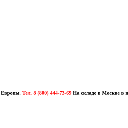
з Европы.
Тел.
8 (800) 444-73-69
На складе в Москве в н