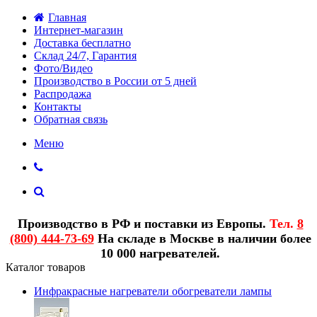
Главная
Интернет-магазин
Доставка бесплатно
Склад 24/7, Гарантия
Фото/Видео
Производство в России от 5 дней
Распродажа
Контакты
Обратная связь
Меню
Производство в РФ и поставки из Европы.
Тел.
8
(800) 444-73-69
На складе в Москве в наличии более
10 000 нагревателей.
Каталог товаров
Инфракрасные нагреватели обогреватели лампы