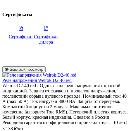
Сертификаты
Сертификат
Сертификат
дилера
Быстрый просмотр
Реле напряжения Welrok D2-40 red
Welrok D2-40 red - Однофазное реле напряжения с красной
индикацией. Защита от скачков и провалов напряжения,
последствий обрыва нулевого провода. Номинальный ток: 40
А (max 50 А). Ток нагрузки 8800 ВА. Защита от перегрева.
Компактный корпус на 2 модуля. Максимально точное
измерение (алгоритм True RMS). Негорючий пластик корпуса.
Белый корпус, красная индикация. Сделано в России.
Рекордная гарантия от официального производителя – 10 лет!
3 138 ₽/шт