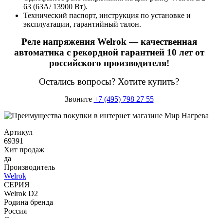
63 (63А/ 13900 Вт).
Технический паспорт, инструкция по установке и
эксплуатации, гарантийный талон.
Реле напряжения Welrok — качественная
автоматика с рекордной гарантией 10 лет от
российского производителя!
Остались вопросы? Хотите купить?
Звоните
+7 (495) 798 27 55
Артикул
69391
Хит продаж
да
Производитель
Welrok
СЕРИЯ
Welrok D2
Родина бренда
Россия