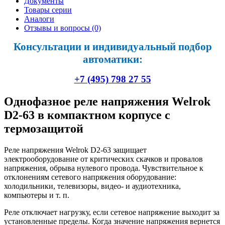
Документы
Товары серии
Аналоги
Отзывы и вопросы
(0)
Консультации и индивидуальный подбор
автоматики:
+7 (495) 798 27 55
Однофазное реле напряжения Welrok
D2-63 в компактном корпусе с
термозащитой
Реле напряжения Welrok D2-63 защищает
электрооборудование от критических скачков и провалов
напряжения, обрыва нулевого провода. Чувствительное к
отклонениям сетевого напряжения оборудование:
холодильники, телевизоры, видео- и аудиотехника,
компьютеры и т. п.
Реле отключает нагрузку, если сетевое напряжение выходит за
установленные пределы. Когда значение напряжения вернется