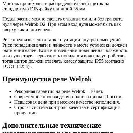
Монтаж происходит в распределительный щиток на
стандартную DIN-рейку шириной 35 мм.
Подключение можно сделать с транзитом или без транзита
нуля через Welrok D2. При этом вход нуля может быть как
вверху, так и внизу реле.
Реле предназначено для эксплуатации внутри помещений.
Риск попадания влаги и жидкости в месте установки должен
быть минимален. Если в помещении повышенная влажность
или существует вероятность попадания воды на устройство,
тогда щиток должен отвечать классу защиты IP55 (согласно
ГОСТ 14254)..
Преимущества реле Welrok
Рекордная гарантия на реле Welrok – 10 лет.
Современное производство полного цикла в России.
Невысокая цена при высоком качестве исполнения.
Строгая система контроля качества и сертификация
продукции.
Дополнительные технические