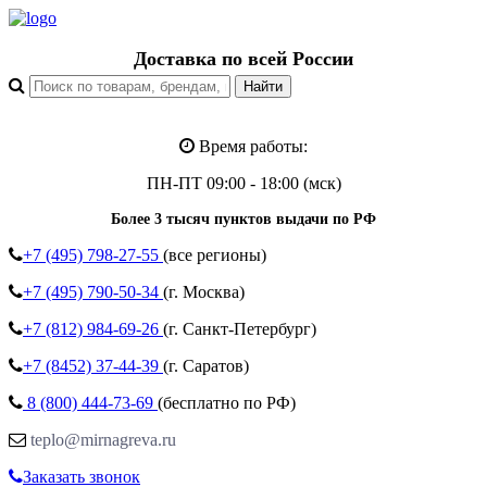
Доставка по всей России
Время работы:
ПН-ПТ 09:00 - 18:00 (мск)
Более 3 тысяч пунктов выдачи по РФ
+7 (495)
798-27-55
(все регионы)
+7 (495)
790-50-34
(г. Москва)
+7 (812)
984-69-26
(г. Санкт-Петербург)
+7 (8452)
37-44-39
(г. Саратов)
8 (800)
444-73-69
(бесплатно по РФ)
teplo@mirnagreva.ru
Заказать звонок