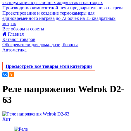
эксплуатация в различных жидкостях и растворах
Производство композитной печи предварительного нагрева
Проектирование и создание термокамеры для
единовременного нагрева до 72 бочек на 15 квадратных
метрах
Все обзоры и советы
Главная
Каталог товаров
Обогреватели для дома, дачи, бизнеса
Автоматика
Просмотреть все товары этой категории
Реле напряжения Welrok D2-
63
Хит