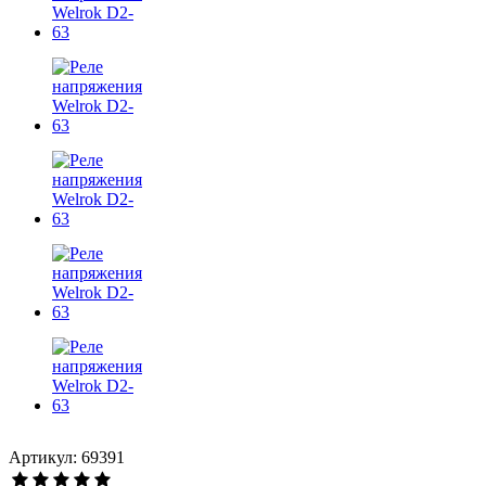
Артикул: 69391