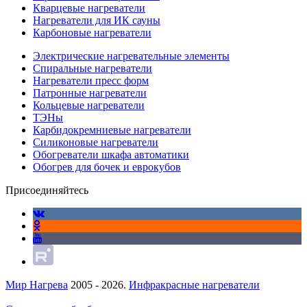
Кварцевые нагреватели
Нагреватели для ИК сауны
Карбоновые нагреватели
Электрические нагревательные элементы
Спиральные нагреватели
Нагреватели пресс форм
Патронные нагреватели
Кольцевые нагреватели
ТЭНы
Карбидокремниевые нагреватели
Силиконовые нагреватели
Обогреватели шкафа автоматики
Обогрев для бочек и еврокубов
Присоединяйтесь
Мир Нагрева
2005 - 2026.
Инфракрасные нагреватели