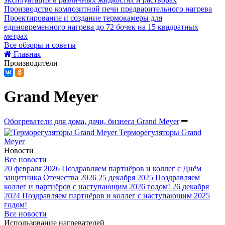
Производство композитной печи предварительного нагрева
Проектирование и создание термокамеры для
единовременного нагрева до 72 бочек на 15 квадратных
метрах
Все обзоры и советы
Главная
Производители
Grand Meyer
Обогреватели для дома, дачи, бизнеса Grand Meyer
Терморегуляторы Grand
Meyer
Новости
Все новости
20 февраля 2026
Поздравляем партнёров и коллег с Днём
защитника Отечества 2026
25 декабря 2025
Поздравляем
коллег и партнёров с наступающим 2026 годом!
26 декабря
2024
Поздравляем партнёров и коллег с наступающим 2025
годом!
Все новости
Использование нагревателей