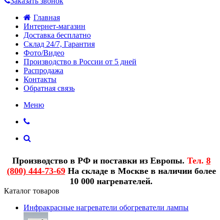
Заказать звонок
Главная
Интернет-магазин
Доставка бесплатно
Склад 24/7, Гарантия
Фото/Видео
Производство в России от 5 дней
Распродажа
Контакты
Обратная связь
Меню
Производство в РФ и поставки из Европы.
Тел.
8
(800) 444-73-69
На складе в Москве в наличии более
10 000 нагревателей.
Каталог товаров
Инфракрасные нагреватели обогреватели лампы