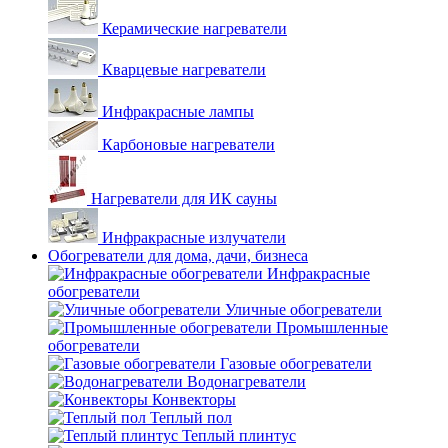
Керамические нагреватели
Кварцевые нагреватели
Инфракрасные лампы
Карбоновые нагреватели
Нагреватели для ИК сауны
Инфракрасные излучатели
Обогреватели для дома, дачи, бизнеса
Инфракрасные
обогреватели
Уличные обогреватели
Промышленные
обогреватели
Газовые обогреватели
Водонагреватели
Конвекторы
Теплый пол
Теплый плинтус